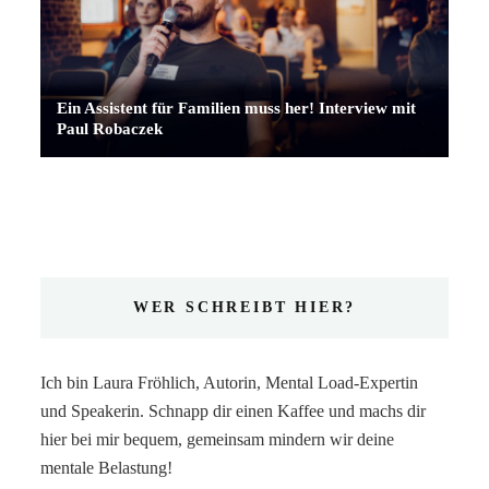
Ein Assistent für Familien muss her! Interview mit
Paul Robaczek
WER SCHREIBT HIER?
Ich bin Laura Fröhlich, Autorin, Mental Load-Expertin
und Speakerin. Schnapp dir einen Kaffee und machs dir
hier bei mir bequem, gemeinsam mindern wir deine
mentale Belastung!