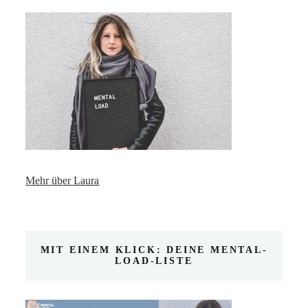
Mehr über Laura
MIT EINEM KLICK: DEINE MENTAL-
LOAD-LISTE