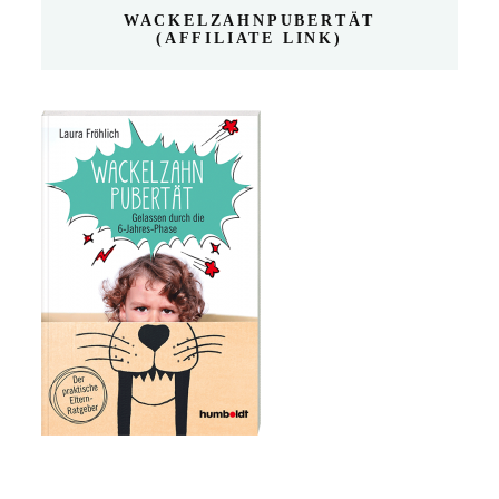
WACKELZAHNPUBERTÄT
(AFFILIATE LINK)