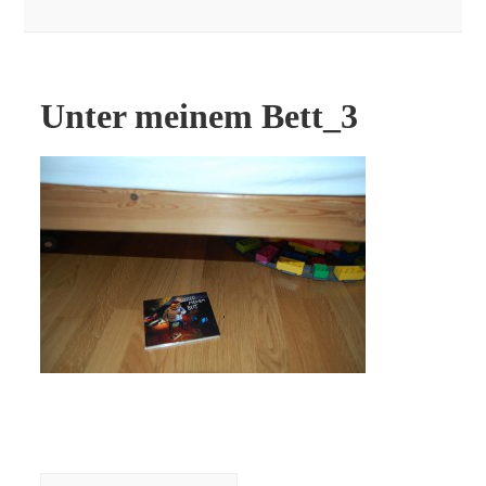
Unter meinem Bett_3