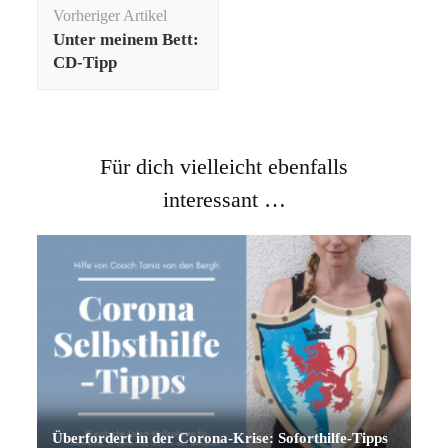
Beitragsnavigation
Vorheriger Artikel
Unter meinem Bett:
CD-Tipp
Für dich vielleicht ebenfalls
interessant …
Überfordert in der Corona-Krise: Soforthilfe-Tipps