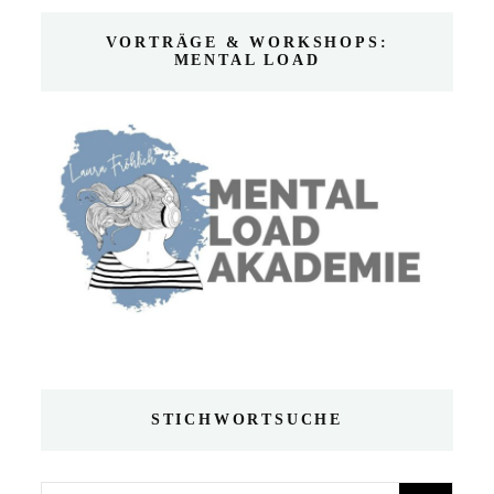
VORTRÄGE & WORKSHOPS:
MENTAL LOAD
STICHWORTSUCHE