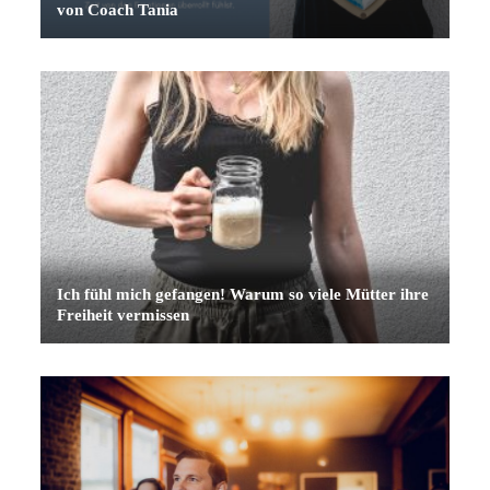
von Coach Tania
Ich fühl mich gefangen! Warum so viele Mütter ihre
Freiheit vermissen