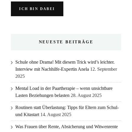
NEUESTE BEITRÄGE
Schule ohne Drama! Mit diesem Trick wird’s leichter.
Interview mit Nachhilfe-Expertin Anela
12. September
2025
Mental Load in der Paartherapie – wenn unsichtbare
Lasten Beziehungen belasten
28. August 2025
Routinen statt Überlastung: Tipps für Eltern zum Schul-
und Kitastart
14. August 2025
Was Frauen über Rente, Absicherung und Witwenrente