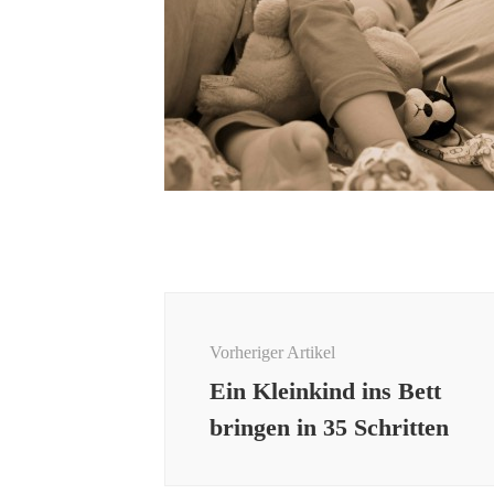
Beitragsnavigation
Vorheriger Artikel
Ein Kleinkind ins Bett
bringen in 35 Schritten