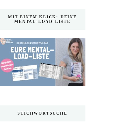
MIT EINEM KLICK: DEINE
MENTAL-LOAD-LISTE
STICHWORTSUCHE