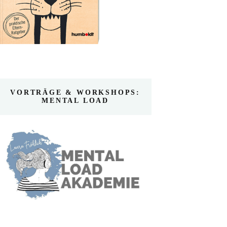
VORTRÄGE & WORKSHOPS:
MENTAL LOAD