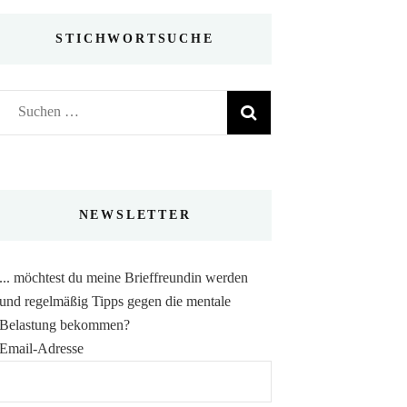
STICHWORTSUCHE
Suchen
nach:
NEWSLETTER
... möchtest du meine Brieffreundin werden
und regelmäßig Tipps gegen die mentale
Belastung bekommen?
Email-Adresse