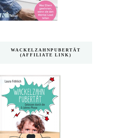
WACKELZAHNPUBERTÄT
(AFFILIATE LINK)