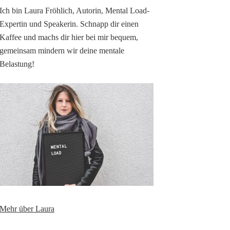
Ich bin Laura Fröhlich, Autorin, Mental Load-
Expertin und Speakerin. Schnapp dir einen
Kaffee und machs dir hier bei mir bequem,
gemeinsam mindern wir deine mentale
Belastung!
Mehr über Laura