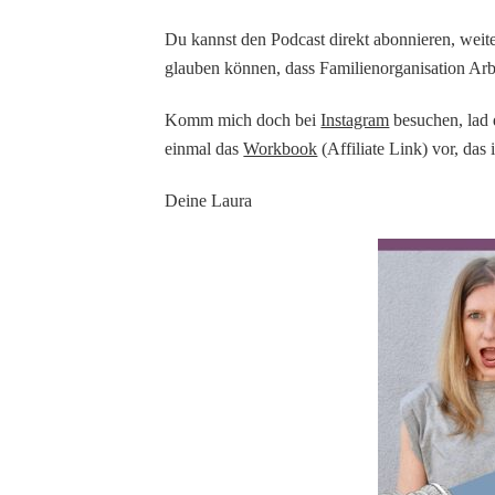
Du kannst den Podcast direkt abonnieren, weit
glauben können, dass Familienorganisation Arbe
Komm mich doch bei
Instagram
besuchen, lad 
einmal das
Workbook
(Affiliate Link) vor, das 
Deine Laura