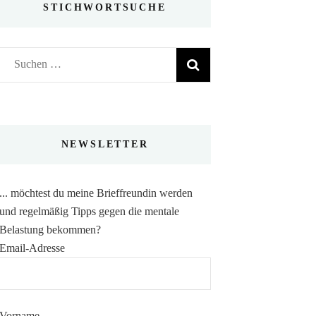
STICHWORTSUCHE
Suchen
nach:
NEWSLETTER
... möchtest du meine Brieffreundin werden
und regelmäßig Tipps gegen die mentale
Belastung bekommen?
Email-Adresse
Vorname