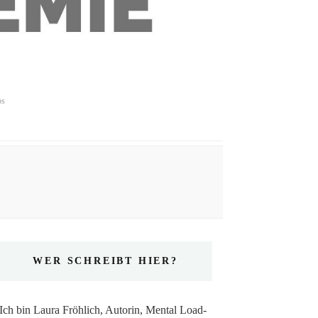
ps
WER SCHREIBT HIER?
Ich bin Laura Fröhlich, Autorin, Mental Load-