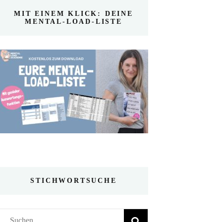
MIT EINEM KLICK: DEINE
MENTAL-LOAD-LISTE
STICHWORTSUCHE
Suchen