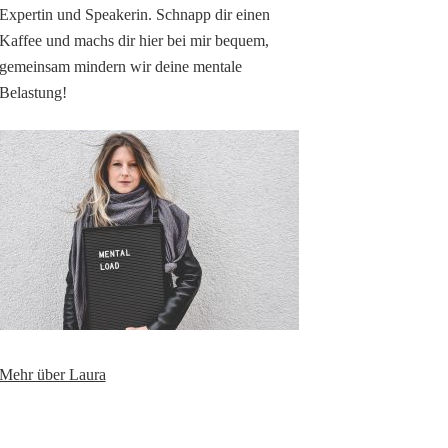
Expertin und Speakerin. Schnapp dir einen
Kaffee und machs dir hier bei mir bequem,
gemeinsam mindern wir deine mentale
Belastung!
Mehr über Laura