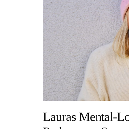
Lauras Mental-Lo