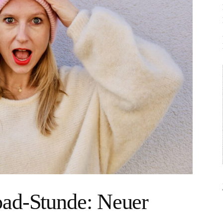
ad-Stunde: Neuer