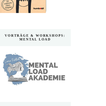
VORTRÄGE & WORKSHOPS:
MENTAL LOAD