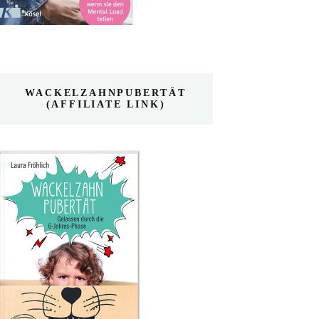
WACKELZAHNPUBERTÄT
(AFFILIATE LINK)