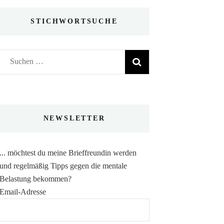
STICHWORTSUCHE
Suchen
nach:
NEWSLETTER
... möchtest du meine Brieffreundin werden
und regelmäßig Tipps gegen die mentale
Belastung bekommen?
Email-Adresse