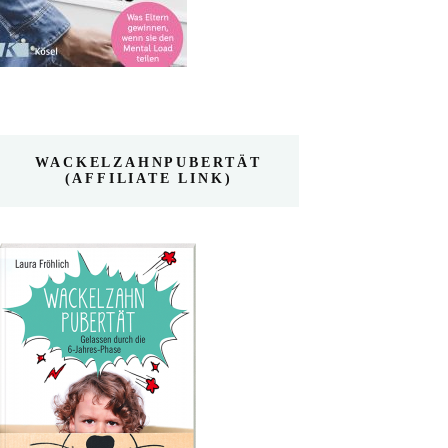
WACKELZAHNPUBERTÄT
(AFFILIATE LINK)