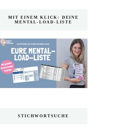
MIT EINEM KLICK: DEINE
MENTAL-LOAD-LISTE
STICHWORTSUCHE