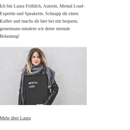
Ich bin Laura Fröhlich, Autorin, Mental Load-
Expertin und Speakerin. Schnapp dir einen
Kaffee und machs dir hier bei mir bequem,
gemeinsam mindern wir deine mentale
Belastung!
Mehr über Laura