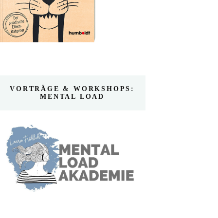
VORTRÄGE & WORKSHOPS:
MENTAL LOAD