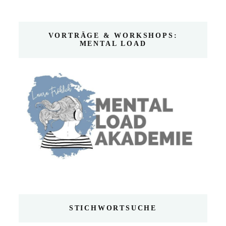
VORTRÄGE & WORKSHOPS:
MENTAL LOAD
STICHWORTSUCHE