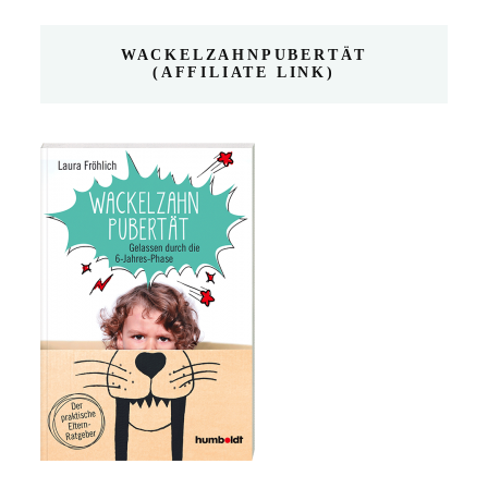
WACKELZAHNPUBERTÄT
(AFFILIATE LINK)