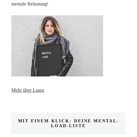
mentale Belastung!
Mehr über Laura
MIT EINEM KLICK: DEINE MENTAL-
LOAD-LISTE