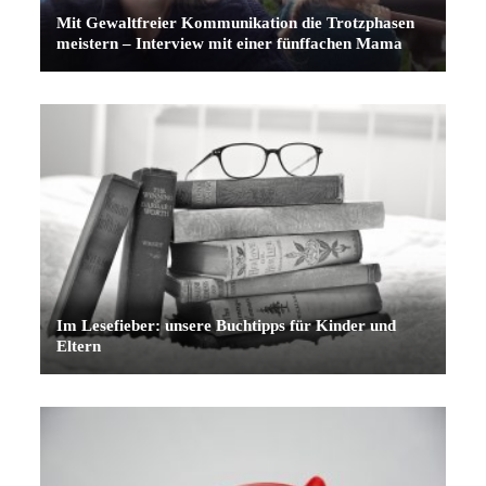
Mit Gewaltfreier Kommunikation die Trotzphasen
meistern – Interview mit einer fünffachen Mama
Im Lesefieber: unsere Buchtipps für Kinder und
Eltern