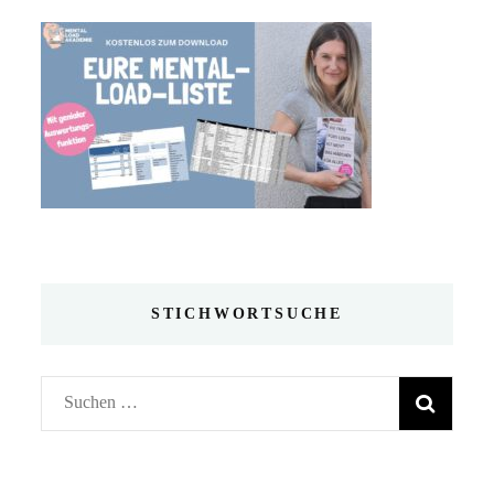
STICHWORTSUCHE
Suchen
nach: