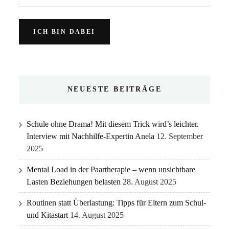
NEUESTE BEITRÄGE
Schule ohne Drama! Mit diesem Trick wird’s leichter.
Interview mit Nachhilfe-Expertin Anela
12. September
2025
Mental Load in der Paartherapie – wenn unsichtbare
Lasten Beziehungen belasten
28. August 2025
Routinen statt Überlastung: Tipps für Eltern zum Schul-
und Kitastart
14. August 2025