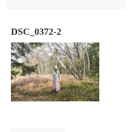
DSC_0372-2