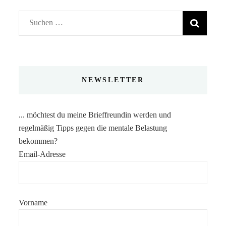
Suchen
nach:
NEWSLETTER
... möchtest du meine Brieffreundin werden und
regelmäßig Tipps gegen die mentale Belastung
bekommen?
Email-Adresse
Vorname