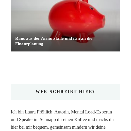
Raus aus der Armutsfalle und ran an die
Finanzplanung
WER SCHREIBT HIER?
Ich bin Laura Fröhlich, Autorin, Mental Load-Expertin
und Speakerin. Schnapp dir einen Kaffee und machs dir
hier bei mir bequem, gemeinsam mindern wir deine