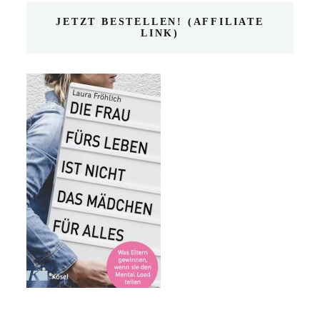
JETZT BESTELLEN! (AFFILIATE
LINK)