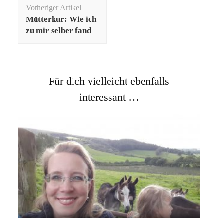
Beitragsnavigation
Vorheriger Artikel
Mütterkur: Wie ich
zu mir selber fand
Für dich vielleicht ebenfalls
interessant …