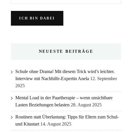
NEUESTE BEITRÄGE
Schule ohne Drama! Mit diesem Trick wird’s leichter.
Interview mit Nachhilfe-Expertin Anela
12. September
2025
Mental Load in der Paartherapie – wenn unsichtbare
Lasten Beziehungen belasten
28. August 2025
Routinen statt Überlastung: Tipps für Eltern zum Schul-
und Kitastart
14. August 2025