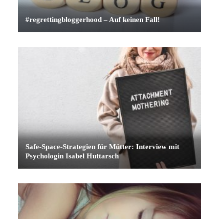
#regrettingbloggerhood – Auf keinen Fall!
Safe-Space-Strategien für Mütter: Interview mit
Psychologin Isabel Huttarsch