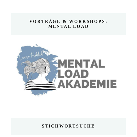
VORTRÄGE & WORKSHOPS:
MENTAL LOAD
STICHWORTSUCHE