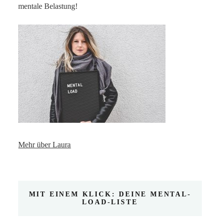
mentale Belastung!
Mehr über Laura
MIT EINEM KLICK: DEINE MENTAL-
LOAD-LISTE