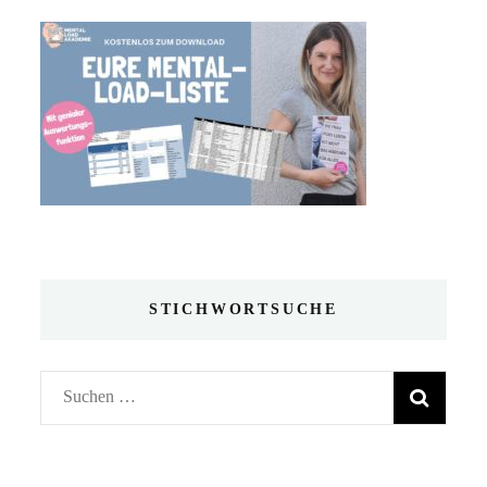
STICHWORTSUCHE
Suchen
nach: