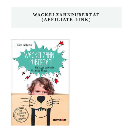
WACKELZAHNPUBERTÄT
(AFFILIATE LINK)