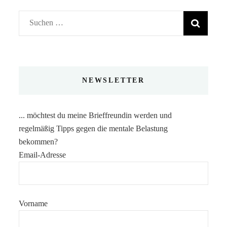
Suchen
nach:
NEWSLETTER
... möchtest du meine Brieffreundin werden und
regelmäßig Tipps gegen die mentale Belastung
bekommen?
Email-Adresse
Vorname