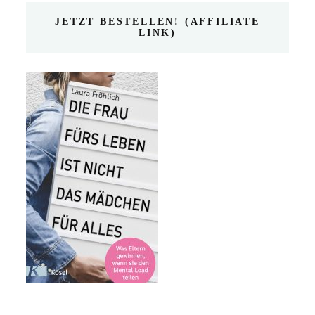
JETZT BESTELLEN! (AFFILIATE
LINK)