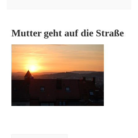
Mutter geht auf die Straße