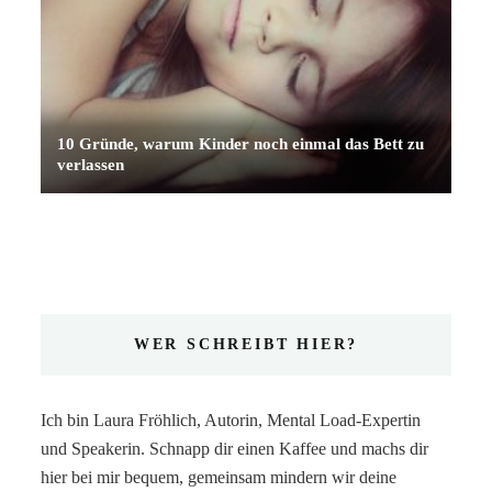
10 Gründe, warum Kinder noch einmal das Bett zu
verlassen
WER SCHREIBT HIER?
Ich bin Laura Fröhlich, Autorin, Mental Load-Expertin
und Speakerin. Schnapp dir einen Kaffee und machs dir
hier bei mir bequem, gemeinsam mindern wir deine