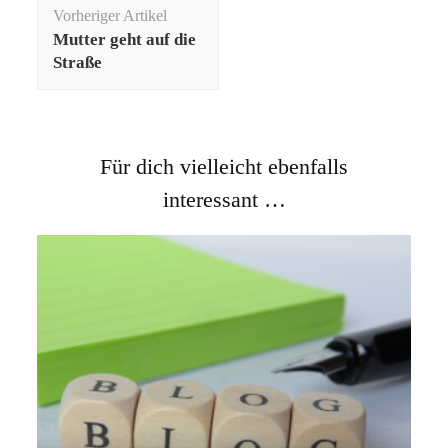
Beitragsnavigation
Vorheriger Artikel
Mutter geht auf die
Straße
Für dich vielleicht ebenfalls
interessant …