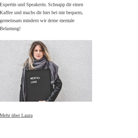
Expertin und Speakerin. Schnapp dir einen
Kaffee und machs dir hier bei mir bequem,
gemeinsam mindern wir deine mentale
Belastung!
Mehr über Laura