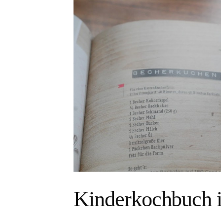
Kinderkochbuch 