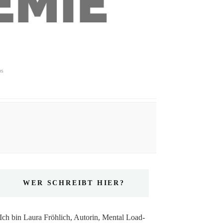
ps
WER SCHREIBT HIER?
Ich bin Laura Fröhlich, Autorin, Mental Load-