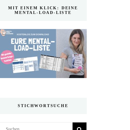
MIT EINEM KLICK: DEINE
MENTAL-LOAD-LISTE
STICHWORTSUCHE
Suchen