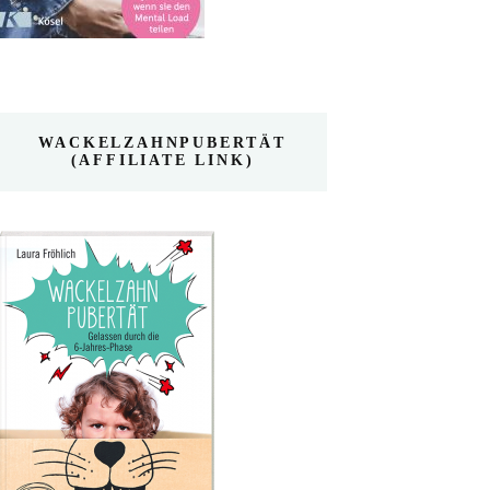
WACKELZAHNPUBERTÄT
(AFFILIATE LINK)