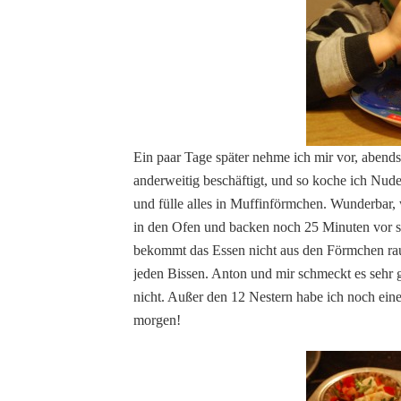
Ein paar Tage später nehme ich mir vor, abend
anderweitig beschäftigt, und so koche ich Nude
und fülle alles in Muffinförmchen. Wunderbar, 
in den Ofen und backen noch 25 Minuten vor sic
bekommt das Essen nicht aus den Förmchen rau
jeden Bissen. Anton und mir schmeckt es sehr
nicht. Außer den 12 Nestern habe ich noch eine 
morgen!