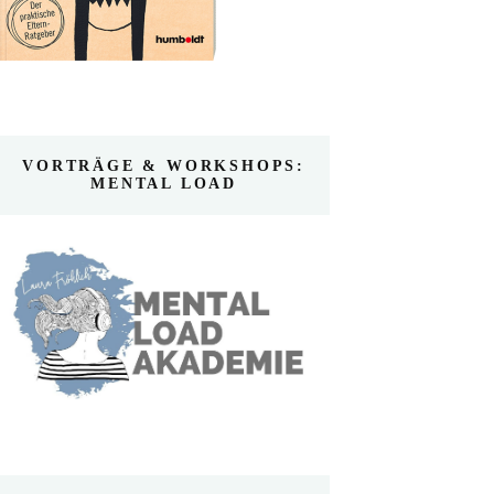
VORTRÄGE & WORKSHOPS:
MENTAL LOAD