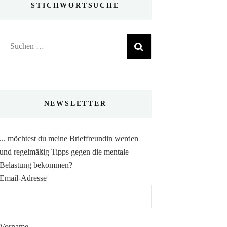
STICHWORTSUCHE
Suchen
nach:
NEWSLETTER
... möchtest du meine Brieffreundin werden
und regelmäßig Tipps gegen die mentale
Belastung bekommen?
Email-Adresse
Vorname