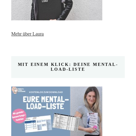
Mehr über Laura
MIT EINEM KLICK: DEINE MENTAL-
LOAD-LISTE