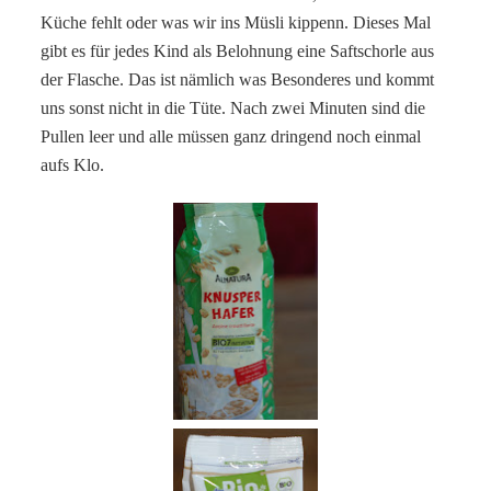
Küche fehlt oder was wir ins Müsli kippenn. Dieses Mal
gibt es für jedes Kind als Belohnung eine Saftschorle aus
der Flasche. Das ist nämlich was Besonderes und kommt
uns sonst nicht in die Tüte. Nach zwei Minuten sind die
Pullen leer und alle müssen ganz dringend noch einmal
aufs Klo.