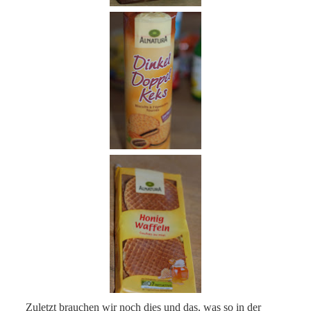
Zuletzt brauchen wir noch dies und das, was so in der