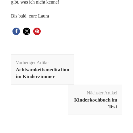
gibt, was ich nicht kenne!
Bis bald, eure Laura
Beitragsnavigation
Vorheriger Artikel
Achtsamkeitsmeditation
im Kinderzimmer
Nächster Artikel
Kinderkochbuch im
Test