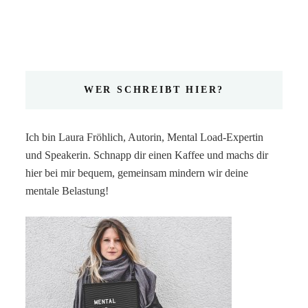
WER SCHREIBT HIER?
Ich bin Laura Fröhlich, Autorin, Mental Load-Expertin
und Speakerin. Schnapp dir einen Kaffee und machs dir
hier bei mir bequem, gemeinsam mindern wir deine
mentale Belastung!