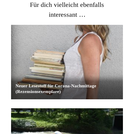
Für dich vielleicht ebenfalls
interessant …
Neuer Lesestoff für Corona-Nachmittage
(Rezensionsexemplare)