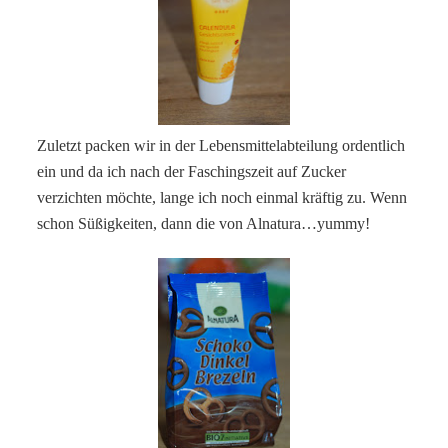
Zuletzt packen wir in der Lebensmittelabteilung ordentlich
ein und da ich nach der Faschingszeit auf Zucker
verzichten möchte, lange ich noch einmal kräftig zu. Wenn
schon Süßigkeiten, dann die von Alnatura…yummy!