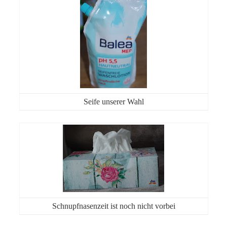
Seife unserer Wahl
Schnupfnasenzeit ist noch nicht vorbei