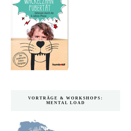
VORTRÄGE & WORKSHOPS:
MENTAL LOAD