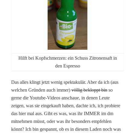
Hilft bei Kopfschmerzen: ein Schuss Zitronensaft in
den Espresso
Das alles klingt jetzt wenig spektakulär. Aber da ich (aus
welchen Gründen auch immer)
völlig bekloppt bin
so
gerne die Youtube-Videos anschaue, in denen Leute
zeigen, was sie eingekauft haben, dachte ich, ich probiere
das hier mal aus. Gibt es was, was ihr IMMER im dm
mitnehmen müsst, oder was ihr besonders empfehlen
könnt? Ich bin gespannt, ob es in diesem Laden noch was