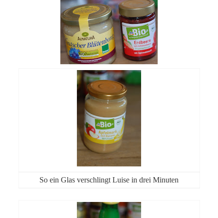
So ein Glas verschlingt Luise in drei Minuten