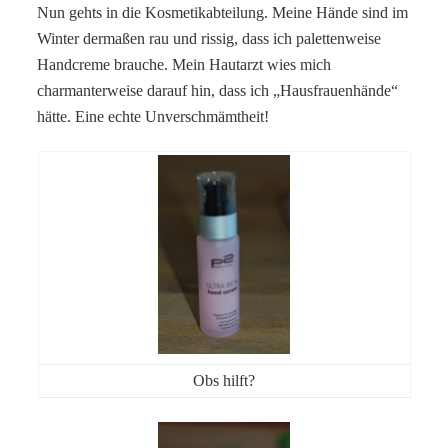
Nun gehts in die Kosmetikabteilung. Meine Hände sind im
Winter dermaßen rau und rissig, dass ich palettenweise
Handcreme brauche. Mein Hautarzt wies mich
charmanterweise darauf hin, dass ich „Hausfrauenhände“
hätte. Eine echte Unverschmämtheit!
Obs hilft?