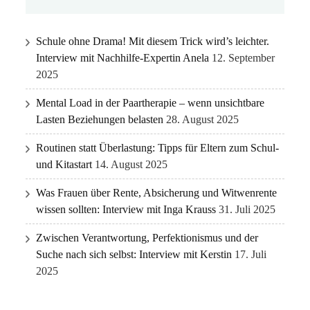
Schule ohne Drama! Mit diesem Trick wird’s leichter.
Interview mit Nachhilfe-Expertin Anela
12. September
2025
Mental Load in der Paartherapie – wenn unsichtbare
Lasten Beziehungen belasten
28. August 2025
Routinen statt Überlastung: Tipps für Eltern zum Schul-
und Kitastart
14. August 2025
Was Frauen über Rente, Absicherung und Witwenrente
wissen sollten: Interview mit Inga Krauss
31. Juli 2025
Zwischen Verantwortung, Perfektionismus und der
Suche nach sich selbst: Interview mit Kerstin
17. Juli
2025