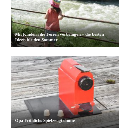
Mit Kindern die Ferien verbringen – die besten
Ideen für den Sommer
Opa Fröhlichs Spielzeugträume