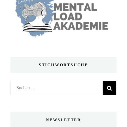
STICHWORTSUCHE
Suchen
nach:
NEWSLETTER