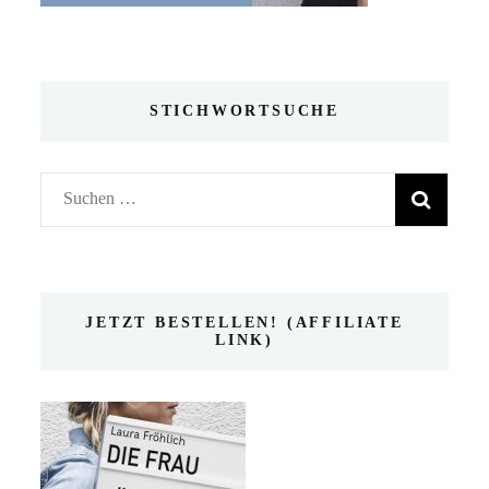
STICHWORTSUCHE
Suchen
nach:
JETZT BESTELLEN! (AFFILIATE
LINK)