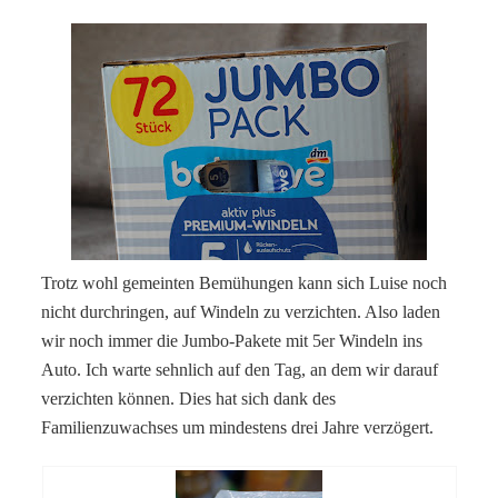
Trotz wohl gemeinten Bemühungen kann sich Luise noch
nicht durchringen, auf Windeln zu verzichten. Also laden
wir noch immer die Jumbo-Pakete mit 5er Windeln ins
Auto. Ich warte sehnlich auf den Tag, an dem wir darauf
verzichten können. Dies hat sich dank des
Familienzuwachses um mindestens drei Jahre verzögert.