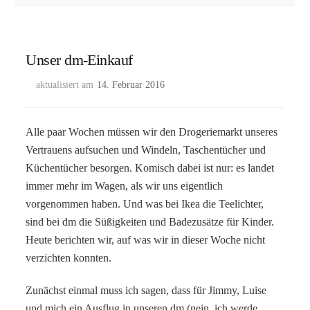
Unser dm-Einkauf
aktualisiert am
14. Februar 2016
Alle paar Wochen müssen wir den Drogeriemarkt unseres
Vertrauens aufsuchen und Windeln, Taschentücher und
Küchentücher besorgen. Komisch dabei ist nur: es landet
immer mehr im Wagen, als wir uns eigentlich
vorgenommen haben. Und was bei Ikea die Teelichter,
sind bei dm die Süßigkeiten und Badezusätze für Kinder.
Heute berichten wir, auf was wir in dieser Woche nicht
verzichten konnten.
Zunächst einmal muss ich sagen, dass für Jimmy, Luise
und mich ein Ausflug in unseren dm (nein, ich werde