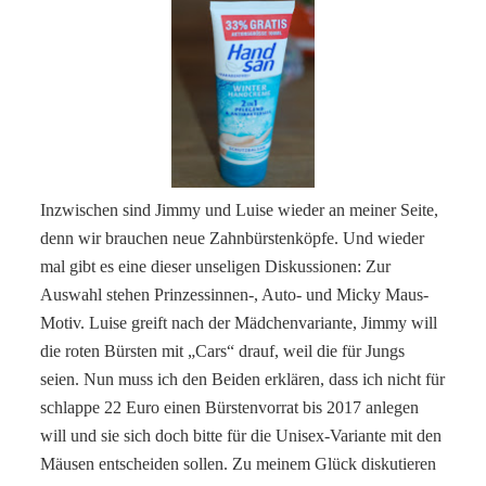
Inzwischen sind Jimmy und Luise wieder an meiner Seite,
denn wir brauchen neue Zahnbürstenköpfe. Und wieder
mal gibt es eine dieser unseligen Diskussionen: Zur
Auswahl stehen Prinzessinnen-, Auto- und Micky Maus-
Motiv. Luise greift nach der Mädchenvariante, Jimmy will
die roten Bürsten mit „Cars“ drauf, weil die für Jungs
seien. Nun muss ich den Beiden erklären, dass ich nicht für
schlappe 22 Euro einen Bürstenvorrat bis 2017 anlegen
will und sie sich doch bitte für die Unisex-Variante mit den
Mäusen entscheiden sollen. Zu meinem Glück diskutieren