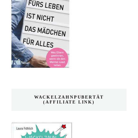
WACKELZAHNPUBERTÄT
(AFFILIATE LINK)