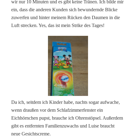
wir nur 10 Minuten und es gibt keine Tränen. Ich bilde mir
ein, dass die anderen Kunden sich bewundernde Blicke
zuwerfen und hinter meinem Rücken den Daumen in die
Luft strecken. Yes, das ist mein Strike des Tages!
Da ich, seitdem ich Kinder habe, nachts sogar aufwache,
wenn draußen vor dem Schlafzimmerfenster ein
Eichhörnchen pupst, brauche ich Ohrenstöpsel. Außerdem
gibt es entfernten Familienzuwachs und Luise braucht
neue Gesichtscreme.