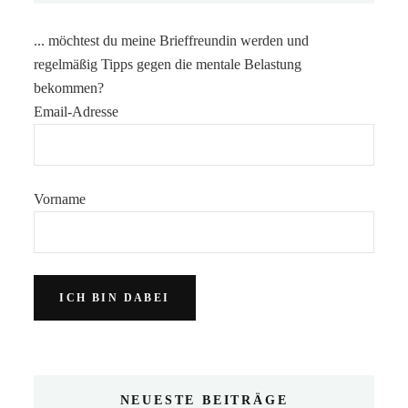
... möchtest du meine Brieffreundin werden und
regelmäßig Tipps gegen die mentale Belastung
bekommen?
Email-Adresse
Vorname
NEUESTE BEITRÄGE