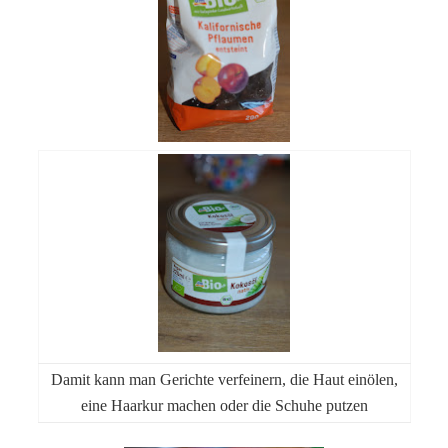
Damit kann man Gerichte verfeinern, die Haut einölen,
eine Haarkur machen oder die Schuhe putzen