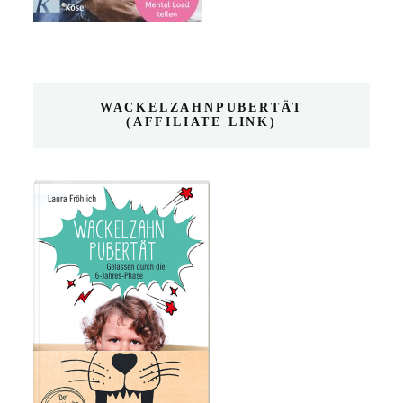
WACKELZAHNPUBERTÄT
(AFFILIATE LINK)