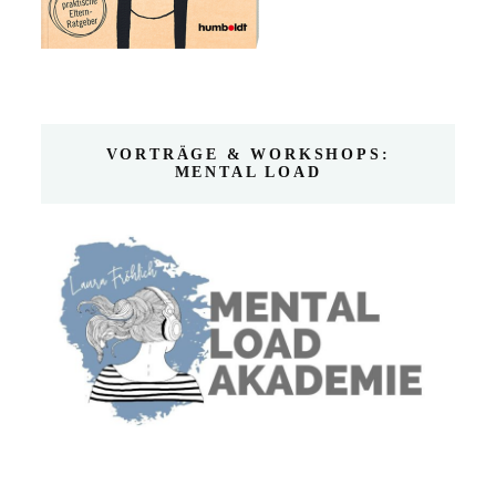
VORTRÄGE & WORKSHOPS:
MENTAL LOAD