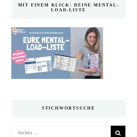
MIT EINEM KLICK: DEINE MENTAL-
LOAD-LISTE
STICHWORTSUCHE
Suchen