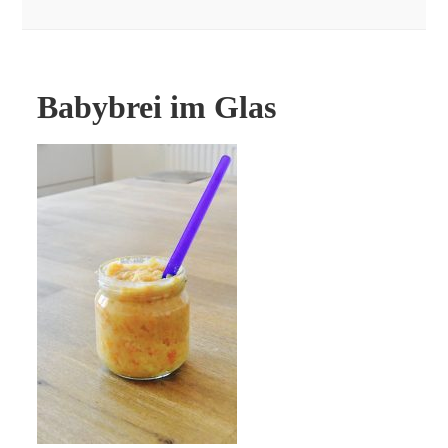
Babybrei im Glas