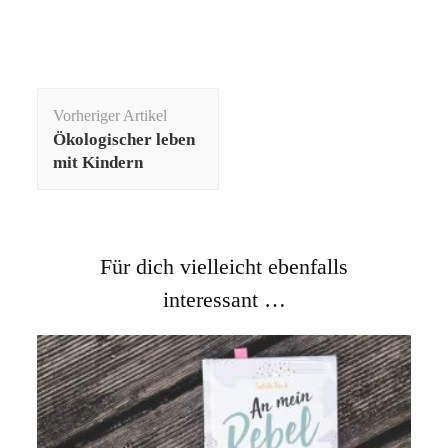
Beitragsnavigation
Vorheriger Artikel
Ökologischer leben
mit Kindern
Für dich vielleicht ebenfalls
interessant …