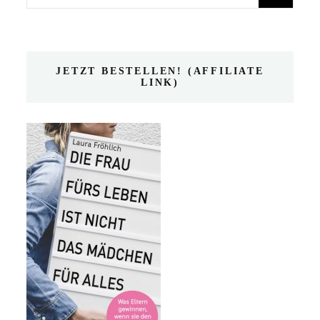
nach:
JETZT BESTELLEN! (AFFILIATE
LINK)