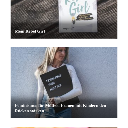
Mein Rebel Girl
Feminismus für Mütter: Frauen mit Kindern den
Rücken stärken