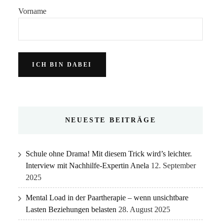
Vorname
NEUESTE BEITRÄGE
Schule ohne Drama! Mit diesem Trick wird’s leichter.
Interview mit Nachhilfe-Expertin Anela
12. September
2025
Mental Load in der Paartherapie – wenn unsichtbare
Lasten Beziehungen belasten
28. August 2025