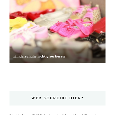
Kinderschuhe richtig sortieren
WER SCHREIBT HIER?