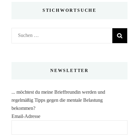
STICHWORTSUCHE
Suchen
nach:
NEWSLETTER
... möchtest du meine Brieffreundin werden und
regelmäßig Tipps gegen die mentale Belastung
bekommen?
Email-Adresse