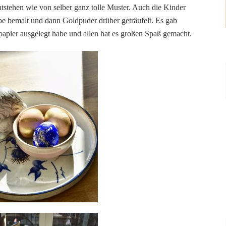
tstehen wie von selber ganz tolle Muster. Auch die Kinder
rbe bemalt und dann Goldpuder drüber geträufelt. Es gab
spapier ausgelegt habe und allen hat es großen Spaß gemacht.