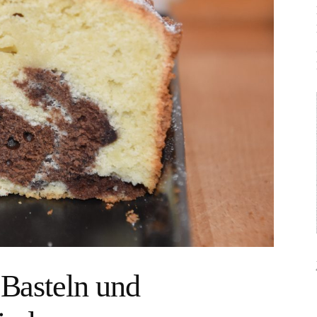
 Basteln und