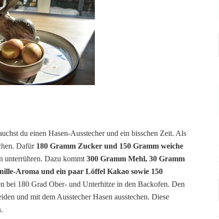
uchst du einen Hasen-Ausstecher und ein bisschen Zeit. Als
uchen. Dafür
180 Gramm Zucker und 150 Gramm weiche
n unterrühren. Dazu kommt
300 Gramm Mehl, 30 Gramm
nille-Aroma und ein paar Löffel Kakao sowie 150
ten bei 180 Grad Ober- und Unterhitze in den Backofen. Den
eiden und mit dem Ausstecher Hasen ausstechen. Diese
.