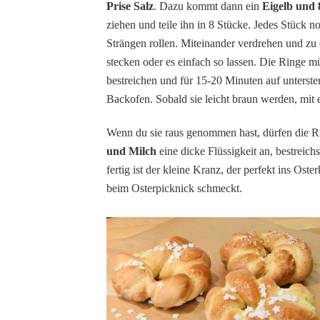
Prise Salz
. Dazu kommt dann ein
Eigelb und
ziehen und teile ihn in 8 Stücke. Jedes Stück n
Strängen rollen. Miteinander verdrehen und zu 
stecken oder es einfach so lassen. Die Ringe 
bestreichen und für 15-20 Minuten auf unterst
Backofen. Sobald sie leicht braun werden, mit
Wenn du sie raus genommen hast, dürfen die R
und Milch
eine dicke Flüssigkeit an, bestreich
fertig ist der kleine Kranz, der perfekt ins Os
beim Osterpicknick schmeckt.