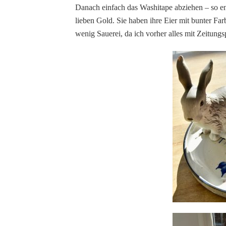
Danach einfach das Washitape abziehen – so en
lieben Gold. Sie haben ihre Eier mit bunter Fa
wenig Sauerei, da ich vorher alles mit Zeitung