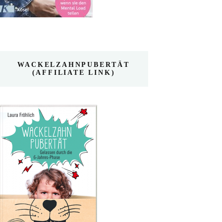
WACKELZAHNPUBERTÄT
(AFFILIATE LINK)