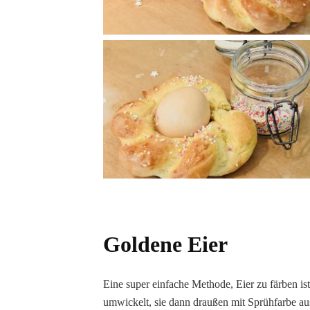
Goldene Eier
Eine super einfache Methode, Eier zu färben is
umwickelt, sie dann draußen mit Sprühfarbe a