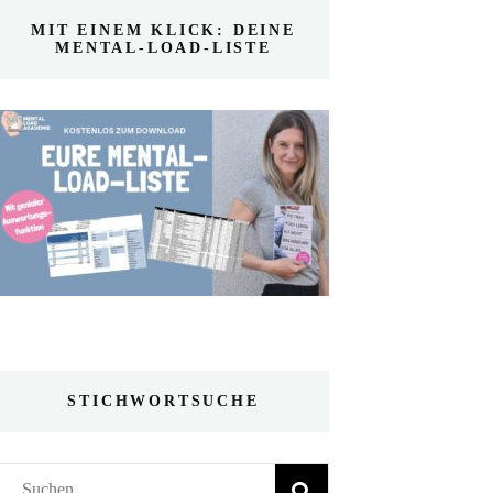
MIT EINEM KLICK: DEINE
MENTAL-LOAD-LISTE
STICHWORTSUCHE
Suchen