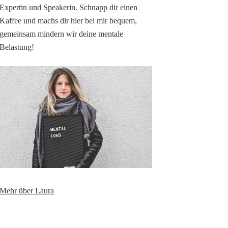
Expertin und Speakerin. Schnapp dir einen
Kaffee und machs dir hier bei mir bequem,
gemeinsam mindern wir deine mentale
Belastung!
Mehr über Laura