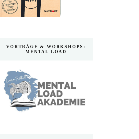
VORTRÄGE & WORKSHOPS:
MENTAL LOAD