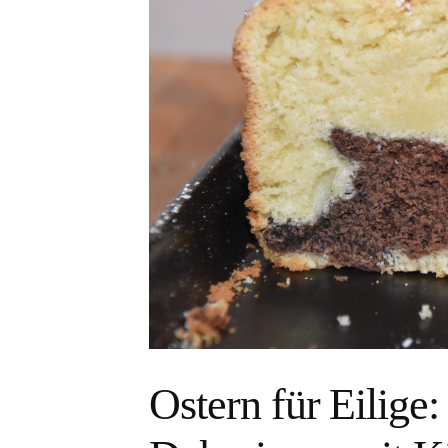
Ostern für Eilige: