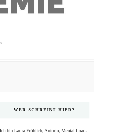
ps
WER SCHREIBT HIER?
Ich bin Laura Fröhlich, Autorin, Mental Load-