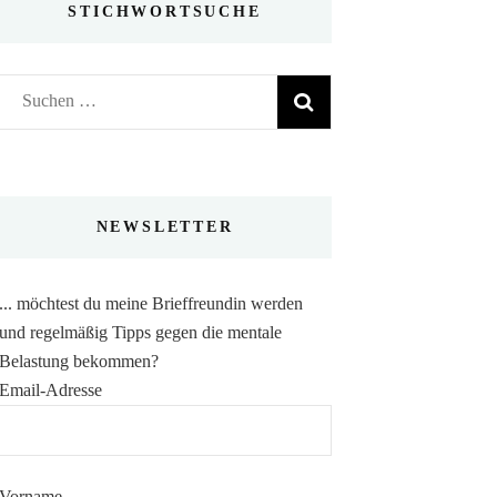
STICHWORTSUCHE
Suchen
nach:
NEWSLETTER
... möchtest du meine Brieffreundin werden
und regelmäßig Tipps gegen die mentale
Belastung bekommen?
Email-Adresse
Vorname