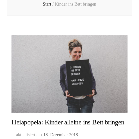
Start
/
Kinder ins Bett bringen
Heiapopeia: Kinder alleine ins Bett bringen
aktualisiert am
18. Dezember 2018