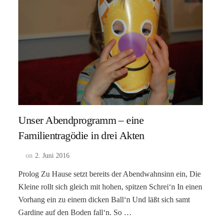
Unser Abendprogramm – eine
Familientragödie in drei Akten
on
2. Juni 2016
Prolog Zu Hause setzt bereits der Abendwahnsinn ein, Die
Kleine rollt sich gleich mit hohen, spitzen Schrei‘n In einen
Vorhang ein zu einem dicken Ball‘n Und läßt sich samt
Gardine auf den Boden fall‘n. So …