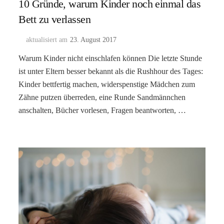
10 Gründe, warum Kinder noch einmal das
Bett zu verlassen
aktualisiert am
23. August 2017
Warum Kinder nicht einschlafen können Die letzte Stunde
ist unter Eltern besser bekannt als die Rushhour des Tages:
Kinder bettfertig machen, widerspenstige Mädchen zum
Zähne putzen überreden, eine Runde Sandmännchen
anschalten, Bücher vorlesen, Fragen beantworten, …