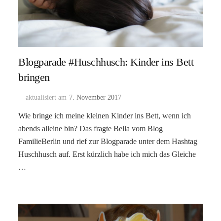
Blogparade #Huschhusch: Kinder ins Bett
bringen
aktualisiert am
7. November 2017
Wie bringe ich meine kleinen Kinder ins Bett, wenn ich
abends alleine bin? Das fragte Bella vom Blog
FamilieBerlin und rief zur Blogparade unter dem Hashtag
Huschhusch auf. Erst kürzlich habe ich mich das Gleiche
…