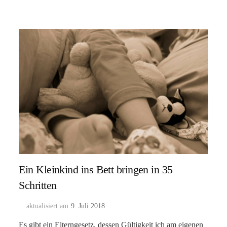
Ein Kleinkind ins Bett bringen in 35
Schritten
aktualisiert am
9. Juli 2018
Es gibt ein Elterngesetz, dessen Gültigkeit ich am eigenen