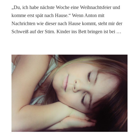
„Du, ich habe nächste Woche eine Weihnachtsfeier und
komme erst spät nach Hause.“ Wenn Anton mit
Nachrichten wie dieser nach Hause kommt, steht mir der
Schweiß auf der Stirn. Kinder ins Bett bringen ist bei …