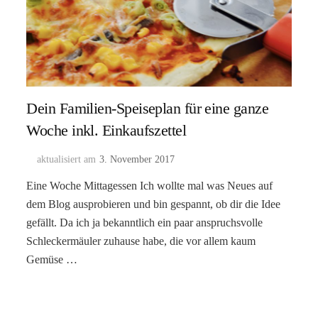
Dein Familien-Speiseplan für eine ganze
Woche inkl. Einkaufszettel
aktualisiert am
3. November 2017
Eine Woche Mittagessen Ich wollte mal was Neues auf
dem Blog ausprobieren und bin gespannt, ob dir die Idee
gefällt. Da ich ja bekanntlich ein paar anspruchsvolle
Schleckermäuler zuhause habe, die vor allem kaum
Gemüse …