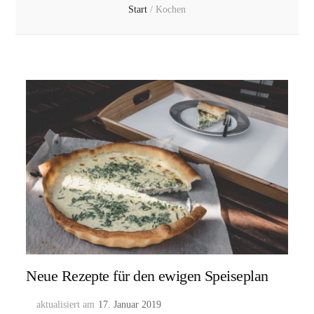
Start
/
Kochen
Neue Rezepte für den ewigen Speiseplan
aktualisiert am
17. Januar 2019