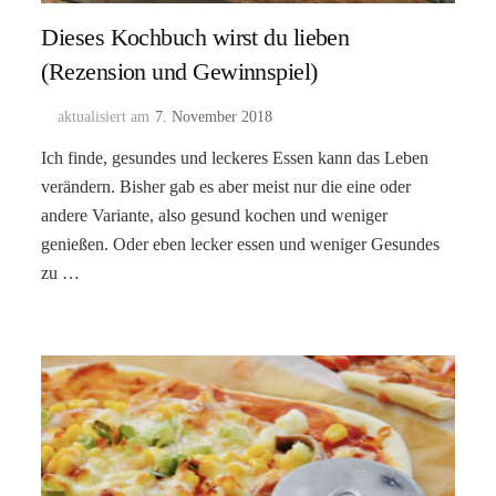
Dieses Kochbuch wirst du lieben
(Rezension und Gewinnspiel)
aktualisiert am
7. November 2018
Ich finde, gesundes und leckeres Essen kann das Leben
verändern. Bisher gab es aber meist nur die eine oder
andere Variante, also gesund kochen und weniger
genießen. Oder eben lecker essen und weniger Gesundes
zu …