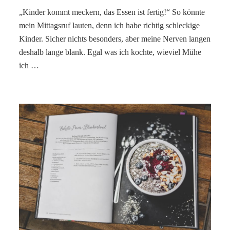
„Kinder kommt meckern, das Essen ist fertig!“ So könnte
mein Mittagsruf lauten, denn ich habe richtig schleckige
Kinder. Sicher nichts besonders, aber meine Nerven langen
deshalb lange blank. Egal was ich kochte, wieviel Mühe
ich …