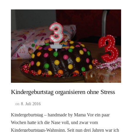
Kindergeburtstag organisieren ohne Stress
on
8. Juli 2016
Kindergeburtstag – handmade by Mama Vor ein paar
Wochen hatte ich die Nase voll, und zwar vom
Kindergeburtstags-Wahnsinn. Seit nun drei Jahren war ich