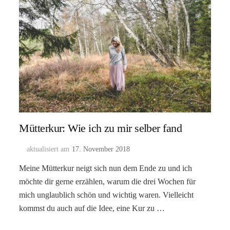
Mütterkur: Wie ich zu mir selber fand
aktualisiert am
17. November 2018
Meine Mütterkur neigt sich nun dem Ende zu und ich
möchte dir gerne erzählen, warum die drei Wochen für
mich unglaublich schön und wichtig waren. Vielleicht
kommst du auch auf die Idee, eine Kur zu …