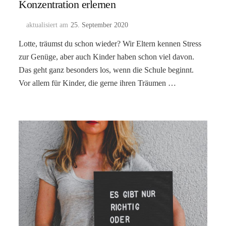
Konzentration erlernen
aktualisiert am
25. September 2020
Lotte, träumst du schon wieder? Wir Eltern kennen Stress
zur Genüge, aber auch Kinder haben schon viel davon.
Das geht ganz besonders los, wenn die Schule beginnt.
Vor allem für Kinder, die gerne ihren Träumen …