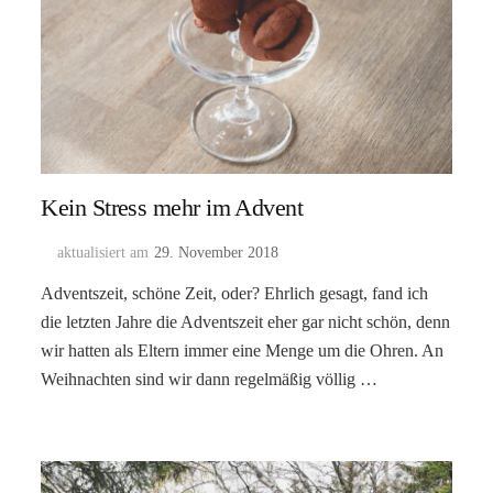
Kein Stress mehr im Advent
aktualisiert am
29. November 2018
Adventszeit, schöne Zeit, oder? Ehrlich gesagt, fand ich
die letzten Jahre die Adventszeit eher gar nicht schön, denn
wir hatten als Eltern immer eine Menge um die Ohren. An
Weihnachten sind wir dann regelmäßig völlig …