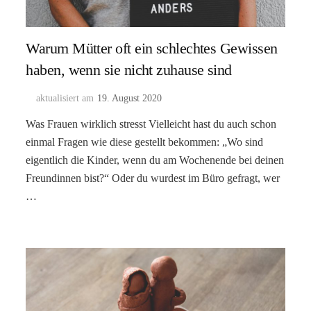
Warum Mütter oft ein schlechtes Gewissen
haben, wenn sie nicht zuhause sind
aktualisiert am
19. August 2020
Was Frauen wirklich stresst Vielleicht hast du auch schon
einmal Fragen wie diese gestellt bekommen: „Wo sind
eigentlich die Kinder, wenn du am Wochenende bei deinen
Freundinnen bist?“ Oder du wurdest im Büro gefragt, wer
…