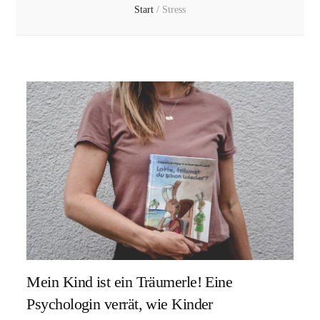
Start
/
Stress
Mein Kind ist ein Träumerle! Eine
Psychologin verrät, wie Kinder