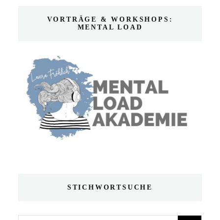
VORTRÄGE & WORKSHOPS:
MENTAL LOAD
STICHWORTSUCHE