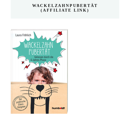
WACKELZAHNPUBERTÄT
(AFFILIATE LINK)