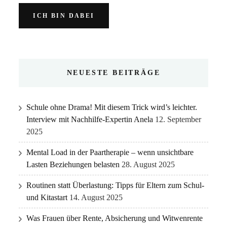
NEUESTE BEITRÄGE
Schule ohne Drama! Mit diesem Trick wird’s leichter.
Interview mit Nachhilfe-Expertin Anela
12. September
2025
Mental Load in der Paartherapie – wenn unsichtbare
Lasten Beziehungen belasten
28. August 2025
Routinen statt Überlastung: Tipps für Eltern zum Schul-
und Kitastart
14. August 2025
Was Frauen über Rente, Absicherung und Witwenrente