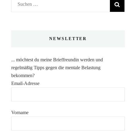
Suchen
nach:
NEWSLETTER
... möchtest du meine Brieffreundin werden und
regelmäßig Tipps gegen die mentale Belastung
bekommen?
Email-Adresse
Vorname