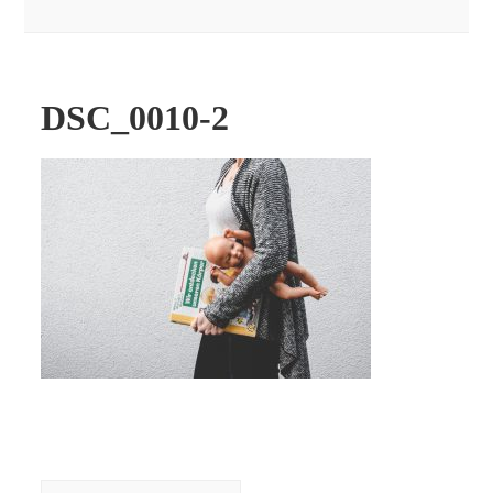
DSC_0010-2