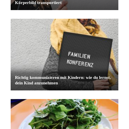
Körperbild transportiert
Richtig kommunizieren mit Kindern: wie du lernst,
dein Kind anzunehmen