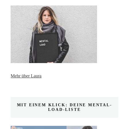
Mehr über Laura
MIT EINEM KLICK: DEINE MENTAL-
LOAD-LISTE