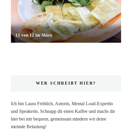
12 von 12 im März
WER SCHREIBT HIER?
Ich bin Laura Fröhlich, Autorin, Mental Load-Expertin
und Speakerin. Schnapp dir einen Kaffee und machs dir
hier bei mir bequem, gemeinsam mindern wir deine
mentale Belastung!