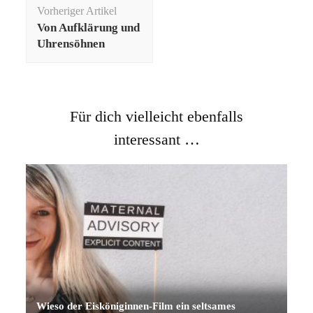
Beitragsnavigation
Vorheriger Artikel
Von Aufklärung und
Uhrensöhnen
Für dich vielleicht ebenfalls
interessant …
Wieso der Eisköniginnen-Film ein seltsames