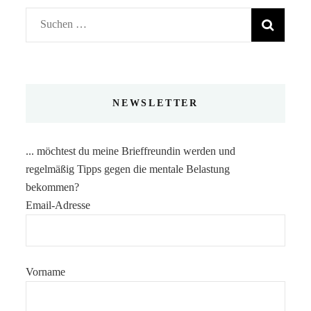
Suchen
nach:
NEWSLETTER
... möchtest du meine Brieffreundin werden und
regelmäßig Tipps gegen die mentale Belastung
bekommen?
Email-Adresse
Vorname