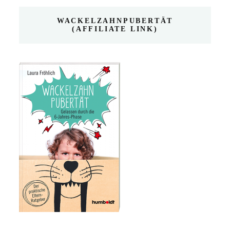
WACKELZAHNPUBERTÄT
(AFFILIATE LINK)