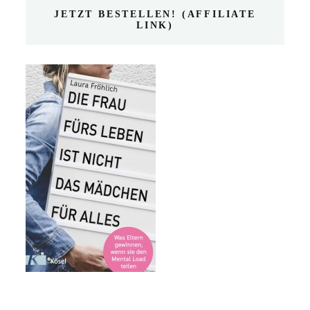
JETZT BESTELLEN! (AFFILIATE
LINK)