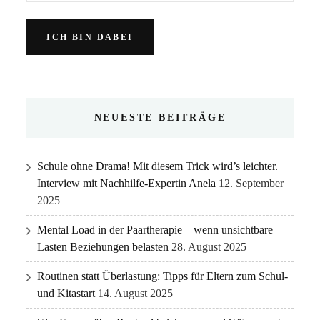
NEUESTE BEITRÄGE
Schule ohne Drama! Mit diesem Trick wird’s leichter.
Interview mit Nachhilfe-Expertin Anela
12. September
2025
Mental Load in der Paartherapie – wenn unsichtbare
Lasten Beziehungen belasten
28. August 2025
Routinen statt Überlastung: Tipps für Eltern zum Schul-
und Kitastart
14. August 2025