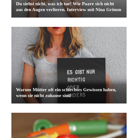
Du siehst nicht, was ich tue! Wie Paare sich nicht
aus den Augen verlieren. Interview mit Nina Grimm
Warum Mütter oft ein schlechtes Gewissen haben,
wenn sie nicht zuhause sind