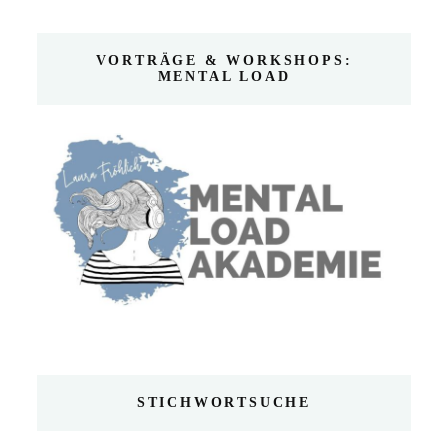
VORTRÄGE & WORKSHOPS:
MENTAL LOAD
STICHWORTSUCHE