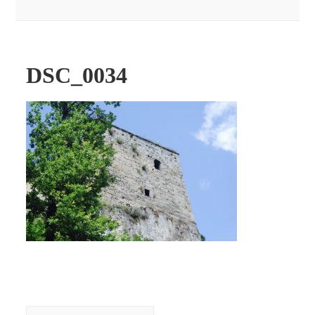
DSC_0034
Beitragsnavigation