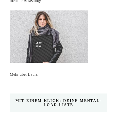
mentale Belastung!
Mehr über Laura
MIT EINEM KLICK: DEINE MENTAL-
LOAD-LISTE