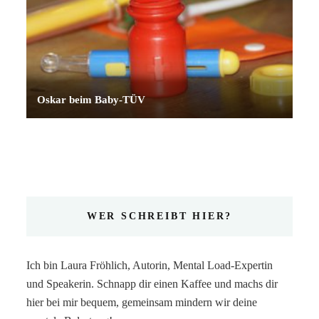
Oskar beim Baby-TÜV
WER SCHREIBT HIER?
Ich bin Laura Fröhlich, Autorin, Mental Load-Expertin
und Speakerin. Schnapp dir einen Kaffee und machs dir
hier bei mir bequem, gemeinsam mindern wir deine