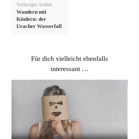
Vorheriger Artikel
Wandern mit
Kindern: der
Uracher Wasserfall
Für dich vielleicht ebenfalls
interessant …