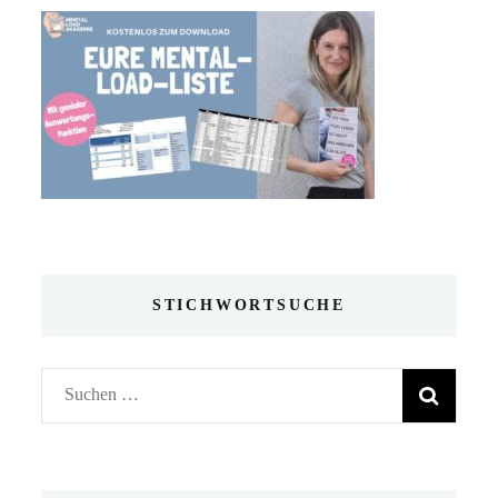
STICHWORTSUCHE
Suchen
nach: