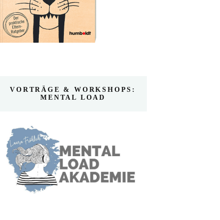
VORTRÄGE & WORKSHOPS:
MENTAL LOAD