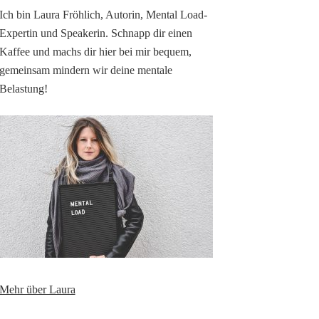
Ich bin Laura Fröhlich, Autorin, Mental Load-
Expertin und Speakerin. Schnapp dir einen
Kaffee und machs dir hier bei mir bequem,
gemeinsam mindern wir deine mentale
Belastung!
Mehr über Laura