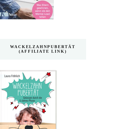
WACKELZAHNPUBERTÄT
(AFFILIATE LINK)