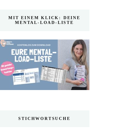
MIT EINEM KLICK: DEINE
MENTAL-LOAD-LISTE
STICHWORTSUCHE