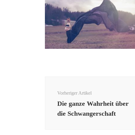
Beitragsnavigation
Vorheriger Artikel
Die ganze Wahrheit über
die Schwangerschaft