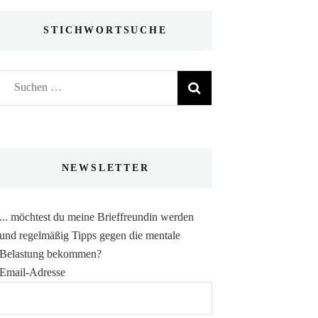
STICHWORTSUCHE
Suchen
nach:
NEWSLETTER
... möchtest du meine Brieffreundin werden
und regelmäßig Tipps gegen die mentale
Belastung bekommen?
Email-Adresse