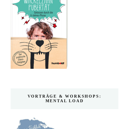
VORTRÄGE & WORKSHOPS:
MENTAL LOAD