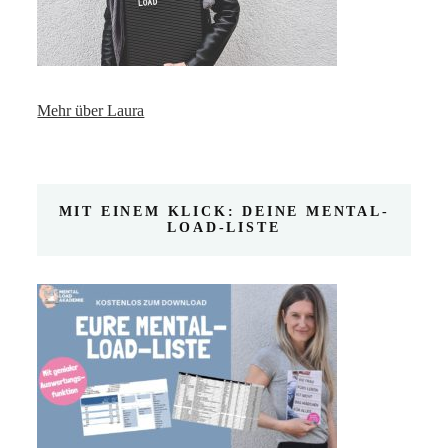
Mehr über Laura
MIT EINEM KLICK: DEINE MENTAL-
LOAD-LISTE