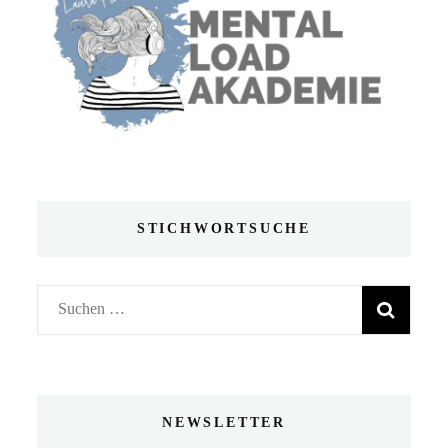
STICHWORTSUCHE
Suchen
nach:
NEWSLETTER