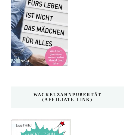
WACKELZAHNPUBERTÄT
(AFFILIATE LINK)