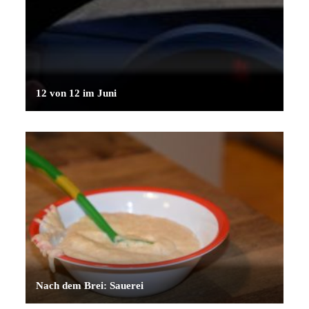
12 von 12 im Juni
Nach dem Brei: Sauerei