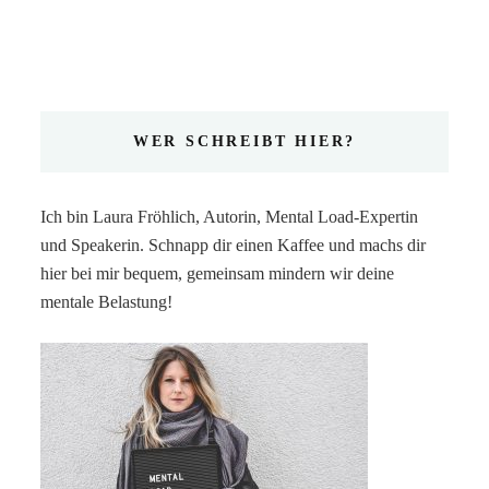
WER SCHREIBT HIER?
Ich bin Laura Fröhlich, Autorin, Mental Load-Expertin
und Speakerin. Schnapp dir einen Kaffee und machs dir
hier bei mir bequem, gemeinsam mindern wir deine
mentale Belastung!