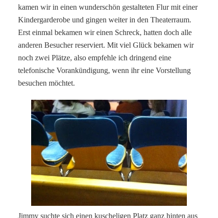
kamen wir in einen wunderschön gestalteten Flur mit einer
Kindergarderobe und gingen weiter in den Theaterraum.
Erst einmal bekamen wir einen Schreck, hatten doch alle
anderen Besucher reserviert. Mit viel Glück bekamen wir
noch zwei Plätze, also empfehle ich dringend eine
telefonische Vorankündigung, wenn ihr eine Vorstellung
besuchen möchtet.
Jimmy suchte sich einen kuscheligen Platz ganz hinten aus