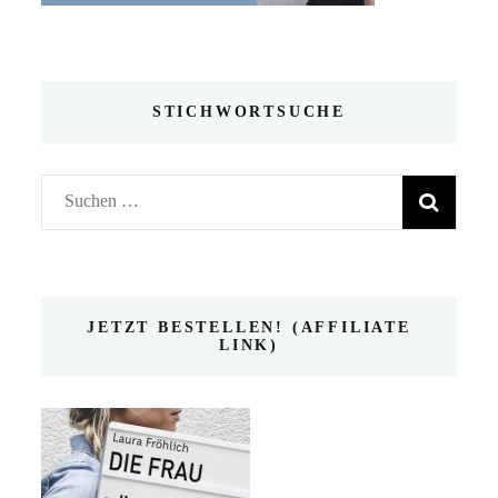
STICHWORTSUCHE
Suchen
nach:
JETZT BESTELLEN! (AFFILIATE
LINK)