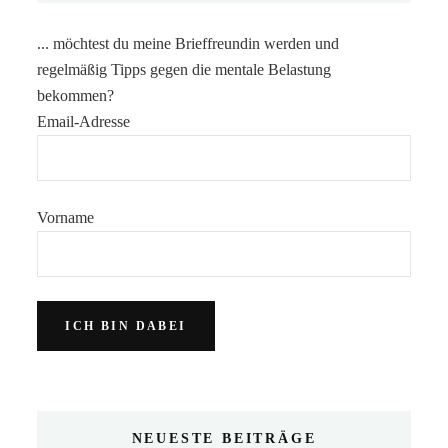
... möchtest du meine Brieffreundin werden und
regelmäßig Tipps gegen die mentale Belastung
bekommen?
Email-Adresse
Vorname
NEUESTE BEITRÄGE