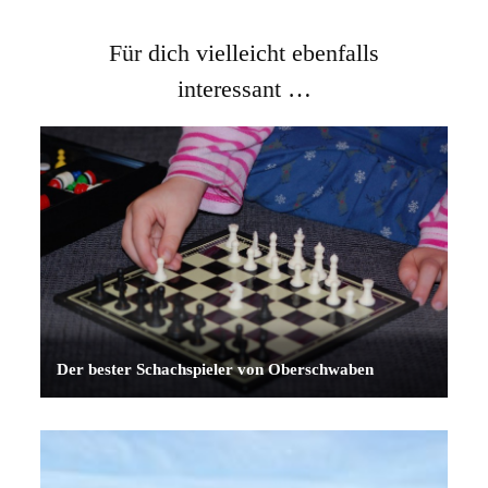
Für dich vielleicht ebenfalls
interessant …
Der bester Schachspieler von Oberschwaben