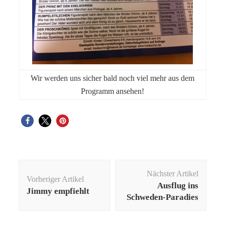
Wir werden uns sicher bald noch viel mehr aus dem
Programm ansehen!
Beitragsnavigation
Nächster Artikel
Vorheriger Artikel
Ausflug ins
Jimmy empfiehlt
Schweden-Paradies