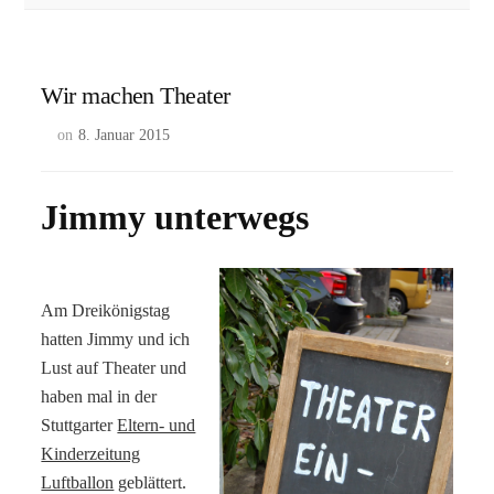
Wir machen Theater
on
8. Januar 2015
Jimmy unterwegs
Am Dreikönigstag
hatten Jimmy und ich
Lust auf Theater und
haben mal in der
Stuttgarter
Eltern- und
Kinderzeitung
Luftballon
geblättert.