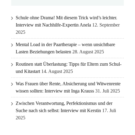
Schule ohne Drama! Mit diesem Trick wird’s leichter.
Interview mit Nachhilfe-Expertin Anela
12. September
2025
Mental Load in der Paartherapie – wenn unsichtbare
Lasten Beziehungen belasten
28. August 2025
Routinen statt Überlastung: Tipps für Eltern zum Schul-
und Kitastart
14. August 2025
Was Frauen über Rente, Absicherung und Witwenrente
wissen sollten: Interview mit Inga Krauss
31. Juli 2025
Zwischen Verantwortung, Perfektionismus und der
Suche nach sich selbst: Interview mit Kerstin
17. Juli
2025