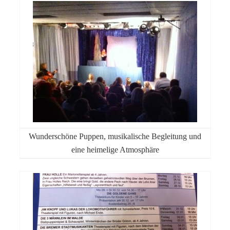
Wunderschöne Puppen, musikalische Begleitung und
eine heimelige Atmosphäre