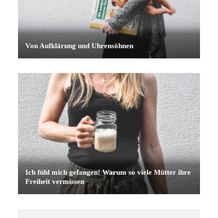
Von Aufklärung und Uhrensöhnen
Ich fühl mich gefangen! Warum so viele Mütter ihre
Freiheit vermissen