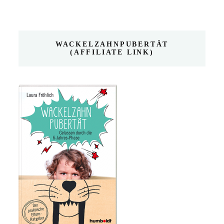
WACKELZAHNPUBERTÄT
(AFFILIATE LINK)