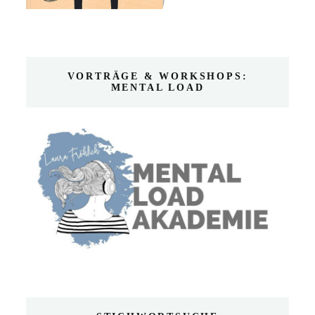
VORTRÄGE & WORKSHOPS:
MENTAL LOAD