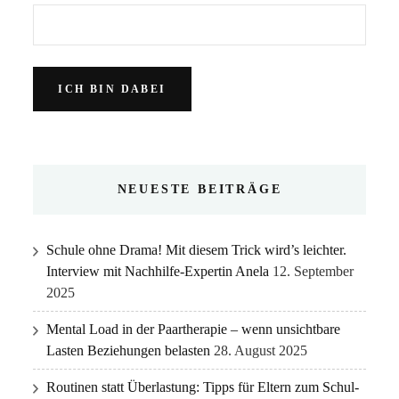
NEUESTE BEITRÄGE
Schule ohne Drama! Mit diesem Trick wird’s leichter.
Interview mit Nachhilfe-Expertin Anela
12. September
2025
Mental Load in der Paartherapie – wenn unsichtbare
Lasten Beziehungen belasten
28. August 2025
Routinen statt Überlastung: Tipps für Eltern zum Schul-