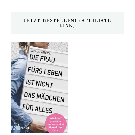
JETZT BESTELLEN! (AFFILIATE
LINK)