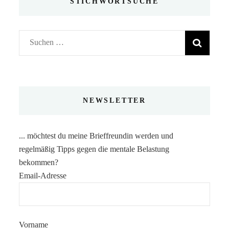
STICHWORTSUCHE
Suchen
nach:
NEWSLETTER
... möchtest du meine Brieffreundin werden und
regelmäßig Tipps gegen die mentale Belastung
bekommen?
Email-Adresse
Vorname