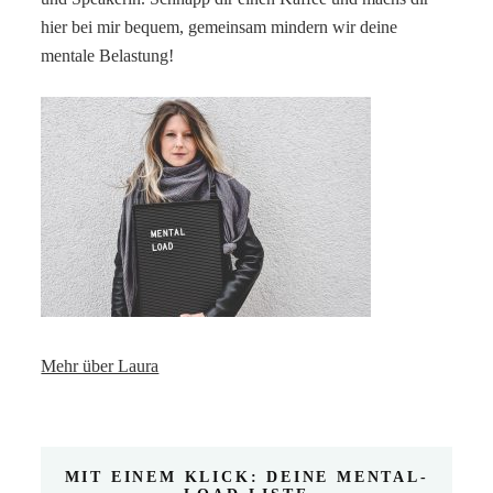
hier bei mir bequem, gemeinsam mindern wir deine
mentale Belastung!
Mehr über Laura
MIT EINEM KLICK: DEINE MENTAL-