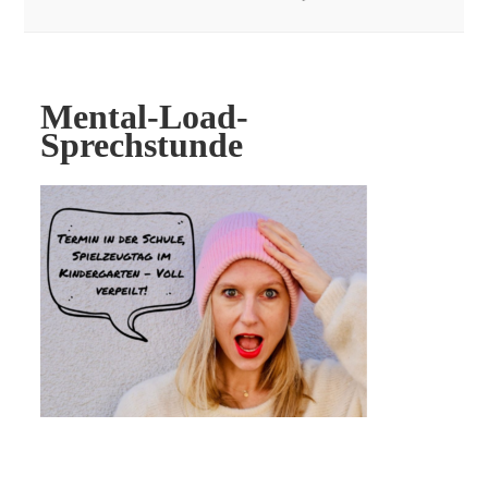
Mental-Load-
Sprechstunde