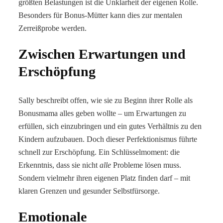
größten Belastungen ist die Unklarheit der eigenen Rolle.
Besonders für Bonus-Mütter kann dies zur mentalen
Zerreißprobe werden.
Zwischen Erwartungen und
Erschöpfung
Sally beschreibt offen, wie sie zu Beginn ihrer Rolle als
Bonusmama alles geben wollte – um Erwartungen zu
erfüllen, sich einzubringen und ein gutes Verhältnis zu den
Kindern aufzubauen. Doch dieser Perfektionismus führte
schnell zur Erschöpfung. Ein Schlüsselmoment: die
Erkenntnis, dass sie nicht
alle
Probleme lösen muss.
Sondern vielmehr ihren eigenen Platz finden darf – mit
klaren Grenzen und gesunder Selbstfürsorge.
Emotionale