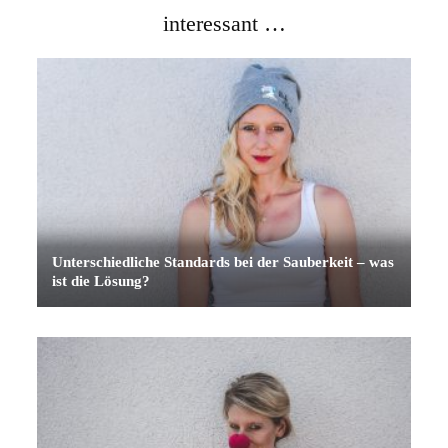
interessant …
Unterschiedliche Standards bei der Sauberkeit – was
ist die Lösung?