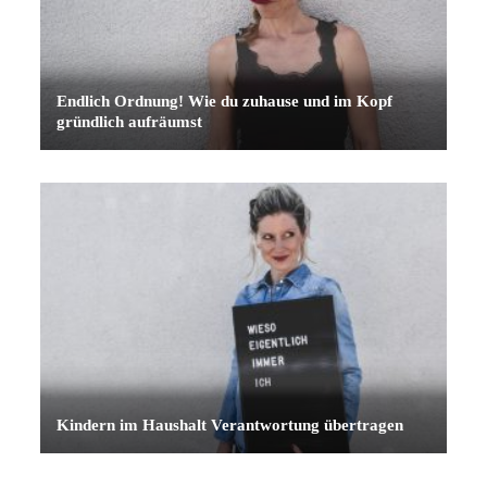
Endlich Ordnung! Wie du zuhause und im Kopf
gründlich aufräumst
Kindern im Haushalt Verantwortung übertragen