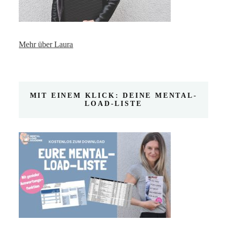
Mehr über Laura
MIT EINEM KLICK: DEINE MENTAL-
LOAD-LISTE