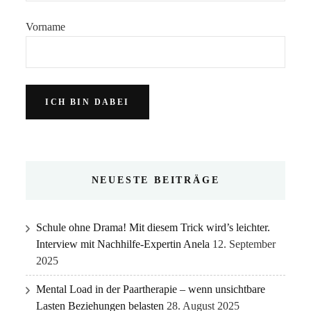
Vorname
NEUESTE BEITRÄGE
Schule ohne Drama! Mit diesem Trick wird’s leichter.
Interview mit Nachhilfe-Expertin Anela
12. September
2025
Mental Load in der Paartherapie – wenn unsichtbare
Lasten Beziehungen belasten
28. August 2025