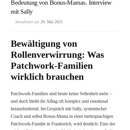
Bedeutung von Bonus-Mamas. Interview
mit Sally
aktualisiert am
20. Mai 2025
Bewältigung von
Rollenverwirrung: Was
Patchwork-Familien
wirklich brauchen
Patchwork-Familien sind heute keine Seltenheit mehr –
und doch bleibt ihr Alltag oft komplex und emotional
herausfordernd. Im Gespräch mit Sally, systemischer
Coach und selbst Bonus-Mama in einer mehrsprachigen
Patchwork-Familie in Frankreich, wird deutlich: Eine der