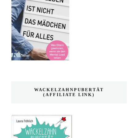
WACKELZAHNPUBERTÄT
(AFFILIATE LINK)