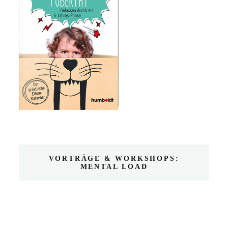
VORTRÄGE & WORKSHOPS:
MENTAL LOAD