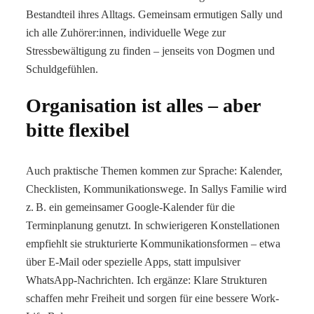
Bestandteil ihres Alltags. Gemeinsam ermutigen Sally und
ich alle Zuhörer:innen, individuelle Wege zur
Stressbewältigung zu finden – jenseits von Dogmen und
Schuldgefühlen.
Organisation ist alles – aber
bitte flexibel
Auch praktische Themen kommen zur Sprache: Kalender,
Checklisten, Kommunikationswege. In Sallys Familie wird
z. B. ein gemeinsamer Google-Kalender für die
Terminplanung genutzt. In schwierigeren Konstellationen
empfiehlt sie strukturierte Kommunikationsformen – etwa
über E-Mail oder spezielle Apps, statt impulsiver
WhatsApp-Nachrichten. Ich ergänze: Klare Strukturen
schaffen mehr Freiheit und sorgen für eine bessere Work-