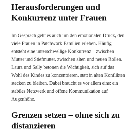
Herausforderungen und
Konkurrenz unter Frauen
Im Gespräch geht es auch um den emotionalen Druck, den
viele Frauen in Patchwork-Familien erleben. Häufig
entsteht eine unterschwellige Konkurrenz – zwischen
Mutter und Stiefmutter, zwischen alten und neuen Rollen.
Laura und Sally betonen die Wichtigkeit, sich auf das
Wohl des Kindes zu konzentrieren, statt in alten Konflikten
stecken zu bleiben. Dabei braucht es vor allem eins: ein
stabiles Netzwerk und offene Kommunikation auf
Augenhöhe.
Grenzen setzen – ohne sich zu
distanzieren