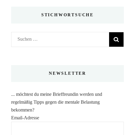
STICHWORTSUCHE
Suchen
nach:
NEWSLETTER
... möchtest du meine Brieffreundin werden und
regelmäßig Tipps gegen die mentale Belastung
bekommen?
Email-Adresse