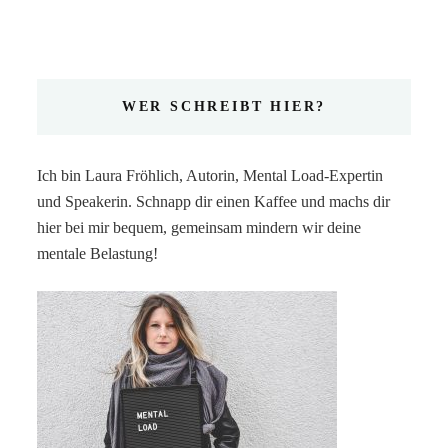
WER SCHREIBT HIER?
Ich bin Laura Fröhlich, Autorin, Mental Load-Expertin
und Speakerin. Schnapp dir einen Kaffee und machs dir
hier bei mir bequem, gemeinsam mindern wir deine
mentale Belastung!