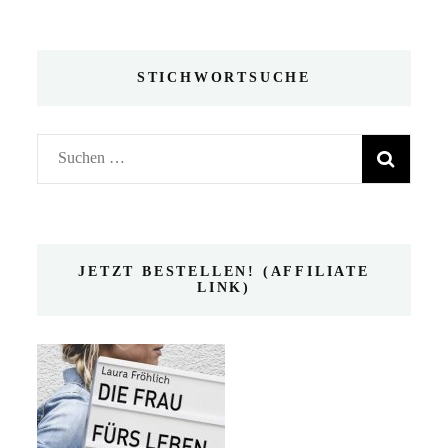
STICHWORTSUCHE
Suchen
nach:
JETZT BESTELLEN! (AFFILIATE
LINK)