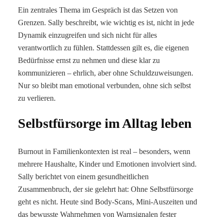
Ein zentrales Thema im Gespräch ist das Setzen von
Grenzen. Sally beschreibt, wie wichtig es ist, nicht in jede
Dynamik einzugreifen und sich nicht für alles
verantwortlich zu fühlen. Stattdessen gilt es, die eigenen
Bedürfnisse ernst zu nehmen und diese klar zu
kommunizieren – ehrlich, aber ohne Schuldzuweisungen.
Nur so bleibt man emotional verbunden, ohne sich selbst
zu verlieren.
Selbstfürsorge im Alltag leben
Burnout in Familienkontexten ist real – besonders, wenn
mehrere Haushalte, Kinder und Emotionen involviert sind.
Sally berichtet von einem gesundheitlichen
Zusammenbruch, der sie gelehrt hat: Ohne Selbstfürsorge
geht es nicht. Heute sind Body-Scans, Mini-Auszeiten und
das bewusste Wahrnehmen von Warnsignalen fester