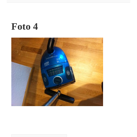
Foto 4