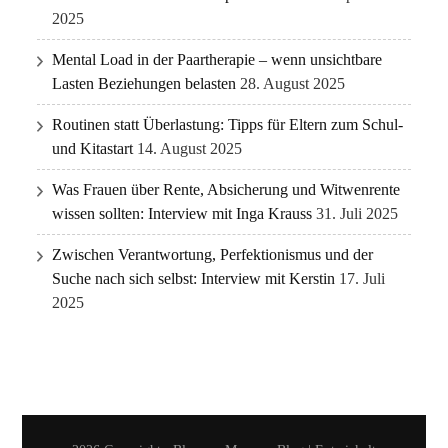
2025
Mental Load in der Paartherapie – wenn unsichtbare
Lasten Beziehungen belasten
28. August 2025
Routinen statt Überlastung: Tipps für Eltern zum Schul-
und Kitastart
14. August 2025
Was Frauen über Rente, Absicherung und Witwenrente
wissen sollten: Interview mit Inga Krauss
31. Juli 2025
Zwischen Verantwortung, Perfektionismus und der
Suche nach sich selbst: Interview mit Kerstin
17. Juli
2025