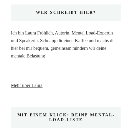
WER SCHREIBT HIER?
Ich bin Laura Fröhlich, Autorin, Mental Load-Expertin
und Speakerin. Schnapp dir einen Kaffee und machs dir
hier bei mir bequem, gemeinsam mindern wir deine
mentale Belastung!
Mehr über Laura
MIT EINEM KLICK: DEINE MENTAL-
LOAD-LISTE