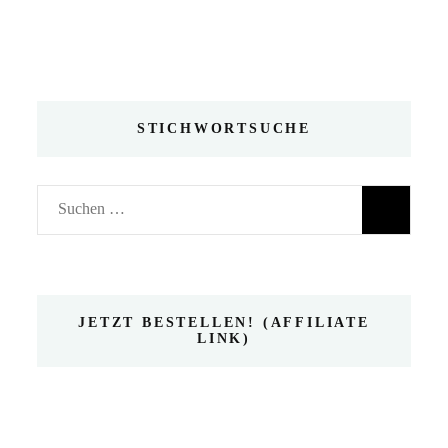
STICHWORTSUCHE
Suchen
nach:
JETZT BESTELLEN! (AFFILIATE
LINK)