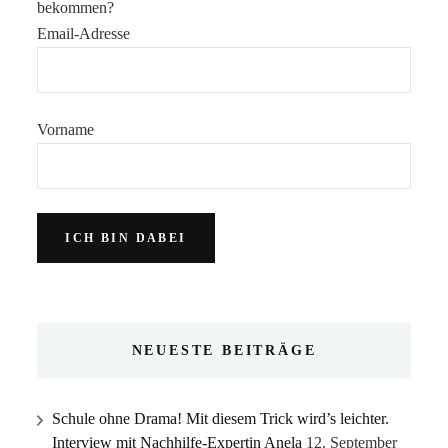
bekommen?
Email-Adresse
Vorname
NEUESTE BEITRÄGE
Schule ohne Drama! Mit diesem Trick wird’s leichter.
Interview mit Nachhilfe-Expertin Anela
12. September