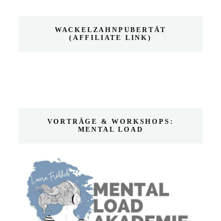
WACKELZAHNPUBERTÄT
(AFFILIATE LINK)
VORTRÄGE & WORKSHOPS:
MENTAL LOAD