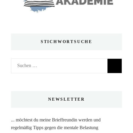
STICHWORTSUCHE
Suchen
nach:
NEWSLETTER
... möchtest du meine Brieffreundin werden und
regelmäßig Tipps gegen die mentale Belastung