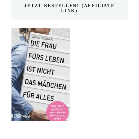
JETZT BESTELLEN! (AFFILIATE
LINK)