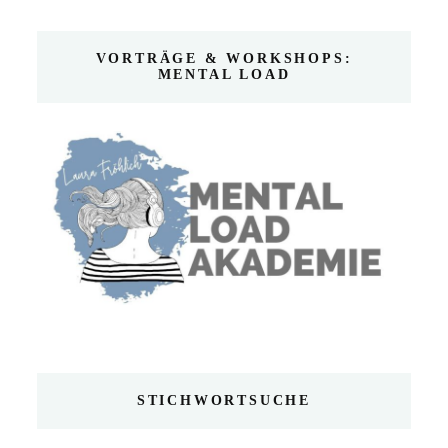
VORTRÄGE & WORKSHOPS:
MENTAL LOAD
STICHWORTSUCHE