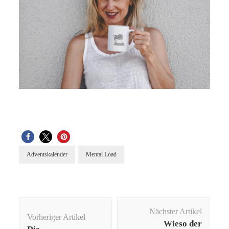
Adventskalender
Mental Load
Beitragsnavigation
Nächster Artikel
Vorheriger Artikel
Wieso der