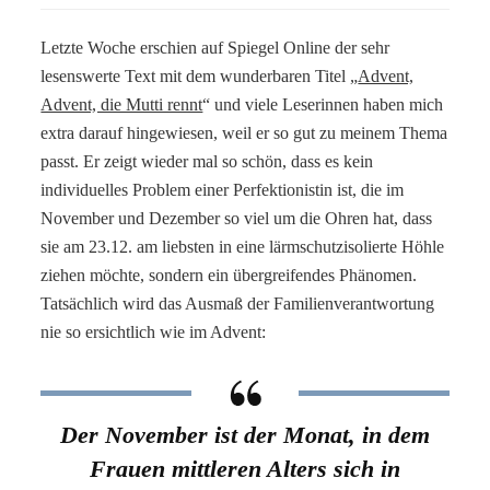
Letzte Woche erschien auf Spiegel Online der sehr
lesenswerte Text mit dem wunderbaren Titel „
Advent,
Advent, die Mutti rennt
“ und viele Leserinnen haben mich
extra darauf hingewiesen, weil er so gut zu meinem Thema
passt. Er zeigt wieder mal so schön, dass es kein
individuelles Problem einer Perfektionistin ist, die im
November und Dezember so viel um die Ohren hat, dass
sie am 23.12. am liebsten in eine lärmschutzisolierte Höhle
ziehen möchte, sondern ein übergreifendes Phänomen.
Tatsächlich wird das Ausmaß der Familienverantwortung
nie so ersichtlich wie im Advent:
Der November ist der Monat, in dem
Frauen mittleren Alters sich in