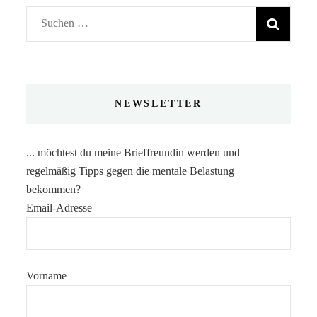
Suchen
nach:
NEWSLETTER
... möchtest du meine Brieffreundin werden und
regelmäßig Tipps gegen die mentale Belastung
bekommen?
Email-Adresse
Vorname