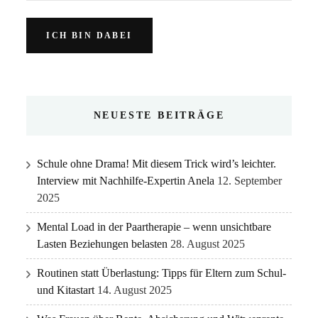
NEUESTE BEITRÄGE
Schule ohne Drama! Mit diesem Trick wird’s leichter.
Interview mit Nachhilfe-Expertin Anela
12. September
2025
Mental Load in der Paartherapie – wenn unsichtbare
Lasten Beziehungen belasten
28. August 2025
Routinen statt Überlastung: Tipps für Eltern zum Schul-
und Kitastart
14. August 2025