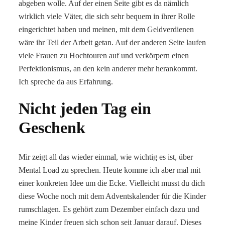
abgeben wolle. Auf der einen Seite gibt es da nämlich
wirklich viele Väter, die sich sehr bequem in ihrer Rolle
eingerichtet haben und meinen, mit dem Geldverdienen
wäre ihr Teil der Arbeit getan. Auf der anderen Seite laufen
viele Frauen zu Hochtouren auf und verkörpern einen
Perfektionismus, an den kein anderer mehr herankommt.
Ich spreche da aus Erfahrung.
Nicht jeden Tag ein
Geschenk
Mir zeigt all das wieder einmal, wie wichtig es ist, über
Mental Load zu sprechen. Heute komme ich aber mal mit
einer konkreten Idee um die Ecke. Vielleicht musst du dich
diese Woche noch mit dem Adventskalender für die Kinder
rumschlagen. Es gehört zum Dezember einfach dazu und
meine Kinder freuen sich schon seit Januar darauf. Dieses