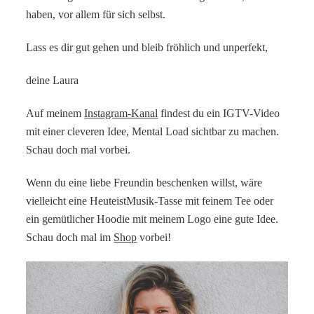
haben, vor allem für sich selbst.
Lass es dir gut gehen und bleib fröhlich und unperfekt,
deine Laura
Auf meinem
Instagram-Kanal
findest du ein IGTV-Video
mit einer cleveren Idee, Mental Load sichtbar zu machen.
Schau doch mal vorbei.
Wenn du eine liebe Freundin beschenken willst, wäre
vielleicht eine HeuteistMusik-Tasse mit feinem Tee oder
ein gemütlicher Hoodie mit meinem Logo eine gute Idee.
Schau doch mal im
Shop
vorbei!