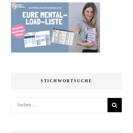
STICHWORTSUCHE
Suchen
nach: