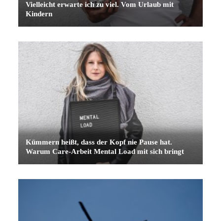
Vielleicht erwarte ich zu viel. Vom Urlaub mit
Kindern
Kümmern heißt, dass der Kopf nie Pause hat.
Warum Care-Arbeit Mental Load mit sich bringt