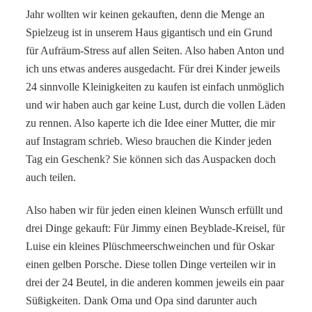
Jahr wollten wir keinen gekauften, denn die Menge an
Spielzeug ist in unserem Haus gigantisch und ein Grund
für Aufräum-Stress auf allen Seiten. Also haben Anton und
ich uns etwas anderes ausgedacht. Für drei Kinder jeweils
24 sinnvolle Kleinigkeiten zu kaufen ist einfach unmöglich
und wir haben auch gar keine Lust, durch die vollen Läden
zu rennen. Also kaperte ich die Idee einer Mutter, die mir
auf Instagram schrieb. Wieso brauchen die Kinder jeden
Tag ein Geschenk? Sie können sich das Auspacken doch
auch teilen.
Also haben wir für jeden einen kleinen Wunsch erfüllt und
drei Dinge gekauft: Für Jimmy einen Beyblade-Kreisel, für
Luise ein kleines Plüschmeerschweinchen und für Oskar
einen gelben Porsche. Diese tollen Dinge verteilen wir in
drei der 24 Beutel, in die anderen kommen jeweils ein paar
Süßigkeiten. Dank Oma und Opa sind darunter auch