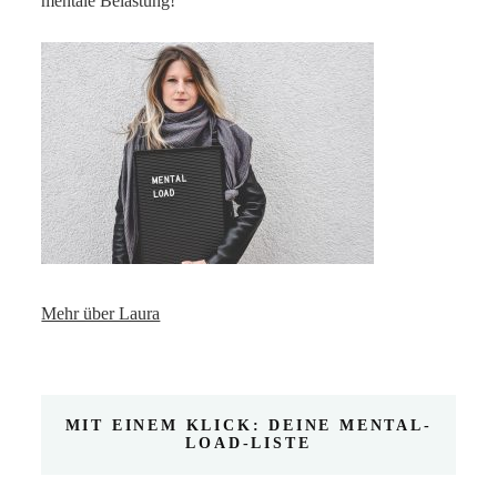
mentale Belastung!
Mehr über Laura
MIT EINEM KLICK: DEINE MENTAL-
LOAD-LISTE