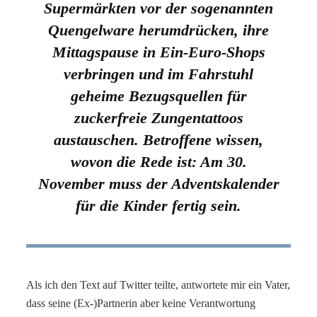
Supermärkten vor der sogenannten
Quengelware herumdrücken, ihre
Mittagspause in Ein-Euro-Shops
verbringen und im Fahrstuhl
geheime Bezugsquellen für
zuckerfreie Zungentattoos
austauschen. Betroffene wissen,
wovon die Rede ist: Am 30.
November muss der Adventskalender
für die Kinder fertig sein.
Als ich den Text auf Twitter teilte, antwortete mir ein Vater,
dass seine (Ex-)Partnerin aber keine Verantwortung