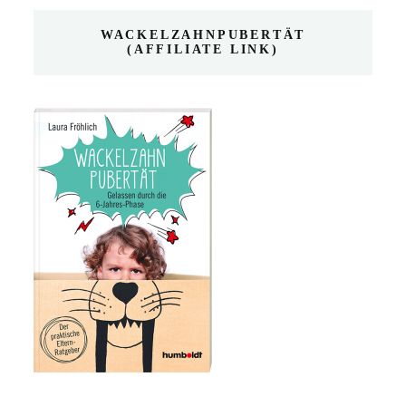
WACKELZAHNPUBERTÄT
(AFFILIATE LINK)