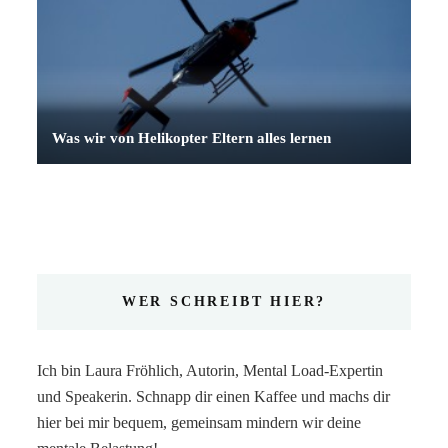
Was wir von Helikopter Eltern alles lernen
WER SCHREIBT HIER?
Ich bin Laura Fröhlich, Autorin, Mental Load-Expertin
und Speakerin. Schnapp dir einen Kaffee und machs dir
hier bei mir bequem, gemeinsam mindern wir deine