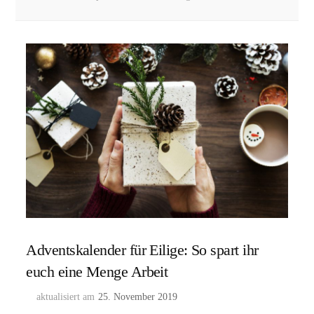
Adventskalender für Eilige: So spart ihr
euch eine Menge Arbeit
aktualisiert am
25. November 2019