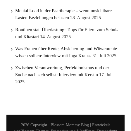
Mental Load in der Paartherapie – wenn unsichtbare
Lasten Beziehungen belasten
28. August 2025
Routinen statt Überlastung: Tipps für Eltern zum Schul-
und Kitastart
14. August 2025
Was Frauen über Rente, Absicherung und Witwenrente
wissen sollten: Interview mit Inga Krauss
31. Juli 2025
Zwischen Verantwortung, Perfektionismus und der
Suche nach sich selbst: Interview mit Kerstin
17. Juli
2025
2026 Copyright
.
Blossom Mommy Blog | Entwickelt