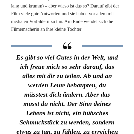
lang und krumm) – aber wieso ist das so? Darauf gibt der
Film viele gute Antworten und sie haben vor allem mit
medialen Vorbildern zu tun. Am Ende wendet sich die
Filmemacherin an ihre kleine Tochter:
Es gibt so viel Gutes in der Welt, und
ich freue mich so sehr darauf, das
alles mit dir zu teilen. Ab und an
werden Leute behaupten, du
müsstest dich ändern. Aber das
musst du nicht. Der Sinn deines
Lebens ist nicht, ein hübsches
Schmuckstück zu werden, sondern
etwas zu tun, zu fühlen, zu erreichen