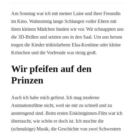
Am Sonntag war ich mit meiner Luise und ihrer Freundin
im Kino. Wahnsinnig lange Schlangen voller Eltern mit
ihren kleinen Mädchen fanden wir vor. Wir schnappten uns
die 3D-Brillen und setzten uns in den Saal. Um uns herum
trugen die Kinder trükisfarbene Elsa-Kostüme oder kleine
Krönchen und die Vorfreude war riesig groß.
Wir pfeifen auf den
Prinzen
Auch ich habe mich gefreut. Ich mag moderne
Animationsfilme nicht, weil sie mir zu schnell und zu
anstrengend sind. Beim ersten Eisköniginnen-Film war ich
überrascht, wie schön er doch ist. Ich mochte die
(schmalzige) Musik, die Geschichte von zwei Schwestern