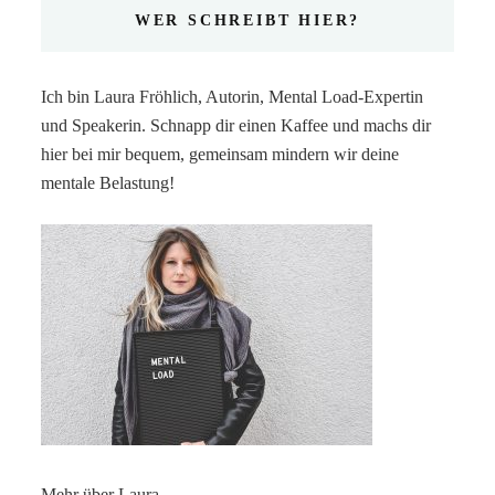
WER SCHREIBT HIER?
Ich bin Laura Fröhlich, Autorin, Mental Load-Expertin
und Speakerin. Schnapp dir einen Kaffee und machs dir
hier bei mir bequem, gemeinsam mindern wir deine
mentale Belastung!
Mehr über Laura