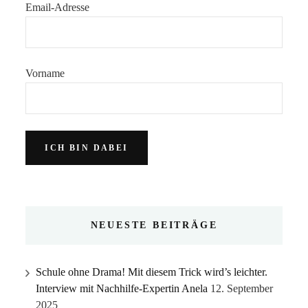
Email-Adresse
Vorname
NEUESTE BEITRÄGE
Schule ohne Drama! Mit diesem Trick wird’s leichter.
Interview mit Nachhilfe-Expertin Anela
12. September
2025