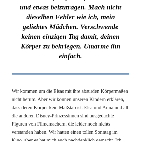
und etwas beizutragen. Mach nicht
dieselben Fehler wie ich, mein
geliebtes Mädchen. Verschwende
keinen einzigen Tag damit, deinen
Körper zu bekriegen. Umarme ihn
einfach.
Wir kommen um die Elsas mit ihre absurden Körpermaßen
nicht herum. Aber wir können unseren Kindern erklären,
dass deren Körper kein Maßstab ist. Elsa und Anna und all
die anderen Disney-Prinzessinnen sind ausgedachte
Figuren von Filmemachern, die leider noch nichts
verstanden haben. Wir hatten einen tollen Sonntag im
Kino, aber es hat mich auch nachdenklich gemacht. Ich