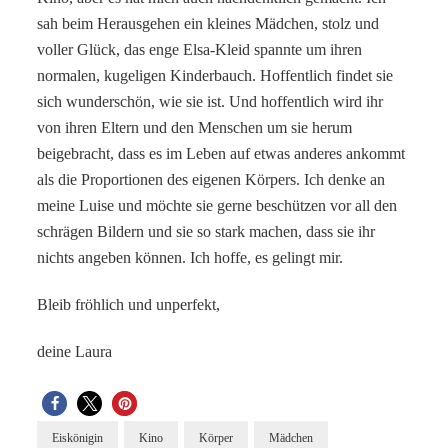
sah beim Herausgehen ein kleines Mädchen, stolz und
voller Glück, das enge Elsa-Kleid spannte um ihren
normalen, kugeligen Kinderbauch. Hoffentlich findet sie
sich wunderschön, wie sie ist. Und hoffentlich wird ihr
von ihren Eltern und den Menschen um sie herum
beigebracht, dass es im Leben auf etwas anderes ankommt
als die Proportionen des eigenen Körpers. Ich denke an
meine Luise und möchte sie gerne beschützen vor all den
schrägen Bildern und sie so stark machen, dass sie ihr
nichts angeben können. Ich hoffe, es gelingt mir.
Bleib fröhlich und unperfekt,
deine Laura
Eiskönigin
Kino
Körper
Mädchen