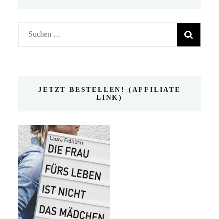
Suchen
nach:
JETZT BESTELLEN! (AFFILIATE
LINK)