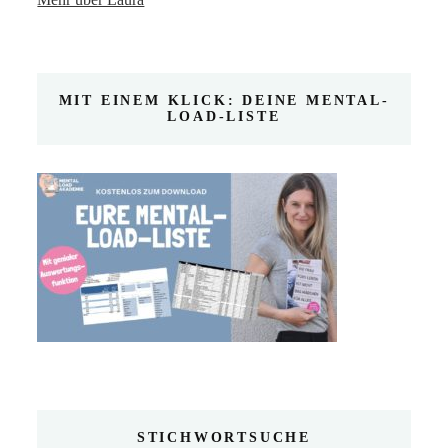
MIT EINEM KLICK: DEINE MENTAL-
LOAD-LISTE
STICHWORTSUCHE