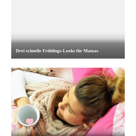
Drei schnelle Frühlings-Looks für Mamas