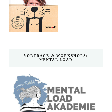
VORTRÄGE & WORKSHOPS:
MENTAL LOAD