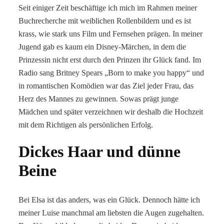
Seit einiger Zeit beschäftige ich mich im Rahmen meiner
Buchrecherche mit weiblichen Rollenbildern und es ist
krass, wie stark uns Film und Fernsehen prägen. In meiner
Jugend gab es kaum ein Disney-Märchen, in dem die
Prinzessin nicht erst durch den Prinzen ihr Glück fand. Im
Radio sang Britney Spears „Born to make you happy“ und
in romantischen Komödien war das Ziel jeder Frau, das
Herz des Mannes zu gewinnen. Sowas prägt junge
Mädchen und später verzeichnen wir deshalb die Hochzeit
mit dem Richtigen als persönlichen Erfolg.
Dickes Haar und dünne
Beine
Bei Elsa ist das anders, was ein Glück. Dennoch hätte ich
meiner Luise manchmal am liebsten die Augen zugehalten.