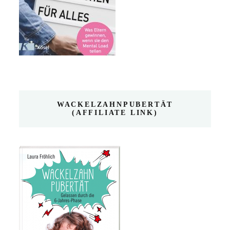
WACKELZAHNPUBERTÄT
(AFFILIATE LINK)