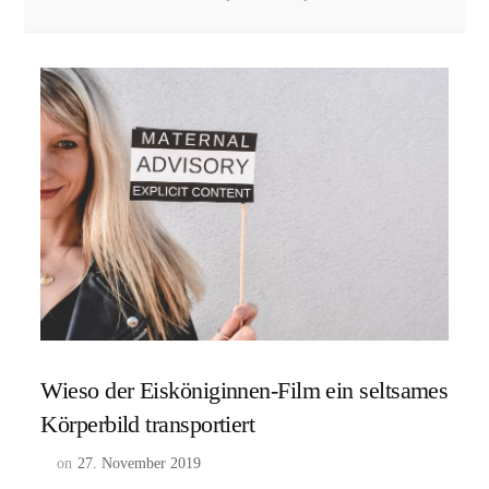
Wieso der Eisköniginnen-Film ein seltsames
Körperbild transportiert
on
27. November 2019