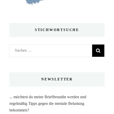
STICHWORTSUCHE
Suchen
nach:
NEWSLETTER
... möchtest du meine Brieffreundin werden und
regelmäßig Tipps gegen die mentale Belastung
bekommen?