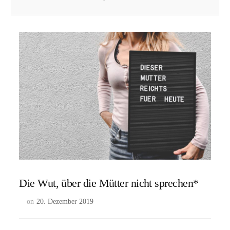
Die Wut, über die Mütter nicht sprechen*
on
20. Dezember 2019