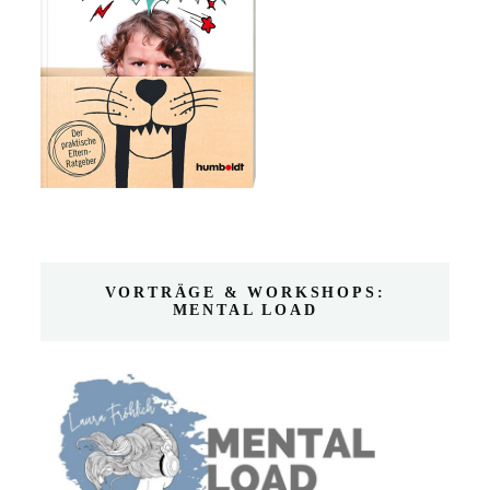
VORTRÄGE & WORKSHOPS:
MENTAL LOAD