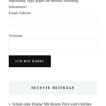
regelmäßig Tipps gegen die mentale Belastung
bekommen?
Email-Adresse
Vorname
NEUESTE BEITRÄGE
Schule ohne Drama! Mit diesem Trick wird’s leichter.