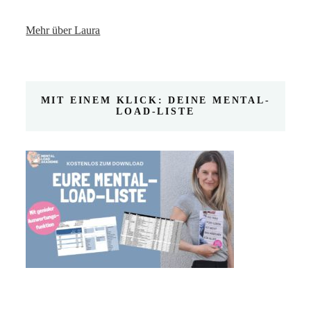
Mehr über Laura
MIT EINEM KLICK: DEINE MENTAL-
LOAD-LISTE