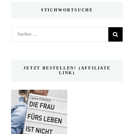
STICHWORTSUCHE
Suchen
nach:
JETZT BESTELLEN! (AFFILIATE
LINK)