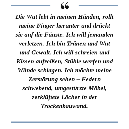
Die Wut lebt in meinen Händen, rollt
meine Finger herunter und drückt
sie auf die Fäuste. Ich will jemanden
verletzen. Ich bin Tränen und Wut
und Gewalt. Ich will schreien und
Kissen aufreißen, Stühle werfen und
Wände schlagen. Ich möchte meine
Zerstörung sehen – Federn
schwebend, umgestürzte Möbel,
zerklüftete Löcher in der
Trockenbauwand.