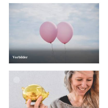
Vorbilder