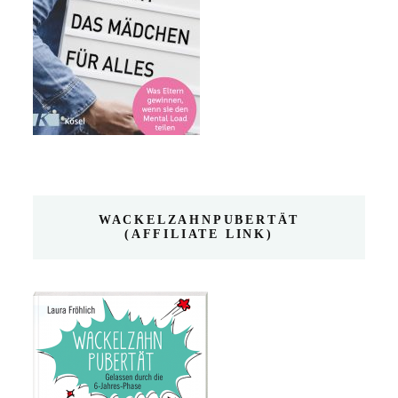
WACKELZAHNPUBERTÄT
(AFFILIATE LINK)