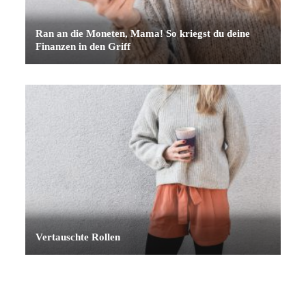
Ran an die Moneten, Mama! So kriegst du deine
Finanzen in den Griff
Vertauschte Rollen