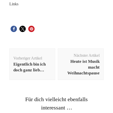
Links
Beitragsnavigation
Nächster Artikel
Vorheriger Artikel
Heute ist Musik
Eigentlich bin ich
macht
doch ganz lieb…
Weihnachtspause
Für dich vielleicht ebenfalls
interessant …