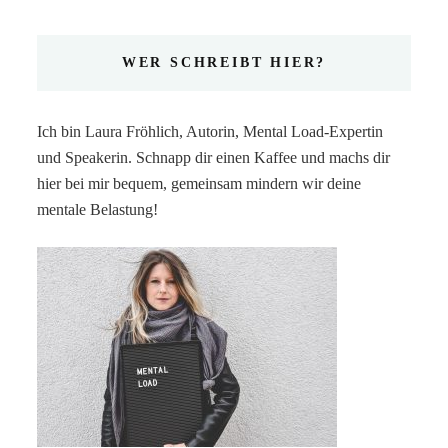
WER SCHREIBT HIER?
Ich bin Laura Fröhlich, Autorin, Mental Load-Expertin
und Speakerin. Schnapp dir einen Kaffee und machs dir
hier bei mir bequem, gemeinsam mindern wir deine
mentale Belastung!