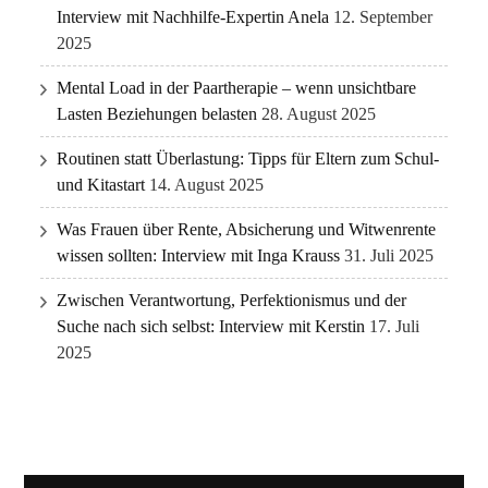
Interview mit Nachhilfe-Expertin Anela
12. September
2025
Mental Load in der Paartherapie – wenn unsichtbare
Lasten Beziehungen belasten
28. August 2025
Routinen statt Überlastung: Tipps für Eltern zum Schul-
und Kitastart
14. August 2025
Was Frauen über Rente, Absicherung und Witwenrente
wissen sollten: Interview mit Inga Krauss
31. Juli 2025
Zwischen Verantwortung, Perfektionismus und der
Suche nach sich selbst: Interview mit Kerstin
17. Juli
2025