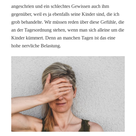
angeschrien und ein schlechtes Gewissen auch ihm
gegenüber, weil es ja ebenfalls seine Kinder sind, die ich
grob behandelte. Wir müssen reden über diese Gefühle, die
an der Tagesordnung stehen, wenn man sich alleine um die
Kinder kümmert. Denn an manchen Tagen ist das eine
hohe nervliche Belastung.