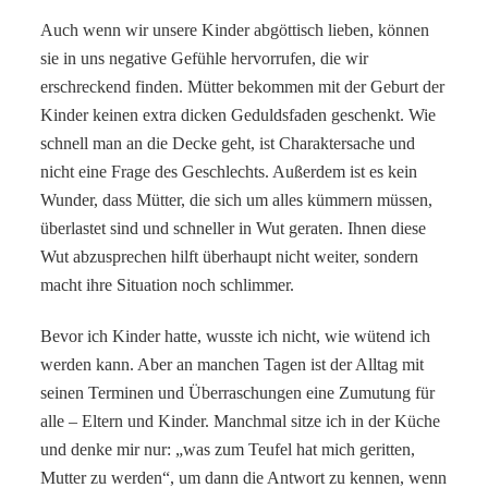
Auch wenn wir unsere Kinder abgöttisch lieben, können
sie in uns negative Gefühle hervorrufen, die wir
erschreckend finden. Mütter bekommen mit der Geburt der
Kinder keinen extra dicken Geduldsfaden geschenkt. Wie
schnell man an die Decke geht, ist Charaktersache und
nicht eine Frage des Geschlechts. Außerdem ist es kein
Wunder, dass Mütter, die sich um alles kümmern müssen,
überlastet sind und schneller in Wut geraten. Ihnen diese
Wut abzusprechen hilft überhaupt nicht weiter, sondern
macht ihre Situation noch schlimmer.
Bevor ich Kinder hatte, wusste ich nicht, wie wütend ich
werden kann. Aber an manchen Tagen ist der Alltag mit
seinen Terminen und Überraschungen eine Zumutung für
alle – Eltern und Kinder. Manchmal sitze ich in der Küche
und denke mir nur: „was zum Teufel hat mich geritten,
Mutter zu werden“, um dann die Antwort zu kennen, wenn