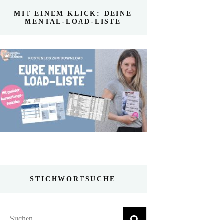
MIT EINEM KLICK: DEINE
MENTAL-LOAD-LISTE
STICHWORTSUCHE
Suchen