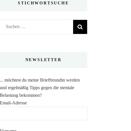
STICHWORTSUCHE
Suchen
nach:
NEWSLETTER
... möchtest du meine Brieffreundin werden
und regelmäßig Tipps gegen die mentale
Belastung bekommen?
Email-Adresse
Vorname