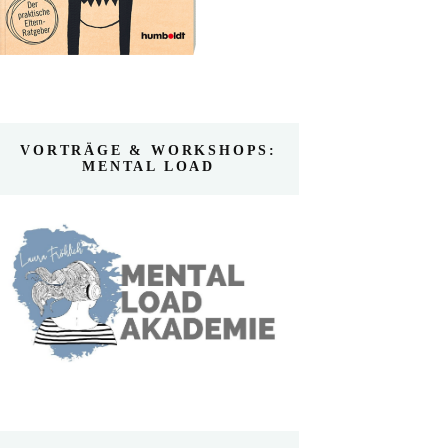
VORTRÄGE & WORKSHOPS:
MENTAL LOAD