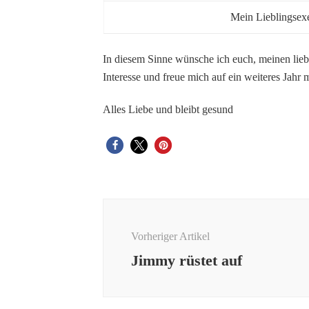
Mein Lieblingsex
In diesem Sinne wünsche ich euch, meinen liebe
Interesse und freue mich auf ein weiteres Jah
Alles Liebe und bleibt gesund
Beitragsnavigation
Vorheriger Artikel
Jimmy rüstet auf