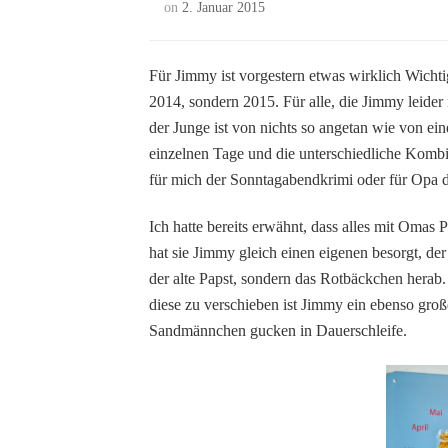
on
2. Januar 2015
Für Jimmy ist vorgestern etwas wirklich Wichti
2014, sondern 2015. Für alle, die Jimmy leide
der Junge ist von nichts so angetan wie von ei
einzelnen Tage und die unterschiedliche Kombi
für mich der Sonntagabendkrimi oder für Opa d
Ich hatte bereits erwähnt, dass alles mit Omas
hat sie Jimmy gleich einen eigenen besorgt, der
der alte Papst, sondern das Rotbäckchen hera
diese zu verschieben ist Jimmy ein ebenso gro
Sandmännchen gucken in Dauerschleife.