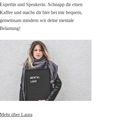
Expertin und Speakerin. Schnapp dir einen
Kaffee und machs dir hier bei mir bequem,
gemeinsam mindern wir deine mentale
Belastung!
Mehr über Laura