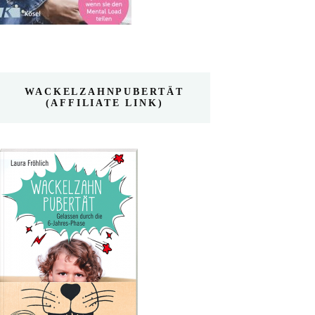
WACKELZAHNPUBERTÄT
(AFFILIATE LINK)