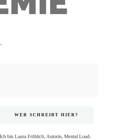
ps
WER SCHREIBT HIER?
Ich bin Laura Fröhlich, Autorin, Mental Load-