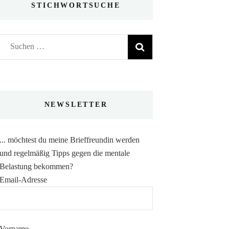
STICHWORTSUCHE
Suchen
nach:
NEWSLETTER
... möchtest du meine Brieffreundin werden
und regelmäßig Tipps gegen die mentale
Belastung bekommen?
Email-Adresse
Vorname