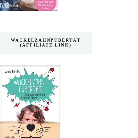
WACKELZAHNPUBERTÄT
(AFFILIATE LINK)