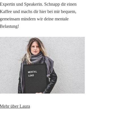
Expertin und Speakerin. Schnapp dir einen
Kaffee und machs dir hier bei mir bequem,
gemeinsam mindern wir deine mentale
Belastung!
Mehr über Laura