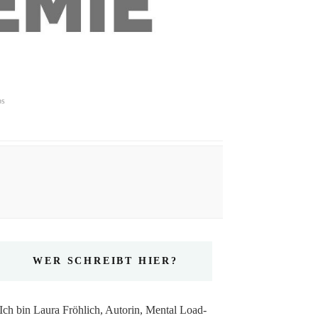
ps
WER SCHREIBT HIER?
Ich bin Laura Fröhlich, Autorin, Mental Load-