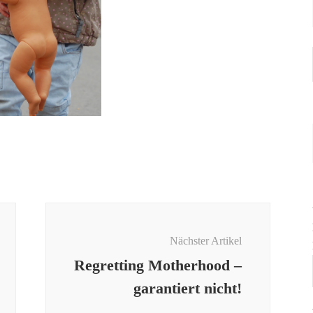
Nächster Artikel
Regretting Motherhood –
garantiert nicht!