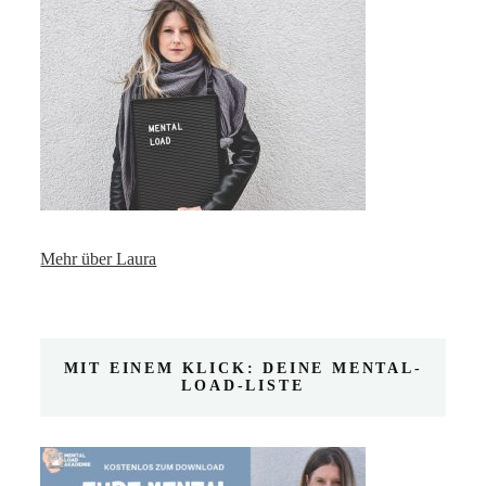
Mehr über Laura
MIT EINEM KLICK: DEINE MENTAL-
LOAD-LISTE