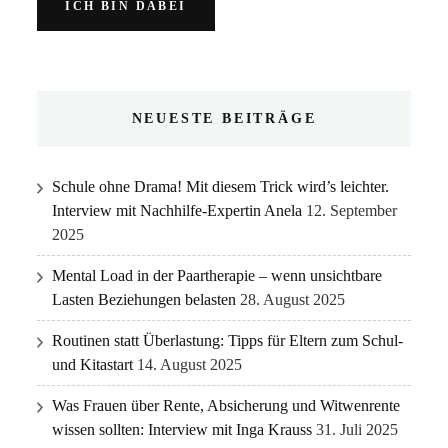
NEUESTE BEITRÄGE
Schule ohne Drama! Mit diesem Trick wird’s leichter.
Interview mit Nachhilfe-Expertin Anela
12. September
2025
Mental Load in der Paartherapie – wenn unsichtbare
Lasten Beziehungen belasten
28. August 2025
Routinen statt Überlastung: Tipps für Eltern zum Schul-
und Kitastart
14. August 2025
Was Frauen über Rente, Absicherung und Witwenrente
wissen sollten: Interview mit Inga Krauss
31. Juli 2025