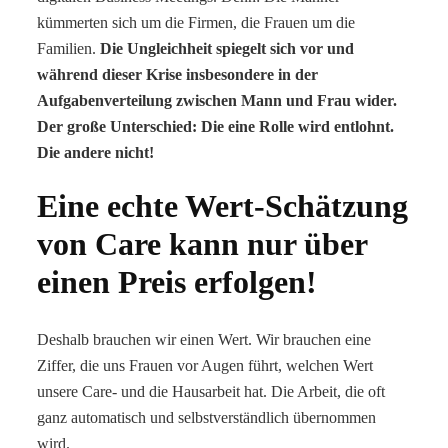
kümmerten sich um die Firmen, die Frauen um die
Familien.
Die Ungleichheit spiegelt sich vor und
während dieser Krise insbesondere in der
Aufgabenverteilung zwischen Mann und Frau wider.
Der große Unterschied: Die eine Rolle wird entlohnt.
Die andere nicht!
Eine echte Wert-Schätzung
von Care kann nur über
einen Preis erfolgen!
Deshalb brauchen wir einen Wert. Wir brauchen eine
Ziffer, die uns Frauen vor Augen führt, welchen Wert
unsere Care- und die Hausarbeit hat. Die Arbeit, die oft
ganz automatisch und selbstverständlich übernommen
wird.