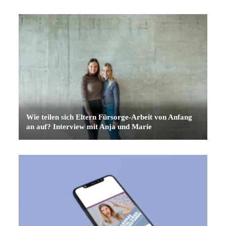
Wie teilen sich Eltern Fürsorge-Arbeit von Anfang
an auf? Interview mit Anja und Marie