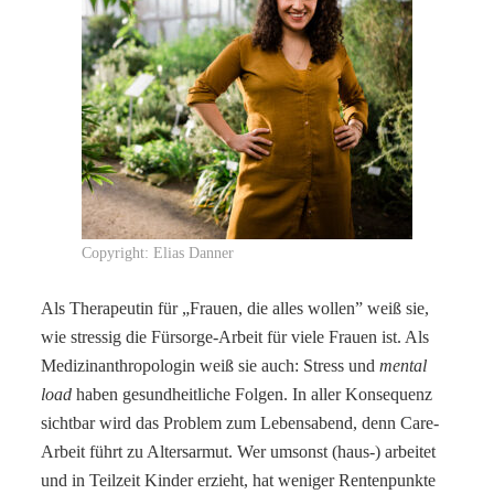
Copyright: Elias Danner
Als Therapeutin für „Frauen, die alles wollen” weiß sie,
wie stressig die Fürsorge-Arbeit für viele Frauen ist. Als
Medizinanthropologin weiß sie auch: Stress und
mental
load
haben gesundheitliche Folgen. In aller Konsequenz
sichtbar wird das Problem zum Lebensabend, denn Care-
Arbeit führt zu Altersarmut. Wer umsonst (haus-) arbeitet
und in Teilzeit Kinder erzieht, hat weniger Rentenpunkte