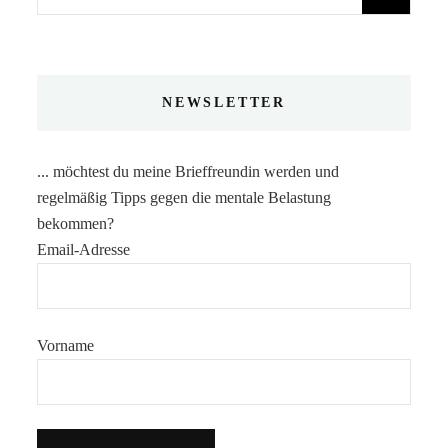
nach:
NEWSLETTER
... möchtest du meine Brieffreundin werden und
regelmäßig Tipps gegen die mentale Belastung
bekommen?
Email-Adresse
Vorname