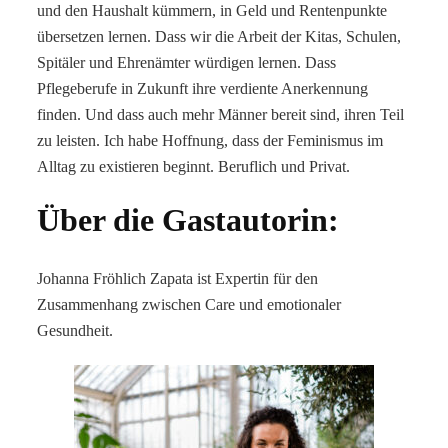
und den Haushalt kümmern, in Geld und Rentenpunkte
übersetzen lernen. Dass wir die Arbeit der Kitas, Schulen,
Spitäler und Ehrenämter würdigen lernen. Dass
Pflegeberufe in Zukunft ihre verdiente Anerkennung
finden. Und dass auch mehr Männer bereit sind, ihren Teil
zu leisten. Ich habe Hoffnung, dass der Feminismus im
Alltag zu existieren beginnt. Beruflich und Privat.
Über die Gastautorin:
Johanna Fröhlich Zapata ist Expertin für den
Zusammenhang zwischen Care und emotionaler
Gesundheit.