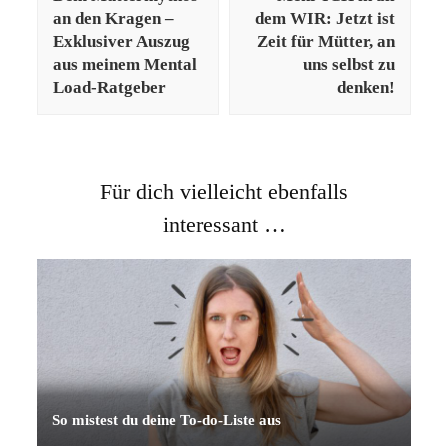
an den Kragen –
dem WIR: Jetzt ist
Exklusiver Auszug
Zeit für Mütter, an
aus meinem Mental
uns selbst zu
Load-Ratgeber
denken!
Für dich vielleicht ebenfalls
interessant …
So mistest du deine To-do-Liste aus