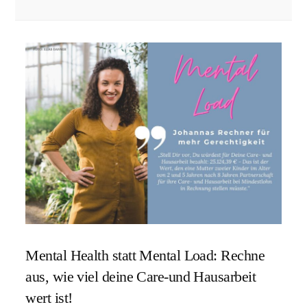
Mental Health statt Mental Load: Rechne
aus, wie viel deine Care-und Hausarbeit
wert ist!