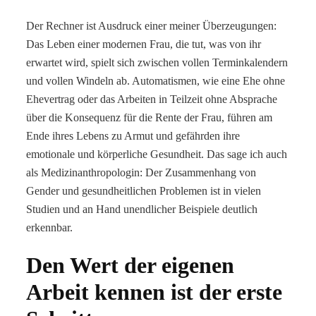
Der Rechner ist Ausdruck einer meiner Überzeugungen:
Das Leben einer modernen Frau, die tut, was von ihr
erwartet wird, spielt sich zwischen vollen Terminkalendern
und vollen Windeln ab. Automatismen, wie eine Ehe ohne
Ehevertrag oder das Arbeiten in Teilzeit ohne Absprache
über die Konsequenz für die Rente der Frau, führen am
Ende ihres Lebens zu Armut und gefährden ihre
emotionale und körperliche Gesundheit. Das sage ich auch
als Medizinanthropologin: Der Zusammenhang von
Gender und gesundheitlichen Problemen ist in vielen
Studien und an Hand unendlicher Beispiele deutlich
erkennbar.
Den Wert der eigenen
Arbeit kennen ist der erste