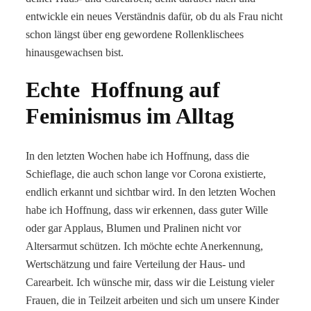
entwickle ein neues Verständnis dafür, ob du als Frau nicht
schon längst über eng gewordene Rollenklischees
hinausgewachsen bist.
Echte Hoffnung auf
Feminismus im Alltag
In den letzten Wochen habe ich Hoffnung, dass die
Schieflage, die auch schon lange vor Corona existierte,
endlich erkannt und sichtbar wird. In den letzten Wochen
habe ich Hoffnung, dass wir erkennen, dass guter Wille
oder gar Applaus, Blumen und Pralinen nicht vor
Altersarmut schützen. Ich möchte echte Anerkennung,
Wertschätzung und faire Verteilung der Haus- und
Carearbeit. Ich wünsche mir, dass wir die Leistung vieler
Frauen, die in Teilzeit arbeiten und sich um unsere Kinder