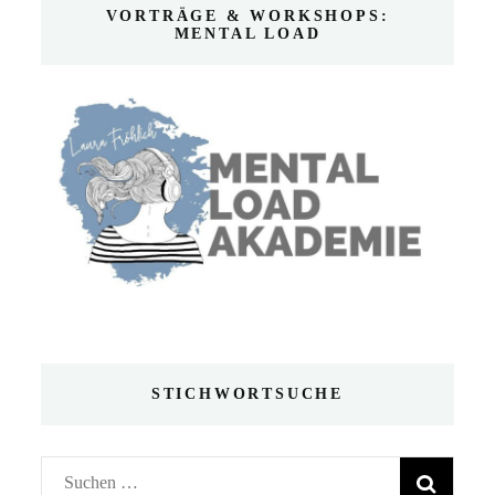
VORTRÄGE & WORKSHOPS:
MENTAL LOAD
STICHWORTSUCHE
Suchen