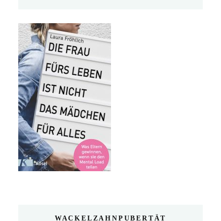
WACKELZAHNPUBERTÄT