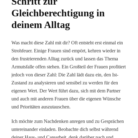
Schritt zur
Gleichberechtigung in
deinem Alltag
Was macht diese Zahl mit dir? Oft entsteht erst einmal ein
Strohfeuer. Einige Frauen sind empört, kehren wieder in
den frustrierenden Alltag zurück und lassen das Thema
Armutsfalle offen stehen. Ein Großteil der Frauen profitiert
jedoch von dieser Zahl: Die Zahl lädt dazu ein, den Ist-
Zustand zu analysieren und sensibel zu werden für den
eigenen Wert. Der Wert führt dazu, sich mit dem Partner
und auch mit anderen Frauen über die eigenen Wünsche
und Prioritäten auszutauschen.
Ich möchte zum Nachdenken anregen und zu Gesprächen
untereinander einladen. Beobachte dich selbst während
deiner Haus- und Carearbeit, denk darüber nach und