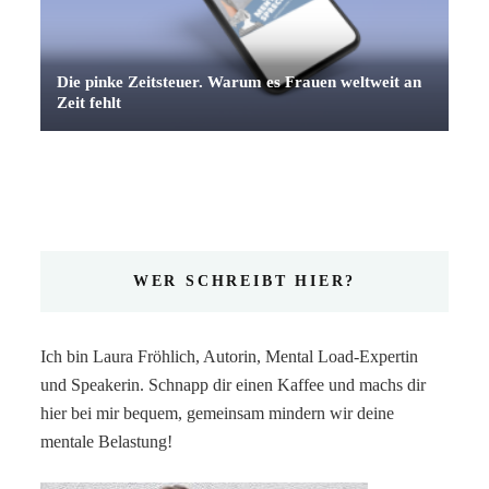
Die pinke Zeitsteuer. Warum es Frauen weltweit an
Zeit fehlt
WER SCHREIBT HIER?
Ich bin Laura Fröhlich, Autorin, Mental Load-Expertin
und Speakerin. Schnapp dir einen Kaffee und machs dir
hier bei mir bequem, gemeinsam mindern wir deine
mentale Belastung!