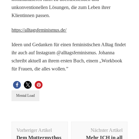
unkonventionellen Lösungen, die zum Leben ihrer
Klientinnen passen.
https://alltagsfeminismus.de/
Ideen und Gedanken für einen feministischen Alltag findet
ihr auch auf Instagram @alltagsfeminismus. Johanna
schreibt aktuell an ihrem ersten Buch, einem „Workbook
für Frauen, die alles wollen.”
Mental Load
Beitragsnavigation
Vorheriger Artikel
Nächster Artikel
Dem Muttermythos
Mehr ICH in all