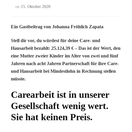
on
15. Oktober 2020
Ein Gastbeitrag von Johanna Fröhlich Zapata
Stell dir vor, du würdest für deine Care- und
Hausarbeit bezahlt: 25.124,39 € – Das ist der Wert, den
eine Mutter zweier Kinder im Alter von zwei und fünf
Jahren nach acht Jahren Partnerschaft für ihre Care-
und Hausarbeit bei Mindestlohn in Rechnung stellen
müsste.
Carearbeit ist in unserer
Gesellschaft wenig wert.
Sie hat keinen Preis.