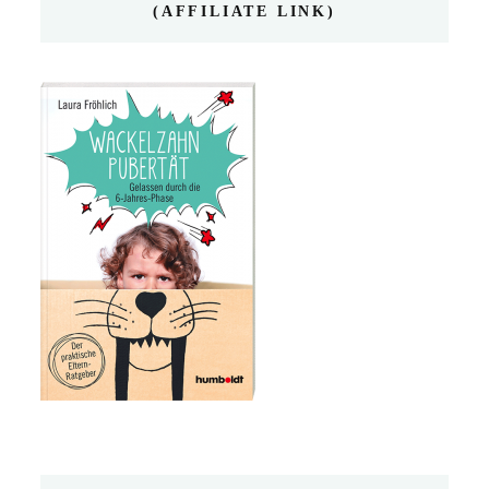
(AFFILIATE LINK)