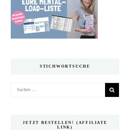
STICHWORTSUCHE
Suchen
nach:
JETZT BESTELLEN! (AFFILIATE
LINK)