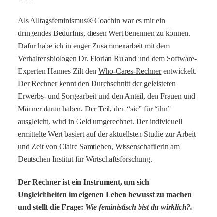
Als Alltagsfeminismus® Coachin war es mir ein
dringendes Bedürfnis, diesen Wert benennen zu können.
Dafür habe ich in enger Zusammenarbeit mit dem
Verhaltensbiologen Dr. Florian Ruland und dem Software-
Experten Hannes Zilt den
Who-Cares-Rechner
entwickelt.
Der Rechner kennt den Durchschnitt der geleisteten
Erwerbs- und Sorgearbeit und den Anteil, den Frauen und
Männer daran haben. Der Teil, den “sie” für “ihn”
ausgleicht, wird in Geld umgerechnet. Der individuell
ermittelte Wert basiert auf der aktuellsten Studie zur Arbeit
und Zeit von Claire Samtleben, Wissenschaftlerin am
Deutschen Institut für Wirtschaftsforschung.
Der Rechner ist ein Instrument, um sich
Ungleichheiten im eigenen Leben bewusst zu machen
und stellt die Frage:
Wie feministisch bist du wirklich?.