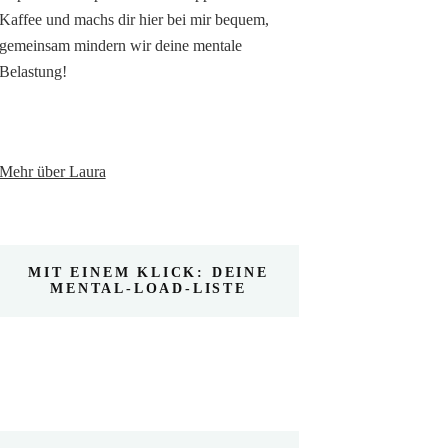
Kaffee und machs dir hier bei mir bequem,
gemeinsam mindern wir deine mentale
Belastung!
Mehr über Laura
MIT EINEM KLICK: DEINE
MENTAL-LOAD-LISTE