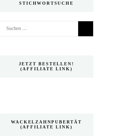
STICHWORTSUCHE
Suchen
nach:
JETZT BESTELLEN!
(AFFILIATE LINK)
WACKELZAHNPUBERTÄT
(AFFILIATE LINK)