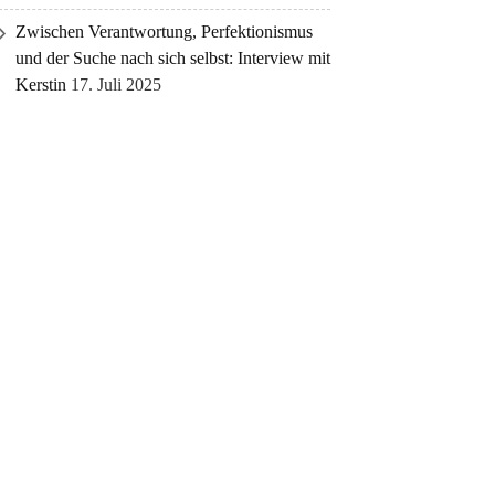
Zwischen Verantwortung, Perfektionismus
und der Suche nach sich selbst: Interview mit
Kerstin
17. Juli 2025