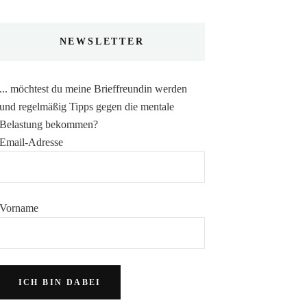
NEWSLETTER
... möchtest du meine Brieffreundin werden
und regelmäßig Tipps gegen die mentale
Belastung bekommen?
Email-Adresse
Vorname