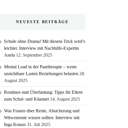
NEUESTE BEITRÄGE
Schule ohne Drama! Mit diesem Trick wird’s
leichter. Interview mit Nachhilfe-Expertin
Anela
12. September 2025
Mental Load in der Paartherapie – wenn
unsichtbare Lasten Beziehungen belasten
28.
August 2025
Routinen statt Überlastung: Tipps für Eltern
zum Schul- und Kitastart
14. August 2025
Was Frauen über Rente, Absicherung und
Witwenrente wissen sollten: Interview mit
Inga Krauss
31. Juli 2025