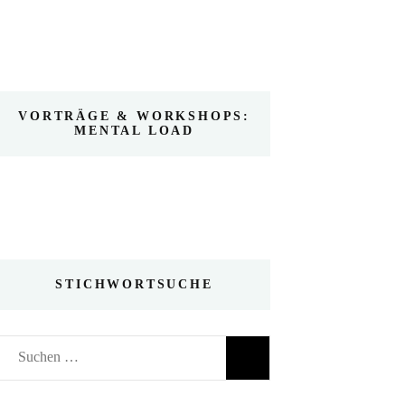
VORTRÄGE & WORKSHOPS:
MENTAL LOAD
STICHWORTSUCHE
Suchen
nach: