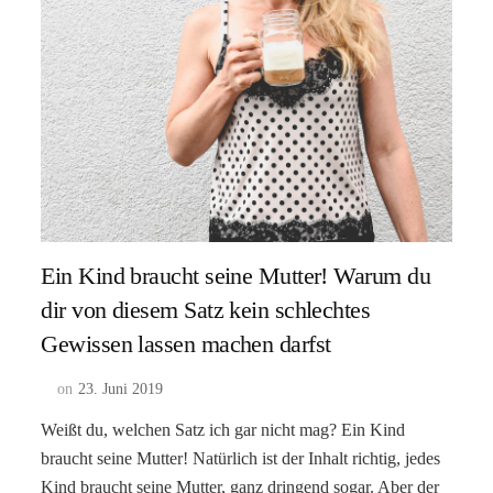
Ein Kind braucht seine Mutter! Warum du
dir von diesem Satz kein schlechtes
Gewissen lassen machen darfst
on
23. Juni 2019
Weißt du, welchen Satz ich gar nicht mag? Ein Kind
braucht seine Mutter! Natürlich ist der Inhalt richtig, jedes
Kind braucht seine Mutter, ganz dringend sogar. Aber der