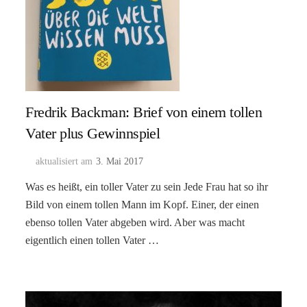
Fredrik Backman: Brief von einem tollen
Vater plus Gewinnspiel
aktualisiert am
3. Mai 2017
Was es heißt, ein toller Vater zu sein Jede Frau hat so ihr
Bild von einem tollen Mann im Kopf. Einer, der einen
ebenso tollen Vater abgeben wird. Aber was macht
eigentlich einen tollen Vater …