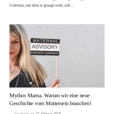
Unterton, mit dem er gesagt wird, soll …
Mythos Mama. Warum wir eine neue
Geschichte vom Muttersein brauchen!
aktualisiert am
27. Februar 2019