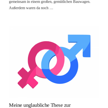
gemeinsam in einem großen, gemütlichen Bauwagen.
Außerdem waren da noch …
Meine unglaubliche These zur