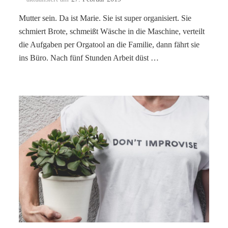
Mutter sein. Da ist Marie. Sie ist super organisiert. Sie
schmiert Brote, schmeißt Wäsche in die Maschine, verteilt
die Aufgaben per Orgatool an die Familie, dann fährt sie
ins Büro. Nach fünf Stunden Arbeit düst …