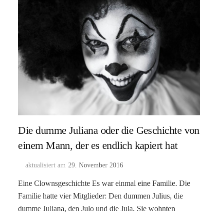
Die dumme Juliana oder die Geschichte von
einem Mann, der es endlich kapiert hat
aktualisiert am
29. November 2016
Eine Clownsgeschichte Es war einmal eine Familie. Die
Familie hatte vier Mitglieder: Den dummen Julius, die
dumme Juliana, den Julo und die Jula. Sie wohnten