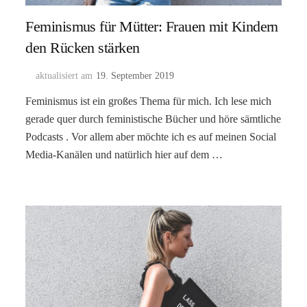
Feminismus für Mütter: Frauen mit Kindern
den Rücken stärken
aktualisiert am
19. September 2019
Feminismus ist ein großes Thema für mich. Ich lese mich
gerade quer durch feministische Bücher und höre sämtliche
Podcasts . Vor allem aber möchte ich es auf meinen Social
Media-Kanälen und natürlich hier auf dem …