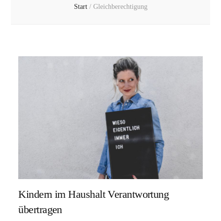
Start
/
Gleichberechtigung
Kindern im Haushalt Verantwortung
übertragen