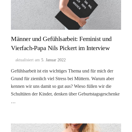
Männer und Gefühlsarbeit: Feminist und
Vierfach-Papa Nils Pickert im Interview
aktualisiert am
5. Januar 2022
Gefühlsarbeit ist ein wichtiges Thema und für mich der
Grund für ziemlich viel Stress bei Müttern. Warum aber
kennen wir uns damit so gut aus? Wieso füllen wir die
Schultüten der Kinder, denken über Geburtstagsgeschenke
…