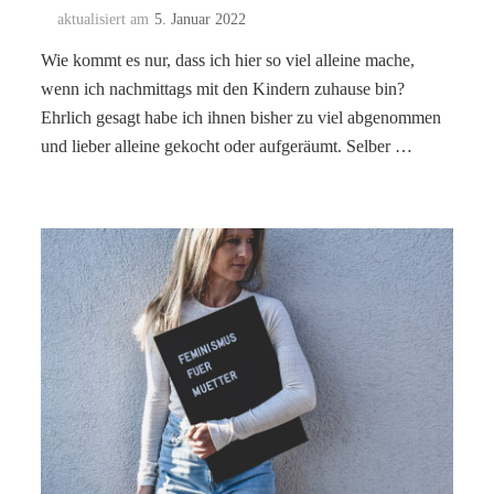
aktualisiert am
5. Januar 2022
Wie kommt es nur, dass ich hier so viel alleine mache,
wenn ich nachmittags mit den Kindern zuhause bin?
Ehrlich gesagt habe ich ihnen bisher zu viel abgenommen
und lieber alleine gekocht oder aufgeräumt. Selber …