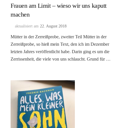
Frauen am Limit – wieso wir uns kaputt
machen
aktualisiert am
22. August 2018
Mütter in der Zerreißprobe, zweiter Teil Mütter in der
Zerreißprobe, so hieß mein Text, den ich im Dezember
letzten Jahres veröffentlicht habe. Darin ging es um die
Zerrissenheit, die viele von uns schlaucht. Grund für …