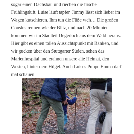
sogar einen Dachsbau und riechen die frische
Frühlingsluft. Luise läuft tapfer, Jimmy lässt sich lieber im
Wagen kutschieren. Ihm tun die Füße weh… Die großen
Cousins rennen wie der Blitz, und nach 20 Minuten
kommen wir im Stadtteil Degerloch aus dem Wald heraus.
Hier gibt es einen tollen Aussichtspunkt mit Bänken, und
wir gucken über den Stuttgarter Süden, sehen das
Marienhospital und erahnen unsere alte Heimat, den
Westen, hinter dem Hügel. Auch Luises Puppe Emma darf
mal schauen.