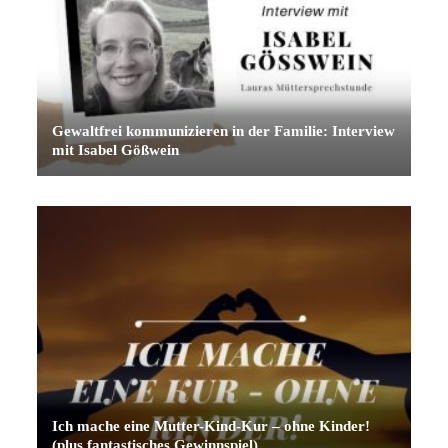
Gewaltfrei kommunizieren in der Familie: Interview
mit Isabel Gößwein
Ich mache eine Mutter-Kind-Kur – ohne Kinder!
(plus fantastisches Gewinnspiel)