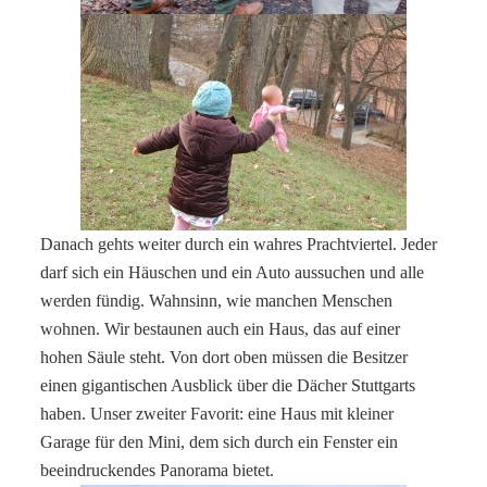
Danach gehts weiter durch ein wahres Prachtviertel. Jeder
darf sich ein Häuschen und ein Auto aussuchen und alle
werden fündig. Wahnsinn, wie manchen Menschen
wohnen. Wir bestaunen auch ein Haus, das auf einer
hohen Säule steht. Von dort oben müssen die Besitzer
einen gigantischen Ausblick über die Dächer Stuttgarts
haben. Unser zweiter Favorit: eine Haus mit kleiner
Garage für den Mini, dem sich durch ein Fenster ein
beeindruckendes Panorama bietet.