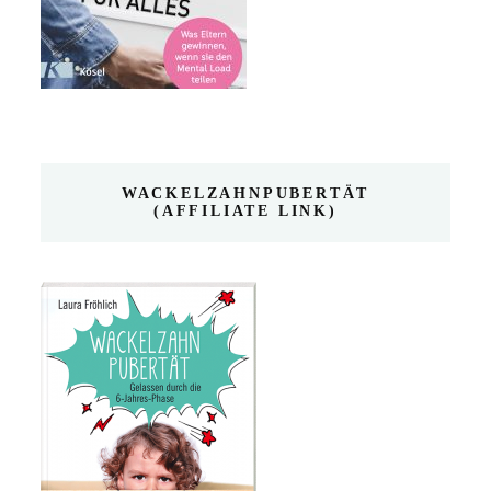
WACKELZAHNPUBERTÄT
(AFFILIATE LINK)