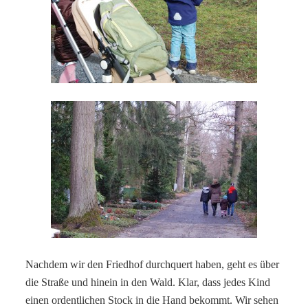
Nachdem wir den Friedhof durchquert haben, geht es über
die Straße und hinein in den Wald. Klar, dass jedes Kind
einen ordentlichen Stock in die Hand bekommt. Wir sehen