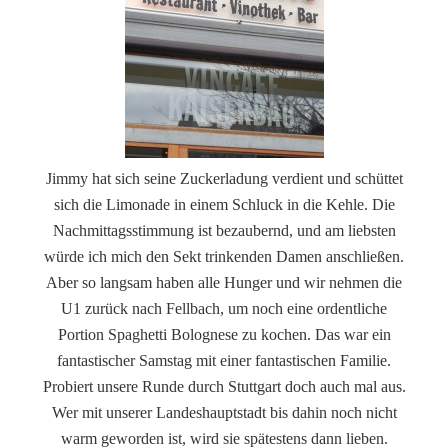
Jimmy hat sich seine Zuckerladung verdient und schüttet
sich die Limonade in einem Schluck in die Kehle. Die
Nachmittagsstimmung ist bezaubernd, und am liebsten
würde ich mich den Sekt trinkenden Damen anschließen.
Aber so langsam haben alle Hunger und wir nehmen die
U1 zurück nach Fellbach, um noch eine ordentliche
Portion Spaghetti Bolognese zu kochen. Das war ein
fantastischer Samstag mit einer fantastischen Familie.
Probiert unsere Runde durch Stuttgart doch auch mal aus.
Wer mit unserer Landeshauptstadt bis dahin noch nicht
warm geworden ist, wird sie spätestens dann lieben.