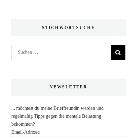
STICHWORTSUCHE
Suchen
nach:
NEWSLETTER
... möchtest du meine Brieffreundin werden und
regelmäßig Tipps gegen die mentale Belastung
bekommen?
Email-Adresse