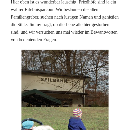
Hier oben ist es wunderbar lauschig. Friedhöfe sind ja ein
wahrer Erlebnisparcour. Wir bestaunen die alten
Familiengräber, suchen nach lustigen Namen und genießen
die Stille. Jimmy fragt, ob die Leue alle hier gestorben
sind, und wir versuchen uns mal wieder im Bewantworten
von bedeutenden Fragen.