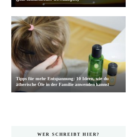
Tipps für mehr Entspannung: 10 Ideen, wie du
ätherische Öle in der Familie anwenden kannst
WER SCHREIBT HIER?