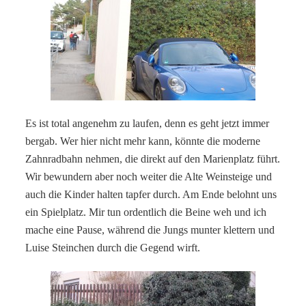
Es ist total angenehm zu laufen, denn es geht jetzt immer
bergab. Wer hier nicht mehr kann, könnte die moderne
Zahnradbahn nehmen, die direkt auf den Marienplatz führt.
Wir bewundern aber noch weiter die Alte Weinsteige und
auch die Kinder halten tapfer durch. Am Ende belohnt uns
ein Spielplatz. Mir tun ordentlich die Beine weh und ich
mache eine Pause, während die Jungs munter klettern und
Luise Steinchen durch die Gegend wirft.