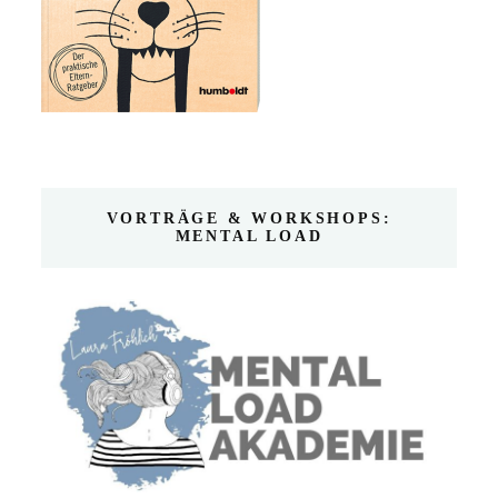
VORTRÄGE & WORKSHOPS:
MENTAL LOAD