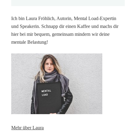
Ich bin Laura Fröhlich, Autorin, Mental Load-Expertin
und Speakerin. Schnapp dir einen Kaffee und machs dir
hier bei mir bequem, gemeinsam mindern wir deine
mentale Belastung!
Mehr über Laura