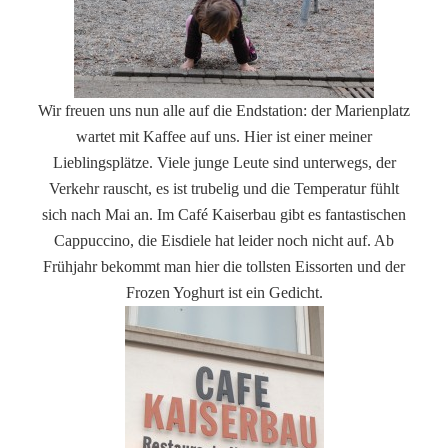
Wir freuen uns nun alle auf die Endstation: der Marienplatz
wartet mit Kaffee auf uns. Hier ist einer meiner
Lieblingsplätze. Viele junge Leute sind unterwegs, der
Verkehr rauscht, es ist trubelig und die Temperatur fühlt
sich nach Mai an. Im Café Kaiserbau gibt es fantastischen
Cappuccino, die Eisdiele hat leider noch nicht auf. Ab
Frühjahr bekommt man hier die tollsten Eissorten und der
Frozen Yoghurt ist ein Gedicht.