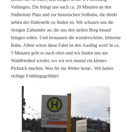
Vaihingen. Die bringt uns nach ca. 20 Minuten an den
Südheimer Platz und zur historischen Seilbahn, die direkt
neben der Haltestelle zu finden ist. Wir schauen uns die
riesigen Zahnräder an, die uns den steilen Berg hinauf
bringen sollen. Und bestaunen die wunderschöne, hölzerne
Bahn. Allein schon diese Fahrt ist den Ausflug wert! In ca.
5 Minuten geht es nach oben und wir finden uns am
Waldfriedhof wieder, wo wir erst einmal ein kleines
Picknick machen. Was für ein Wetter heute.. Wir haben
richtige Frühlingsgefühle!