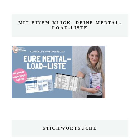
MIT EINEM KLICK: DEINE MENTAL-
LOAD-LISTE
STICHWORTSUCHE