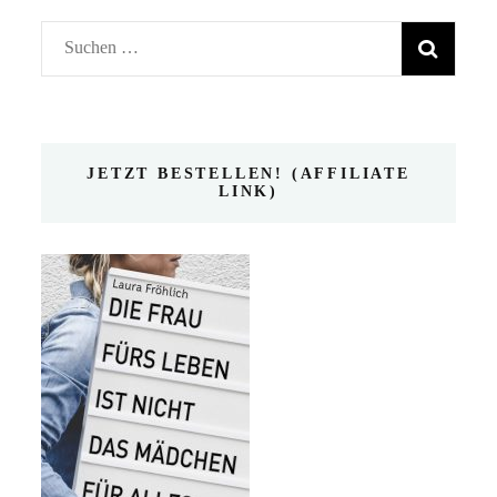
Suchen
nach:
JETZT BESTELLEN! (AFFILIATE
LINK)