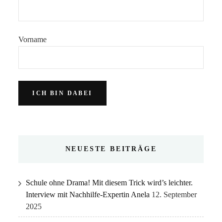
Vorname
NEUESTE BEITRÄGE
Schule ohne Drama! Mit diesem Trick wird’s leichter.
Interview mit Nachhilfe-Expertin Anela
12. September
2025