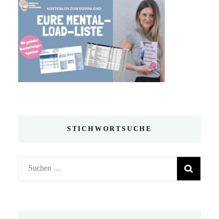
STICHWORTSUCHE
Suchen
nach: