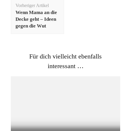
Beitragsnavigation
Vorheriger Artikel
Wenn Mama an die
Decke geht – Ideen
gegen die Wut
Für dich vielleicht ebenfalls
interessant …