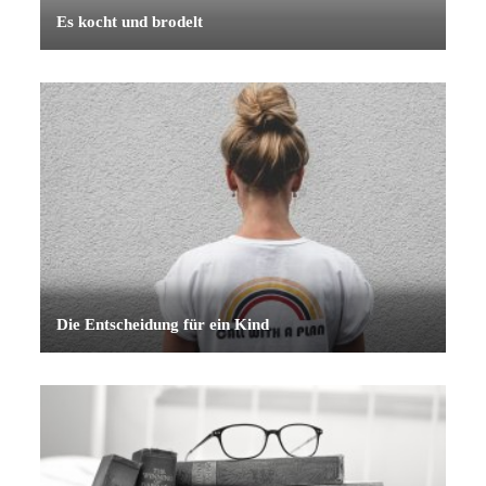
Es kocht und brodelt
Die Entscheidung für ein Kind