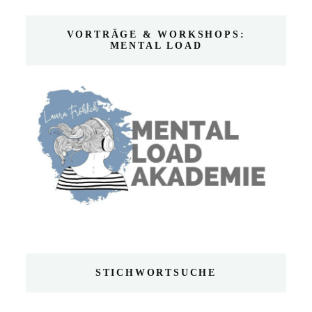
VORTRÄGE & WORKSHOPS:
MENTAL LOAD
STICHWORTSUCHE