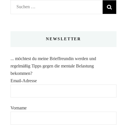
Suchen
nach:
NEWSLETTER
... möchtest du meine Brieffreundin werden und
regelmäßig Tipps gegen die mentale Belastung
bekommen?
Email-Adresse
Vorname