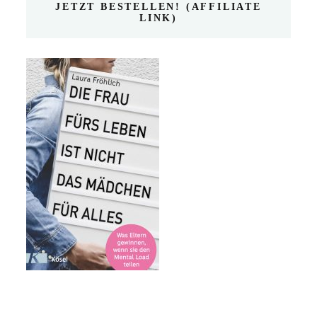
JETZT BESTELLEN! (AFFILIATE
LINK)