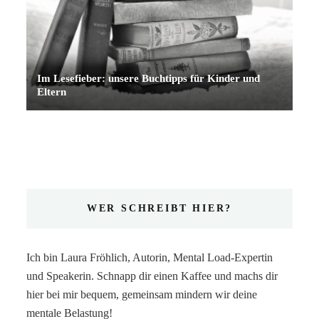
Im Lesefieber: unsere Buchtipps für Kinder und
Eltern
WER SCHREIBT HIER?
Ich bin Laura Fröhlich, Autorin, Mental Load-Expertin
und Speakerin. Schnapp dir einen Kaffee und machs dir
hier bei mir bequem, gemeinsam mindern wir deine
mentale Belastung!