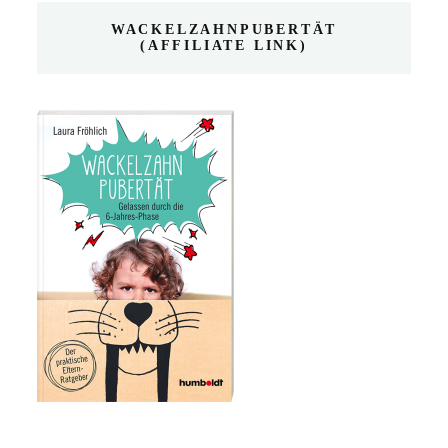
WACKELZAHNPUBERTÄT
(AFFILIATE LINK)