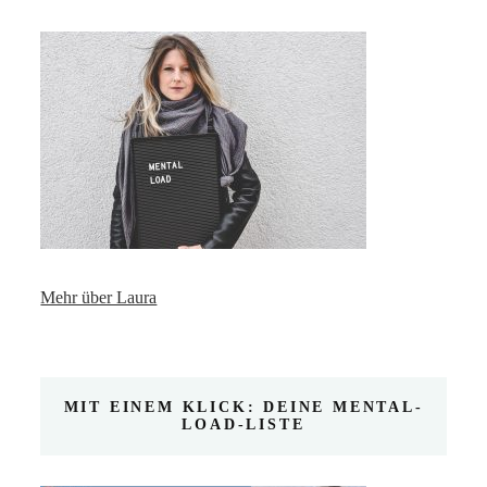
Mehr über Laura
MIT EINEM KLICK: DEINE MENTAL-
LOAD-LISTE