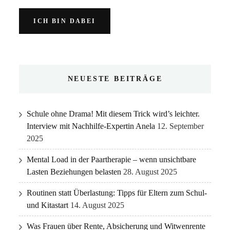
NEUESTE BEITRÄGE
Schule ohne Drama! Mit diesem Trick wird’s leichter.
Interview mit Nachhilfe-Expertin Anela
12. September
2025
Mental Load in der Paartherapie – wenn unsichtbare
Lasten Beziehungen belasten
28. August 2025
Routinen statt Überlastung: Tipps für Eltern zum Schul-
und Kitastart
14. August 2025
Was Frauen über Rente, Absicherung und Witwenrente