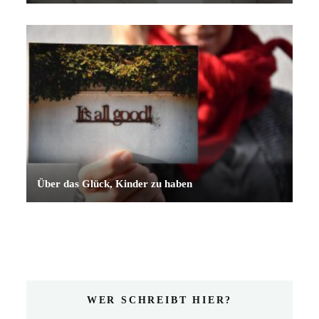
Über das Glück, Kinder zu haben
WER SCHREIBT HIER?