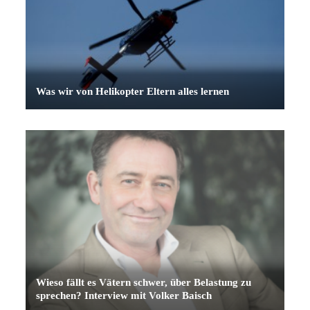
Was wir von Helikopter Eltern alles lernen
Wieso fällt es Vätern schwer, über Belastung zu
sprechen? Interview mit Volker Baisch