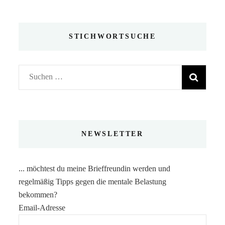
STICHWORTSUCHE
Suchen
nach:
NEWSLETTER
... möchtest du meine Brieffreundin werden und
regelmäßig Tipps gegen die mentale Belastung
bekommen?
Email-Adresse