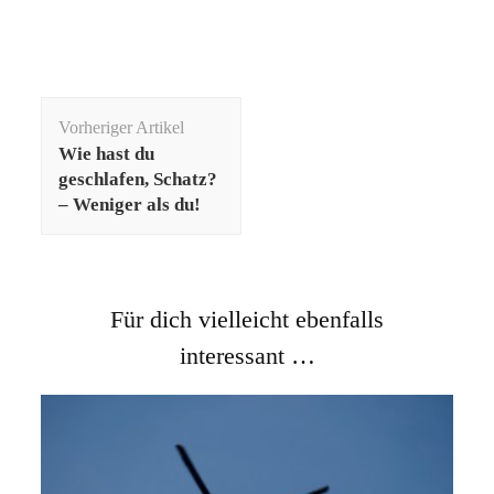
Beitragsnavigation
Vorheriger Artikel
Wie hast du
geschlafen, Schatz?
– Weniger als du!
Für dich vielleicht ebenfalls
interessant …