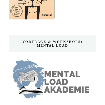
VORTRÄGE & WORKSHOPS:
MENTAL LOAD