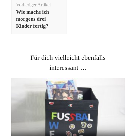
Beitragsnavigation
Vorheriger Artikel
Wie mache ich
morgens drei
Kinder fertig?
Für dich vielleicht ebenfalls
interessant …