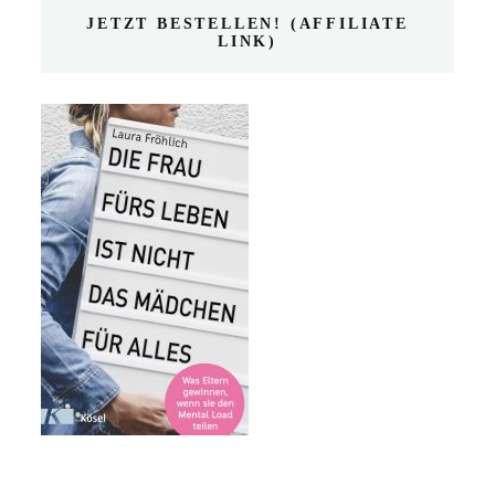
JETZT BESTELLEN! (AFFILIATE
LINK)