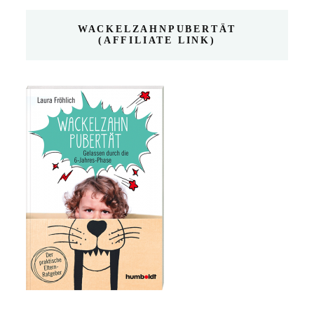
WACKELZAHNPUBERTÄT
(AFFILIATE LINK)