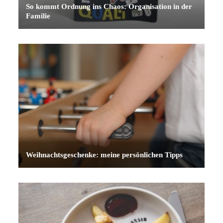
So kommt Ordnung ins Chaos: Organisation in der
Familie
Weihnachtsgeschenke: meine persönlichen Tipps