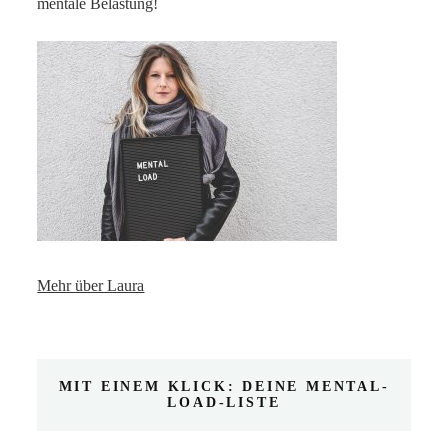
mentale Belastung!
Mehr über Laura
MIT EINEM KLICK: DEINE MENTAL-
LOAD-LISTE