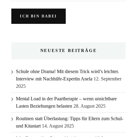
NEUESTE BEITRÄGE
Schule ohne Drama! Mit diesem Trick wird’s leichter.
Interview mit Nachhilfe-Expertin Anela
12. September
2025
Mental Load in der Paartherapie – wenn unsichtbare
Lasten Beziehungen belasten
28. August 2025
Routinen statt Überlastung: Tipps für Eltern zum Schul-
und Kitastart
14. August 2025