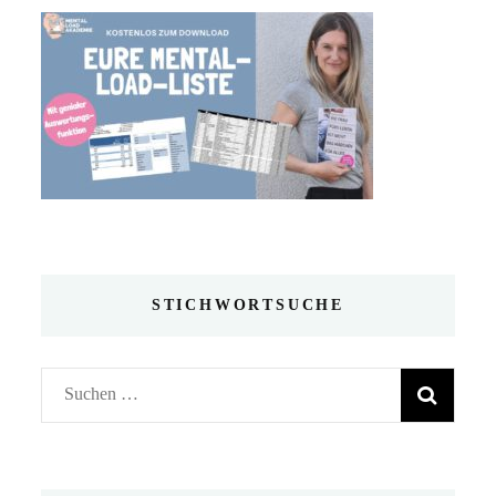
STICHWORTSUCHE
Suchen
nach: