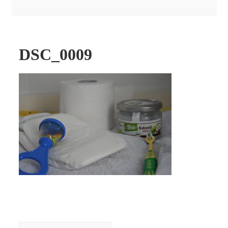
DSC_0009