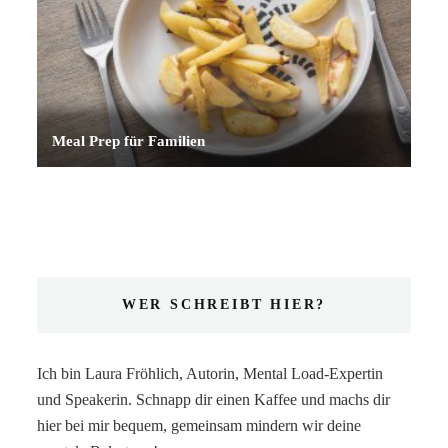
Meal Prep für Familien
WER SCHREIBT HIER?
Ich bin Laura Fröhlich, Autorin, Mental Load-Expertin
und Speakerin. Schnapp dir einen Kaffee und machs dir
hier bei mir bequem, gemeinsam mindern wir deine