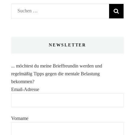
Suchen
nach:
NEWSLETTER
... möchtest du meine Brieffreundin werden und
regelmäßig Tipps gegen die mentale Belastung
bekommen?
Email-Adresse
Vorname