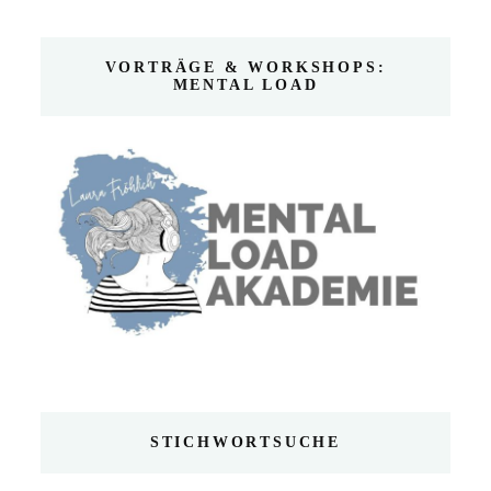
VORTRÄGE & WORKSHOPS:
MENTAL LOAD
STICHWORTSUCHE