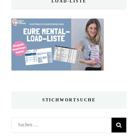
LOAD-LISTE
STICHWORTSUCHE
Suchen
nach: