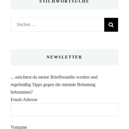
STICHWORTSUCHE
Suchen
nach:
NEWSLETTER
... möchtest du meine Brieffreundin werden und
regelmäßig Tipps gegen die mentale Belastung
bekommen?
Email-Adresse
Vorname