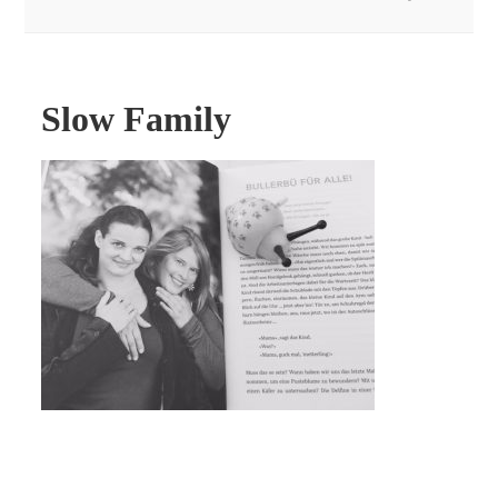
Slow Family