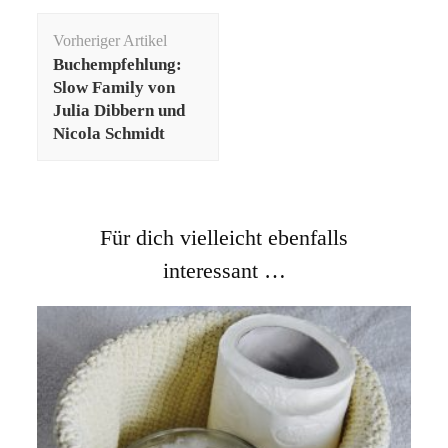
Beitragsnavigation
Vorheriger Artikel
Buchempfehlung:
Slow Family von
Julia Dibbern und
Nicola Schmidt
Für dich vielleicht ebenfalls
interessant …