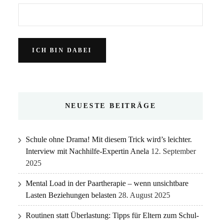
NEUESTE BEITRÄGE
Schule ohne Drama! Mit diesem Trick wird’s leichter.
Interview mit Nachhilfe-Expertin Anela
12. September
2025
Mental Load in der Paartherapie – wenn unsichtbare
Lasten Beziehungen belasten
28. August 2025
Routinen statt Überlastung: Tipps für Eltern zum Schul-