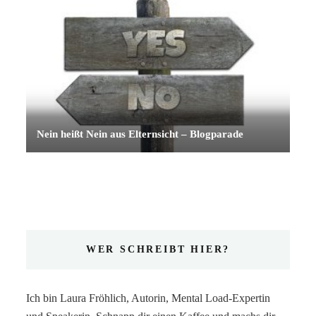
Nein heißt Nein aus Elternsicht – Blogparade
WER SCHREIBT HIER?
Ich bin Laura Fröhlich, Autorin, Mental Load-Expertin