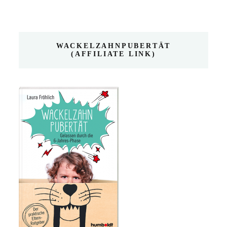
WACKELZAHNPUBERTÄT
(AFFILIATE LINK)