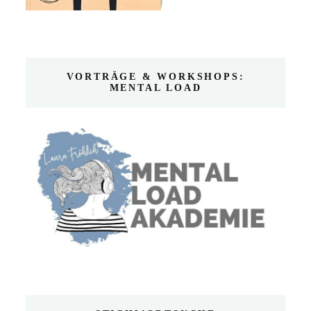
VORTRÄGE & WORKSHOPS:
MENTAL LOAD