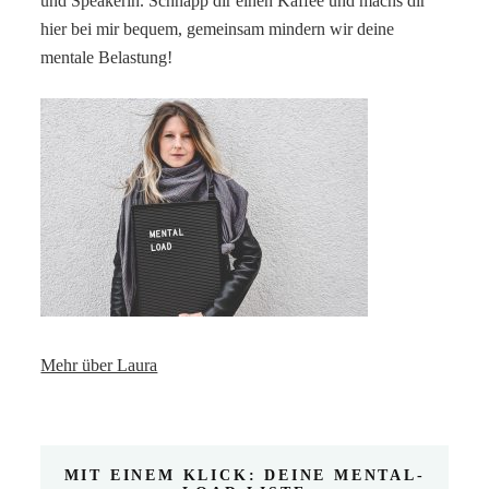
und Speakerin. Schnapp dir einen Kaffee und machs dir
hier bei mir bequem, gemeinsam mindern wir deine
mentale Belastung!
Mehr über Laura
MIT EINEM KLICK: DEINE MENTAL-