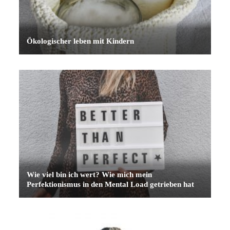
Ökologischer leben mit Kindern
Wie viel bin ich wert? Wie mich mein
Perfektionismus in den Mental Load getrieben hat