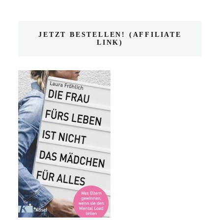
JETZT BESTELLEN! (AFFILIATE
LINK)