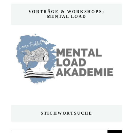
VORTRÄGE & WORKSHOPS:
MENTAL LOAD
STICHWORTSUCHE