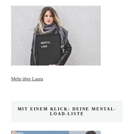
Mehr über Laura
MIT EINEM KLICK: DEINE MENTAL-
LOAD-LISTE