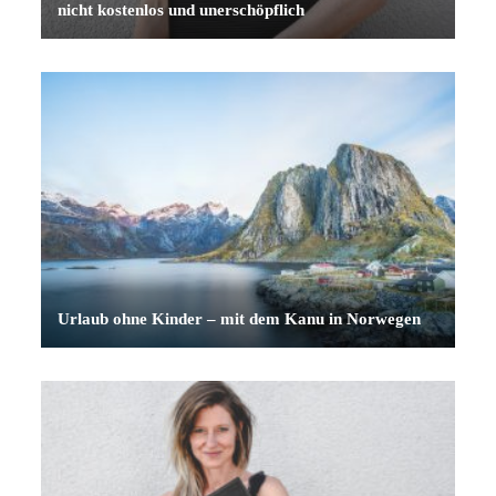
nicht kostenlos und unerschöpflich
Urlaub ohne Kinder – mit dem Kanu in Norwegen