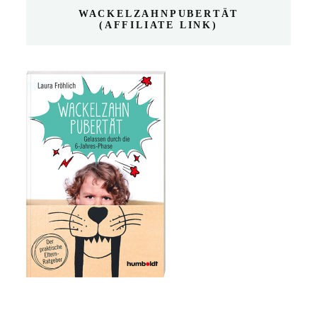
WACKELZAHNPUBERTÄT
(AFFILIATE LINK)