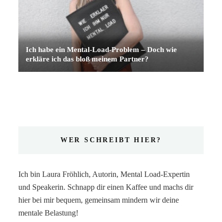
Ich habe ein Mental-Load-Problem – Doch wie
erkläre ich das bloß meinem Partner?
WER SCHREIBT HIER?
Ich bin Laura Fröhlich, Autorin, Mental Load-Expertin
und Speakerin. Schnapp dir einen Kaffee und machs dir
hier bei mir bequem, gemeinsam mindern wir deine
mentale Belastung!