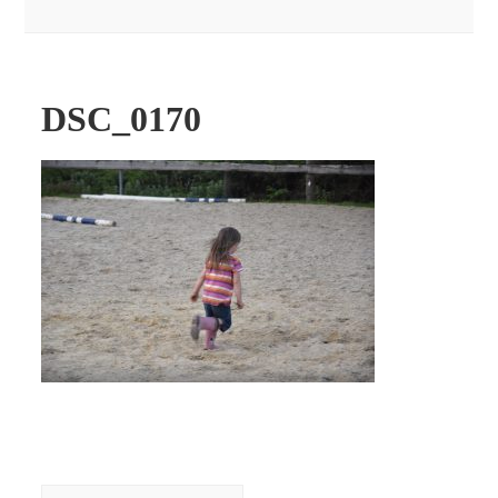
DSC_0170