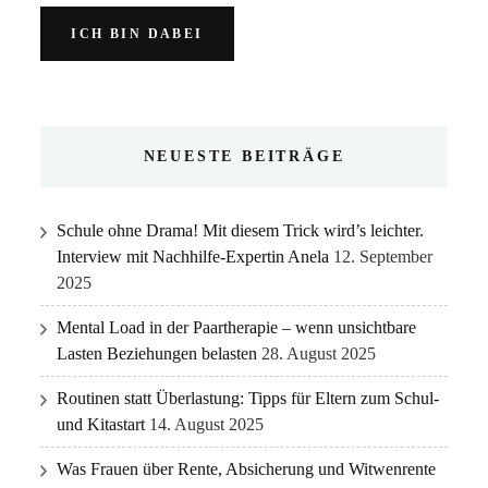
NEUESTE BEITRÄGE
Schule ohne Drama! Mit diesem Trick wird’s leichter.
Interview mit Nachhilfe-Expertin Anela
12. September
2025
Mental Load in der Paartherapie – wenn unsichtbare
Lasten Beziehungen belasten
28. August 2025
Routinen statt Überlastung: Tipps für Eltern zum Schul-
und Kitastart
14. August 2025
Was Frauen über Rente, Absicherung und Witwenrente