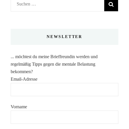
Suchen
nach:
NEWSLETTER
... möchtest du meine Brieffreundin werden und
regelmäßig Tipps gegen die mentale Belastung
bekommen?
Email-Adresse
Vorname