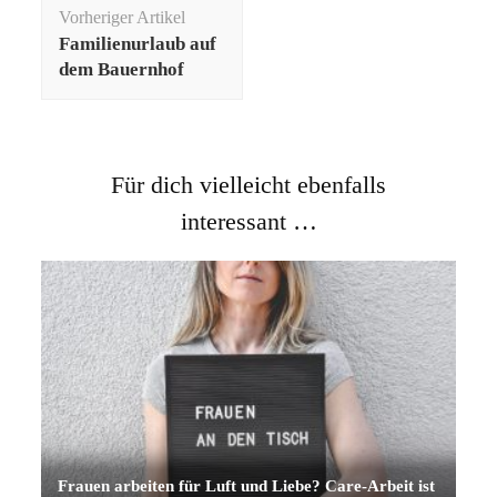
Beitragsnavigation
Vorheriger Artikel
Familienurlaub auf
dem Bauernhof
Für dich vielleicht ebenfalls
interessant …
Frauen arbeiten für Luft und Liebe? Care-Arbeit ist