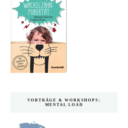
VORTRÄGE & WORKSHOPS:
MENTAL LOAD