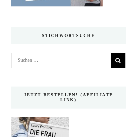
STICHWORTSUCHE
Suchen
nach:
JETZT BESTELLEN! (AFFILIATE
LINK)