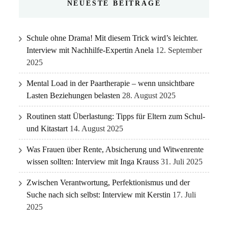
NEUESTE BEITRÄGE
Schule ohne Drama! Mit diesem Trick wird’s leichter.
Interview mit Nachhilfe-Expertin Anela
12. September
2025
Mental Load in der Paartherapie – wenn unsichtbare
Lasten Beziehungen belasten
28. August 2025
Routinen statt Überlastung: Tipps für Eltern zum Schul-
und Kitastart
14. August 2025
Was Frauen über Rente, Absicherung und Witwenrente
wissen sollten: Interview mit Inga Krauss
31. Juli 2025
Zwischen Verantwortung, Perfektionismus und der
Suche nach sich selbst: Interview mit Kerstin
17. Juli
2025