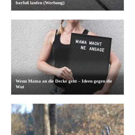
barfuß laufen (Werbung)
Wenn Mama an die Decke geht – Ideen gegen die
Wut