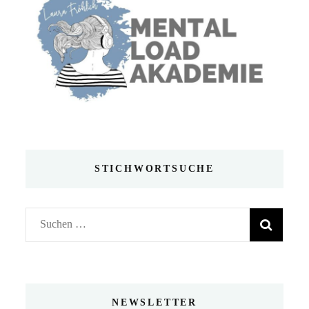
STICHWORTSUCHE
Suchen
nach:
NEWSLETTER