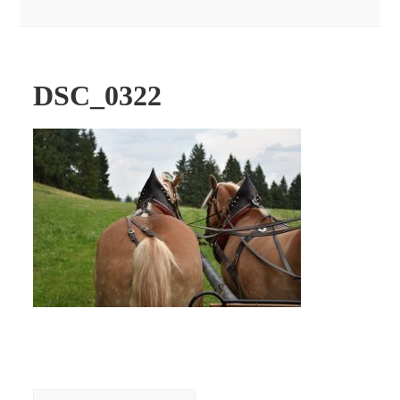
DSC_0322