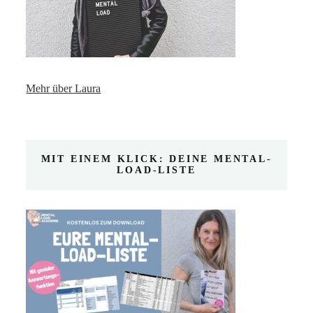
Mehr über Laura
MIT EINEM KLICK: DEINE MENTAL-
LOAD-LISTE