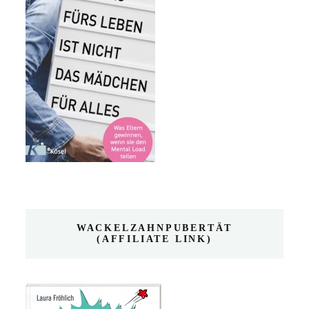
WACKELZAHNPUBERTÄT
(AFFILIATE LINK)