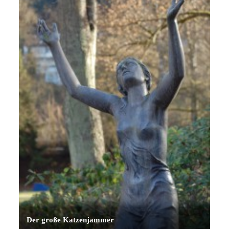
Der große Katzenjammer