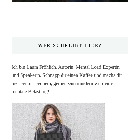
WER SCHREIBT HIER?
Ich bin Laura Fröhlich, Autorin, Mental Load-Expertin
und Speakerin. Schnapp dir einen Kaffee und machs dir
hier bei mir bequem, gemeinsam mindern wir deine
mentale Belastung!