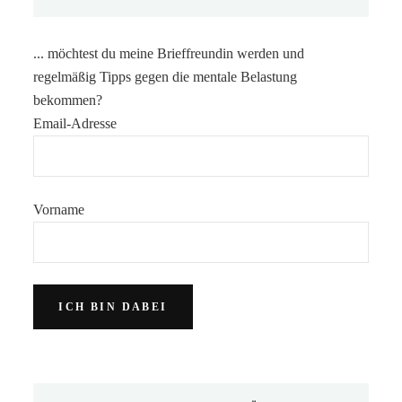
... möchtest du meine Brieffreundin werden und
regelmäßig Tipps gegen die mentale Belastung
bekommen?
Email-Adresse
Vorname