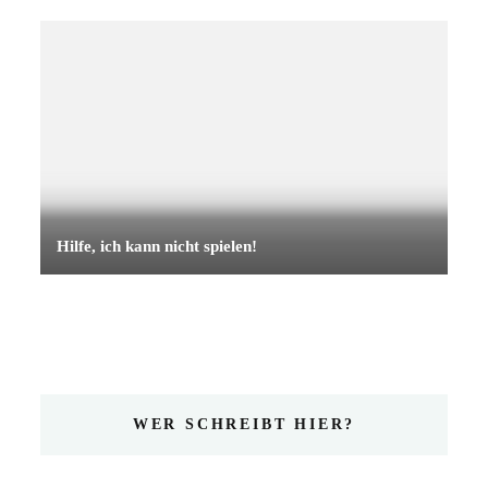
Hilfe, ich kann nicht spielen!
WER SCHREIBT HIER?