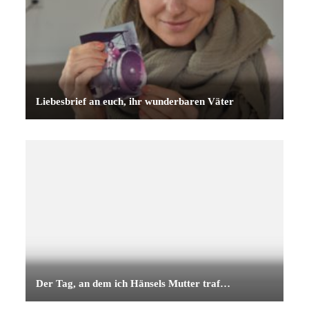
Liebesbrief an euch, ihr wunderbaren Väter
Der Tag, an dem ich Hänsels Mutter traf…