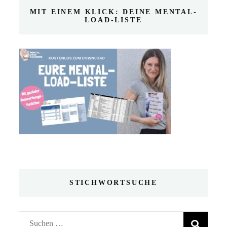
MIT EINEM KLICK: DEINE MENTAL-
LOAD-LISTE
STICHWORTSUCHE
Suchen