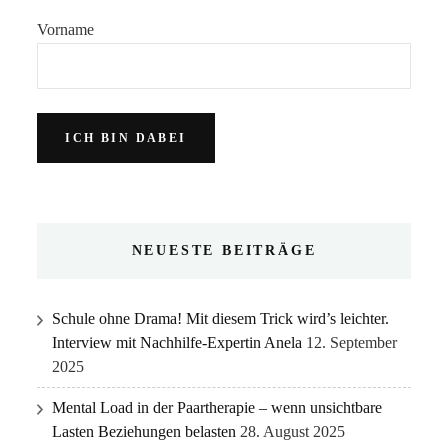
Vorname
NEUESTE BEITRÄGE
Schule ohne Drama! Mit diesem Trick wird’s leichter.
Interview mit Nachhilfe-Expertin Anela
12. September
2025
Mental Load in der Paartherapie – wenn unsichtbare
Lasten Beziehungen belasten
28. August 2025