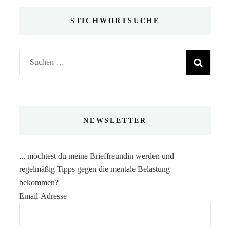
STICHWORTSUCHE
Suchen
nach:
NEWSLETTER
... möchtest du meine Brieffreundin werden und
regelmäßig Tipps gegen die mentale Belastung
bekommen?
Email-Adresse