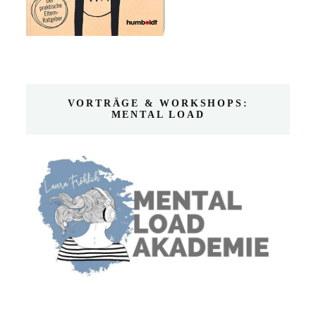
VORTRÄGE & WORKSHOPS:
MENTAL LOAD