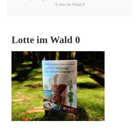
/
Lotte im Wald 0
Lotte im Wald 0