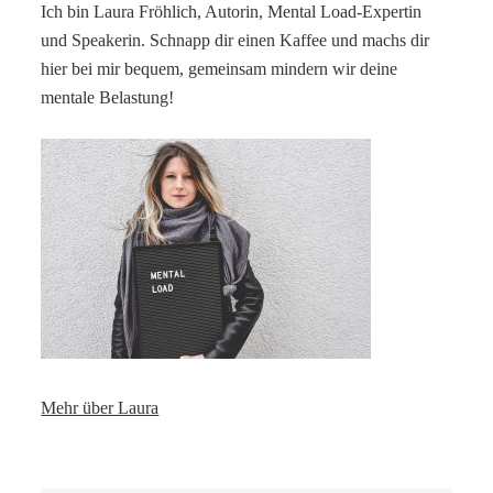
Ich bin Laura Fröhlich, Autorin, Mental Load-Expertin
und Speakerin. Schnapp dir einen Kaffee und machs dir
hier bei mir bequem, gemeinsam mindern wir deine
mentale Belastung!
Mehr über Laura