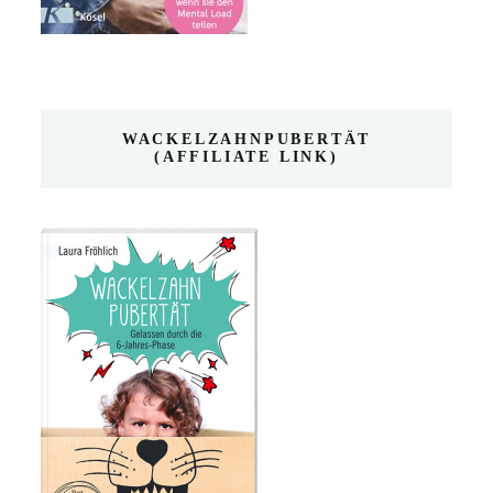
WACKELZAHNPUBERTÄT
(AFFILIATE LINK)