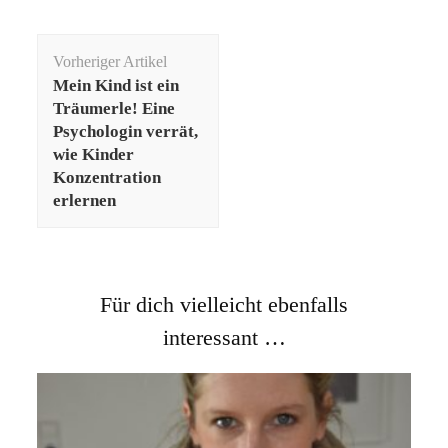
Beitragsnavigation
Vorheriger Artikel
Mein Kind ist ein
Träumerle! Eine
Psychologin verrät,
wie Kinder
Konzentration
erlernen
Für dich vielleicht ebenfalls
interessant …