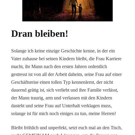
Dran bleiben!
Solange ich keine einzige Geschichte kenne, in der ein
Vater zuhause bei seinen Kindern bleibt, die Frau Karriere
macht, ihr Mann nach den ersten Jahren ordentlich
gestresst ist von all der Arbeit daheim, seine Frau auf einer
Geschäftsreise einen tollen Typ kennenlernt, der nicht
dauernd grätig ist, sich verliebt und ihre Familie verlässt,
der Mann traurig, arm und verlassen mit den Kindern
dasteht und seine Frau auf Unterhalt verklagen muss,
solange ist für mich noch einiges zu tun, meine Herren!
Bleibt fröhlich und unperfekt, setzt euch mal an den Tisch,