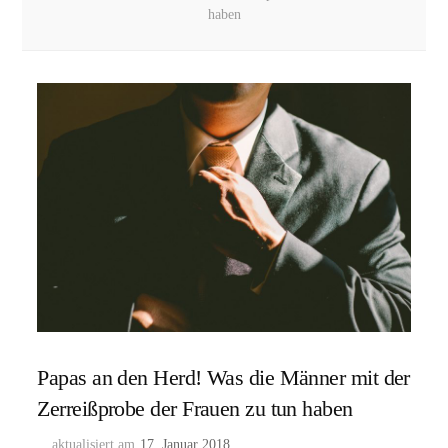
haben
Papas an den Herd! Was die Männer mit der
Zerreißprobe der Frauen zu tun haben
aktualisiert am
17. Januar 2018