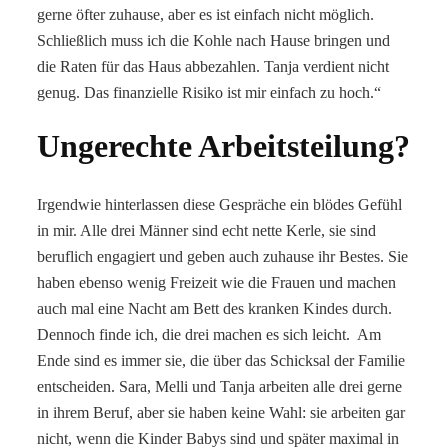
gerne öfter zuhause, aber es ist einfach nicht möglich.
Schließlich muss ich die Kohle nach Hause bringen und
die Raten für das Haus abbezahlen. Tanja verdient nicht
genug. Das finanzielle Risiko ist mir einfach zu hoch.“
Ungerechte Arbeitsteilung?
Irgendwie hinterlassen diese Gespräche ein blödes Gefühl
in mir. Alle drei Männer sind echt nette Kerle, sie sind
beruflich engagiert und geben auch zuhause ihr Bestes. Sie
haben ebenso wenig Freizeit wie die Frauen und machen
auch mal eine Nacht am Bett des kranken Kindes durch.
Dennoch finde ich, die drei machen es sich leicht. Am
Ende sind es immer sie, die über das Schicksal der Familie
entscheiden. Sara, Melli und Tanja arbeiten alle drei gerne
in ihrem Beruf, aber sie haben keine Wahl: sie arbeiten gar
nicht, wenn die Kinder Babys sind und später maximal in