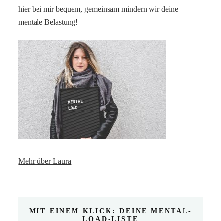
hier bei mir bequem, gemeinsam mindern wir deine
mentale Belastung!
Mehr über Laura
MIT EINEM KLICK: DEINE MENTAL-
LOAD-LISTE