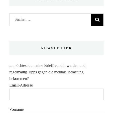
Suchen
nach:
NEWSLETTER
... möchtest du meine Brieffreundin werden und
regelmäßig Tipps gegen die mentale Belastung
bekommen?
Email-Adresse
Vorname