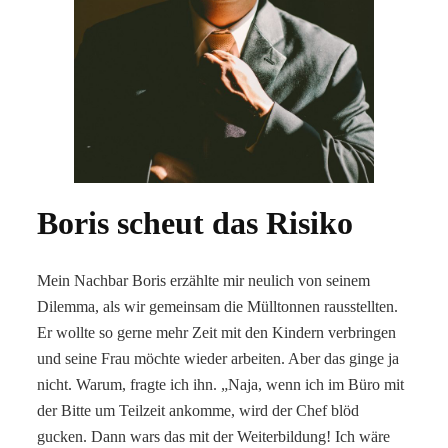
Boris scheut das Risiko
Mein Nachbar Boris erzählte mir neulich von seinem
Dilemma, als wir gemeinsam die Mülltonnen rausstellten.
Er wollte so gerne mehr Zeit mit den Kindern verbringen
und seine Frau möchte wieder arbeiten. Aber das ginge ja
nicht. Warum, fragte ich ihn. „Naja, wenn ich im Büro mit
der Bitte um Teilzeit ankomme, wird der Chef blöd
gucken. Dann wars das mit der Weiterbildung! Ich wäre