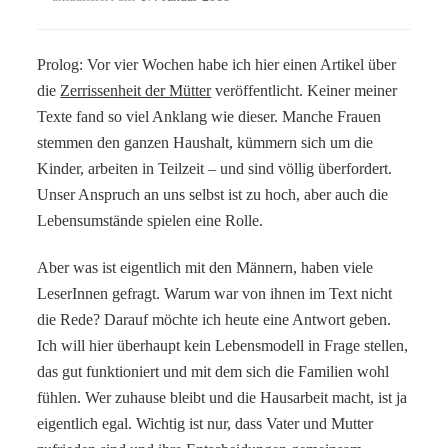
Prolog: Vor vier Wochen habe ich hier einen Artikel über
die
Zerrissenheit der Mütter
veröffentlicht. Keiner meiner
Texte fand so viel Anklang wie dieser. Manche Frauen
stemmen den ganzen Haushalt, kümmern sich um die
Kinder, arbeiten in Teilzeit – und sind völlig überfordert.
Unser Anspruch an uns selbst ist zu hoch, aber auch die
Lebensumstände spielen eine Rolle.
Aber was ist eigentlich mit den Männern, haben viele
LeserInnen gefragt. Warum war von ihnen im Text nicht
die Rede? Darauf möchte ich heute eine Antwort geben.
Ich will hier überhaupt kein Lebensmodell in Frage stellen,
das gut funktioniert und mit dem sich die Familien wohl
fühlen. Wer zuhause bleibt und die Hausarbeit macht, ist ja
eigentlich egal. Wichtig ist nur, dass Vater und Mutter