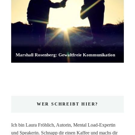
Marshall Rosenberg: Gewaltfreie Kommunikation
WER SCHREIBT HIER?
Ich bin Laura Fröhlich, Autorin, Mental Load-Expertin
und Speakerin. Schnapp dir einen Kaffee und machs dir