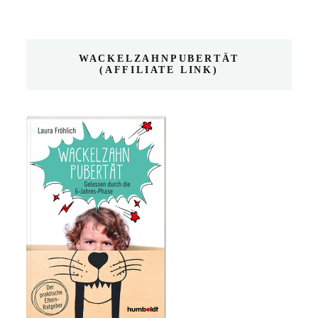
WACKELZAHNPUBERTÄT
(AFFILIATE LINK)