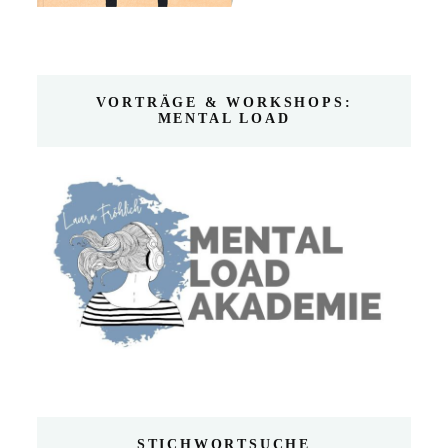
VORTRÄGE & WORKSHOPS:
MENTAL LOAD
STICHWORTSUCHE