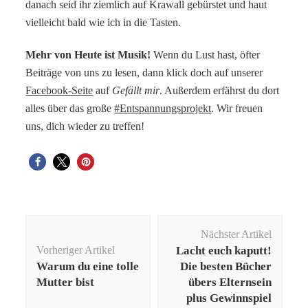
danach seid ihr ziemlich auf Krawall gebürstet und haut
vielleicht bald wie ich in die Tasten.
Mehr von Heute ist Musik!
Wenn du Lust hast, öfter
Beiträge von uns zu lesen, dann klick doch auf unserer
Facebook-Seite
auf
Gefällt mir
. Außerdem erfährst du dort
alles über das große
#Entspannungsprojekt
. Wir freuen
uns, dich wieder zu treffen!
Beitragsnavigation
Nächster Artikel
Vorheriger Artikel
Lacht euch kaputt!
Warum du eine tolle
Die besten Bücher
Mutter bist
übers Elternsein
plus Gewinnspiel