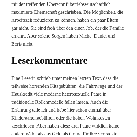
mit der treffenden Überschrift
betriebswirtschaftlich
maximierte Elternschaft
geschrieben. Die Möglichkeit, die
Arbeitszeit reduzieren zu können, haben ein paar Eltern
gar nicht. Sie sind froh über den einen Job, der die Familie
ernährt. Aber solche Sorgen haben Micha, Daniel und
Boris nicht.
Leserkommentare
Eine Leserin schrieb unter meinen letzten Text, dass die
teilweise horrenden Kitagebühren, die Fahrtwege und der
Hauskredit viele moderne heterosexuelle Paare in
traditionelle Rollenmodelle fallen lassen. Auch die
Erfahrung teile ich und habe hier schon einmal über
Kindergartengebühren
oder die hohen
Wohnkosten
geschrieben. Aber haben diese drei Paare wirklich keine
andere Wahl, als das Geld als Grund für ihre vertrackte