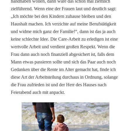
handhaben wollen, dann wäre das schon mal ziemlich
zielführend. Wenn eine der Frauen laut und deutlich sagt:
„Ich möchte bei den Kindern zuhause bleiben und den
Haushalt machen. Ich verzichte auf meine Berufstätigkeit
und widme mich ganz der Familie!“, dann ist das ja auch
keine schlechte Idee. Die Care-Arbeit zu erledigen ist eine
wertvolle Arbeit und verdient großen Respekt. Wenn die
Frau dann auch noch finanziell abgesichert ist, falls dem
Mann etwas passieren sollte und sich das Paar auch noch
Gedanken über die Rente im Alter gemacht hat, finde ich
diese Art der Arbeitsteilung durchaus in Ordnung, solange
die Frau zufrieden ist und der Herr des Hauses nach
Feierabend auch mit anpackt.