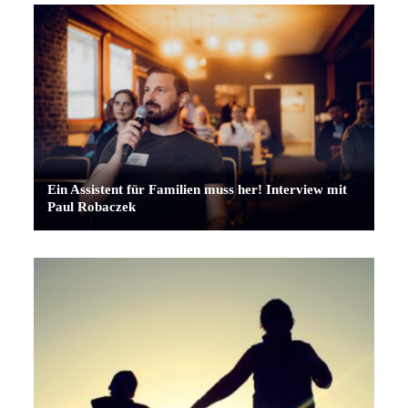
Ein Assistent für Familien muss her! Interview mit
Paul Robaczek