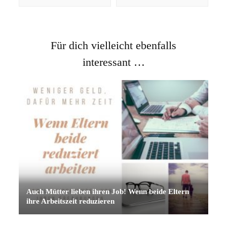
Für dich vielleicht ebenfalls
interessant …
Auch Mütter lieben ihren Job! Wenn beide Eltern
ihre Arbeitszeit reduzieren