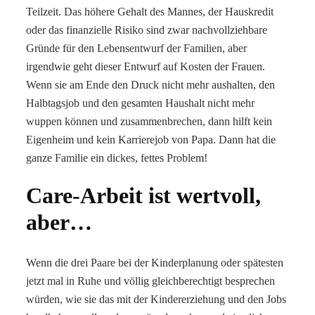
Teilzeit. Das höhere Gehalt des Mannes, der Hauskredit
oder das finanzielle Risiko sind zwar nachvollziehbare
Gründe für den Lebensentwurf der Familien, aber
irgendwie geht dieser Entwurf auf Kosten der Frauen.
Wenn sie am Ende den Druck nicht mehr aushalten, den
Halbtagsjob und den gesamten Haushalt nicht mehr
wuppen können und zusammenbrechen, dann hilft kein
Eigenheim und kein Karrierejob von Papa. Dann hat die
ganze Familie ein dickes, fettes Problem!
Care-Arbeit ist wertvoll,
aber…
Wenn die drei Paare bei der Kinderplanung oder spätesten
jetzt mal in Ruhe und völlig gleichberechtigt besprechen
würden, wie sie das mit der Kindererziehung und den Jobs