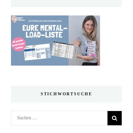
STICHWORTSUCHE
Suchen
nach: