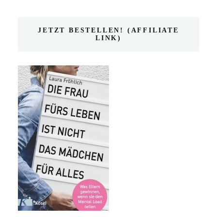
JETZT BESTELLEN! (AFFILIATE
LINK)