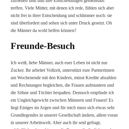
zufrieden sind und ihre Entscheidungen gemeinsam
treffen. Viele Mütter, mit denen ich rede, fühlen sich aber
nicht frei in ihrer Entscheidung und schlimmer noch: sie
sind überfordert und sehen sich unter Druck gesetzt. Ob
die Männer da wohl helfen können?
Freunde-Besuch
Ich weiß, liebe Männer, auch euer Leben ist nicht nur
Zucker. Ihr arbeitet Vollzeit, unterstützt eure Partnerinnen
am Wochenende mit den Kindern, müsst Kredite abzahlen
und Rechnungen begleichen, die Frauen aufmuntern und
die Söhne und Töchter bespaßen. Dennoch empfinde ich
ein Ungleichgewicht zwischen Männern und Frauen! Es
liegt Einiges im Argen und für mich muss sich etwas sehr
Grundlegendes in unserer Gesellschaft ändern, allem voran
in unserer Arbeitswelt. Aber auch ihr seid gefragt,