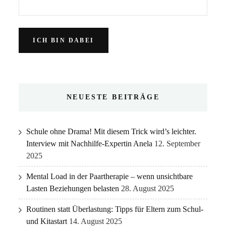
NEUESTE BEITRÄGE
Schule ohne Drama! Mit diesem Trick wird’s leichter.
Interview mit Nachhilfe-Expertin Anela
12. September
2025
Mental Load in der Paartherapie – wenn unsichtbare
Lasten Beziehungen belasten
28. August 2025
Routinen statt Überlastung: Tipps für Eltern zum Schul-
und Kitastart
14. August 2025