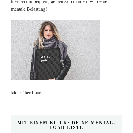
hier bei mir bequem, gemeinsam mindern wir deine
mentale Belastung!
Mehr über Laura
MIT EINEM KLICK: DEINE MENTAL-
LOAD-LISTE