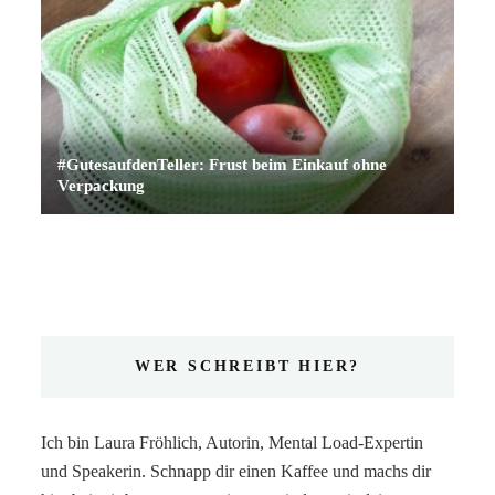
#GutesaufdenTeller: Frust beim Einkauf ohne
Verpackung
WER SCHREIBT HIER?
Ich bin Laura Fröhlich, Autorin, Mental Load-Expertin
und Speakerin. Schnapp dir einen Kaffee und machs dir