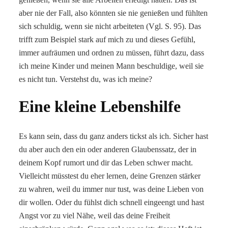
aber nie der Fall, also könnten sie nie genießen und fühlten
sich schuldig, wenn sie nicht arbeiteten (Vgl. S. 95). Das
trifft zum Beispiel stark auf mich zu und dieses Gefühl,
immer aufräumen und ordnen zu müssen, führt dazu, dass
ich meine Kinder und meinen Mann beschuldige, weil sie
es nicht tun. Verstehst du, was ich meine?
Eine kleine Lebenshilfe
Es kann sein, dass du ganz anders tickst als ich. Sicher hast
du aber auch den ein oder anderen Glaubenssatz, der in
deinem Kopf rumort und dir das Leben schwer macht.
Vielleicht müsstest du eher lernen, deine Grenzen stärker
zu wahren, weil du immer nur tust, was deine Lieben von
dir wollen. Oder du fühlst dich schnell eingeengt und hast
Angst vor zu viel Nähe, weil das deine Freiheit