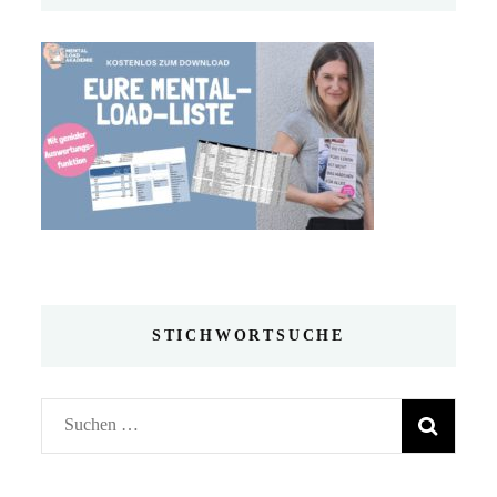
STICHWORTSUCHE
Suchen
nach: