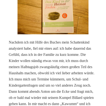
Nachdem ich mit Hilfe des Buches mein Schattenkind
analysiert habe, fiel mir eines auf: ich habe dauernd das
Gefühl, dass ich in der Familie zu kurz komme. Die
Kinder wollen ständig etwas von mir, ich muss durch
meinen Halbtagsjob zwangsläufig einen großen Teil des
Haushalts machen, obwohl ich viel lieber arbeiten würde.
Ich muss mich um Termine kümmern, um Schul- und
Kindergartenfragen und um so viel anderes Zeug noch.
Dann kommt abends Anton um die Ecke und fragt mich,
ob er bald mal wieder mit seinem Kumpel Billard spielen
gehen kann. In mir macht es dann „Kawumm“ und ich