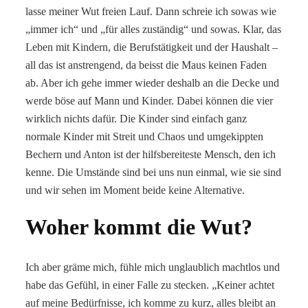
lasse meiner Wut freien Lauf. Dann schreie ich sowas wie
„immer ich“ und „für alles zuständig“ und sowas. Klar, das
Leben mit Kindern, die Berufstätigkeit und der Haushalt –
all das ist anstrengend, da beisst die Maus keinen Faden
ab. Aber ich gehe immer wieder deshalb an die Decke und
werde böse auf Mann und Kinder. Dabei können die vier
wirklich nichts dafür. Die Kinder sind einfach ganz
normale Kinder mit Streit und Chaos und umgekippten
Bechern und Anton ist der hilfsbereiteste Mensch, den ich
kenne. Die Umstände sind bei uns nun einmal, wie sie sind
und wir sehen im Moment beide keine Alternative.
Woher kommt die Wut?
Ich aber gräme mich, fühle mich unglaublich machtlos und
habe das Gefühl, in einer Falle zu stecken. „Keiner achtet
auf meine Bedürfnisse, ich komme zu kurz, alles bleibt an