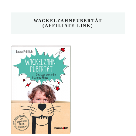
WACKELZAHNPUBERTÄT
(AFFILIATE LINK)