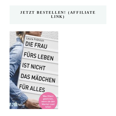
JETZT BESTELLEN! (AFFILIATE
LINK)