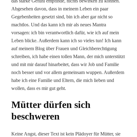
das starke Gefühl empfinde, nichts bewirken zu können.
Abgesehen davon, dass in meinem Leben ein paar
Gegebenheiten gesetzt sind, bin ich aber gar nicht so
machtlos. Und das kann ich mir als neues Mantra
vorsagen: ich bin verantwortlich dafür, wie ich auf mein
Leben blicke. Außerdem kann ich so vieles tun! Ich kann
auf meinem Blog über Frauen und Gleichberechtigung
schreiben, ich habe einen tollen Mann, der mich unterstützt
und mit mir darauf hinarbeitet, dass wir Job und Familie
noch besser und vor allem gemeinsam wuppen. Außerdem
habe ich eine Familie und Eltern, die mich lieben und
wollen, dass es mir gut geht.
Mütter dürfen sich
beschweren
Keine Angst, dieser Text ist kein Plädoyer für Mütter, sie