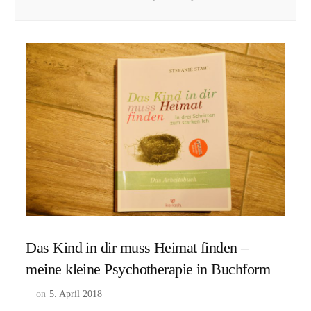
Das Kind in dir muss Heimat finden –
meine kleine Psychotherapie in Buchform
on
5. April 2018