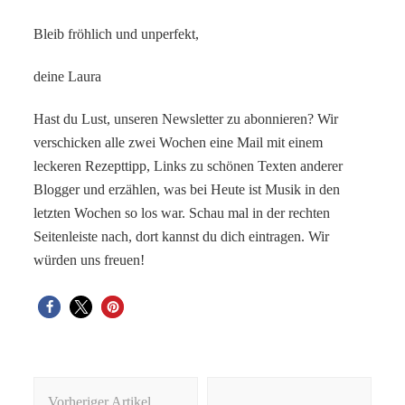
Bleib fröhlich und unperfekt,
deine Laura
Hast du Lust, unseren Newsletter zu abonnieren? Wir
verschicken alle zwei Wochen eine Mail mit einem
leckeren Rezepttipp, Links zu schönen Texten anderer
Blogger und erzählen, was bei Heute ist Musik in den
letzten Wochen so los war. Schau mal in der rechten
Seitenleiste nach, dort kannst du dich eintragen. Wir
würden uns freuen!
Beitragsnavigation
Vorheriger Artikel