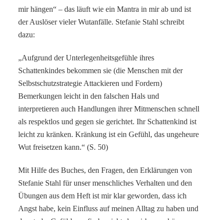
mir hängen“ – das läuft wie ein Mantra in mir ab und ist
der Auslöser vieler Wutanfälle. Stefanie Stahl schreibt
dazu:
„Aufgrund der Unterlegenheitsgefühle ihres
Schattenkindes bekommen sie (die Menschen mit der
Selbstschutzstrategie Attackieren und Fordern)
Bemerkungen leicht in den falschen Hals und
interpretieren auch Handlungen ihrer Mitmenschen schnell
als respektlos und gegen sie gerichtet. Ihr Schattenkind ist
leicht zu kränken. Kränkung ist ein Gefühl, das ungeheure
Wut freisetzen kann.“ (S. 50)
Mit Hilfe des Buches, den Fragen, den Erklärungen von
Stefanie Stahl für unser menschliches Verhalten und den
Übungen aus dem Heft ist mir klar geworden, dass ich
Angst habe, kein Einfluss auf meinen Alltag zu haben und