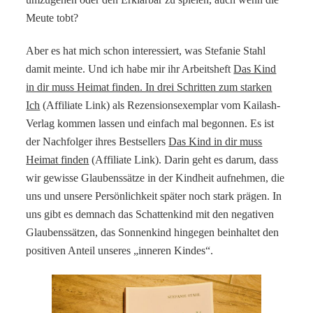
Meute tobt?
Aber es hat mich schon interessiert, was Stefanie Stahl
damit meinte. Und ich habe mir ihr Arbeitsheft
Das Kind
in dir muss Heimat finden. In drei Schritten zum starken
Ich
(Affiliate Link) als Rezensionsexemplar vom Kailash-
Verlag kommen lassen und einfach mal begonnen. Es ist
der Nachfolger ihres Bestsellers
Das Kind in dir muss
Heimat finden
(Affiliate Link). Darin geht es darum, dass
wir gewisse Glaubenssätze in der Kindheit aufnehmen, die
uns und unsere Persönlichkeit später noch stark prägen. In
uns gibt es demnach das Schattenkind mit den negativen
Glaubenssätzen, das Sonnenkind hingegen beinhaltet den
positiven Anteil unseres „inneren Kindes“.