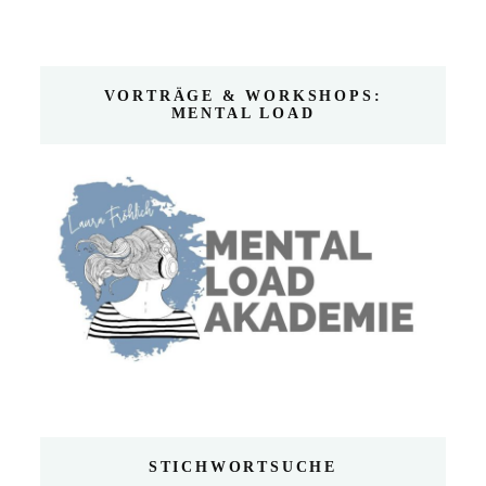
VORTRÄGE & WORKSHOPS:
MENTAL LOAD
STICHWORTSUCHE