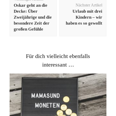
Oskar geht an die
Nächster Artikel
Decke: Über
Urlaub mit drei
Zweijährige und die
Kindern – wir
besondere Zeit der
haben es so gewollt
großen Gefühle
Für dich vielleicht ebenfalls
interessant …