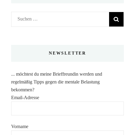
Suchen
nach:
NEWSLETTER
... möchtest du meine Brieffreundin werden und
regelmäßig Tipps gegen die mentale Belastung
bekommen?
Email-Adresse
Vorname