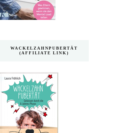
WACKELZAHNPUBERTÄT
(AFFILIATE LINK)