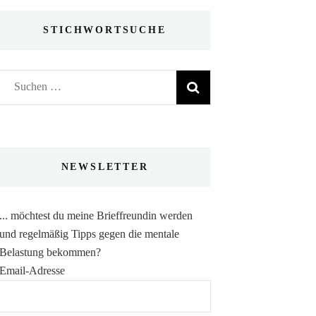
STICHWORTSUCHE
Suchen
nach:
NEWSLETTER
... möchtest du meine Brieffreundin werden
und regelmäßig Tipps gegen die mentale
Belastung bekommen?
Email-Adresse