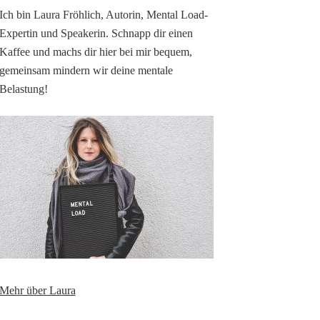
Ich bin Laura Fröhlich, Autorin, Mental Load-
Expertin und Speakerin. Schnapp dir einen
Kaffee und machs dir hier bei mir bequem,
gemeinsam mindern wir deine mentale
Belastung!
Mehr über Laura