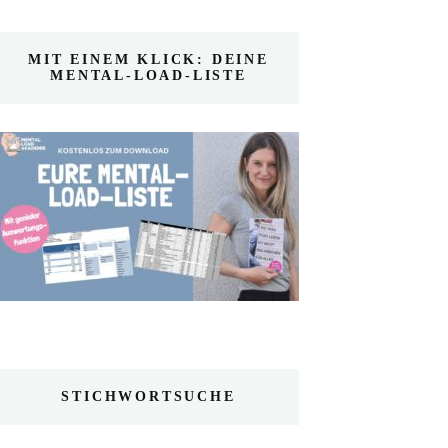
MIT EINEM KLICK: DEINE
MENTAL-LOAD-LISTE
STICHWORTSUCHE