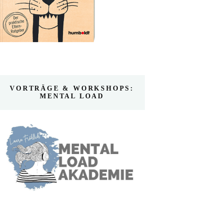
VORTRÄGE & WORKSHOPS:
MENTAL LOAD