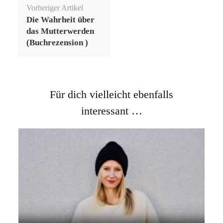
Beitragsnavigation
Vorheriger Artikel
Die Wahrheit über
das Mutterwerden
(Buchrezension )
Für dich vielleicht ebenfalls
interessant …