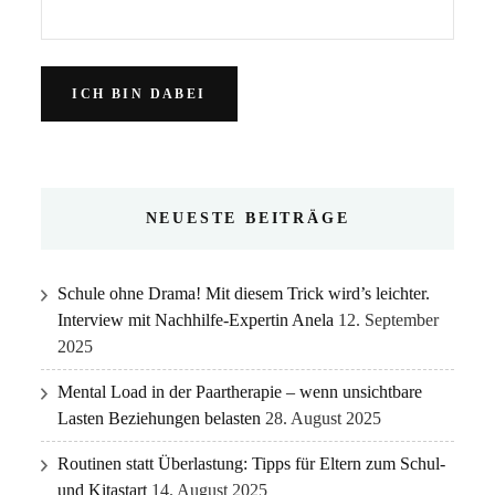
NEUESTE BEITRÄGE
Schule ohne Drama! Mit diesem Trick wird’s leichter.
Interview mit Nachhilfe-Expertin Anela
12. September
2025
Mental Load in der Paartherapie – wenn unsichtbare
Lasten Beziehungen belasten
28. August 2025
Routinen statt Überlastung: Tipps für Eltern zum Schul-
und Kitastart
14. August 2025