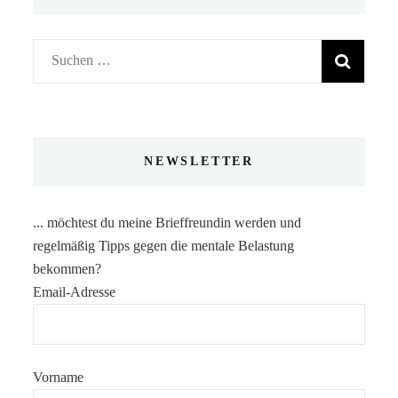
Suchen
nach:
NEWSLETTER
... möchtest du meine Brieffreundin werden und
regelmäßig Tipps gegen die mentale Belastung
bekommen?
Email-Adresse
Vorname