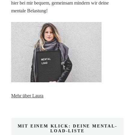
hier bei mir bequem, gemeinsam mindern wir deine
mentale Belastung!
Mehr über Laura
MIT EINEM KLICK: DEINE MENTAL-
LOAD-LISTE