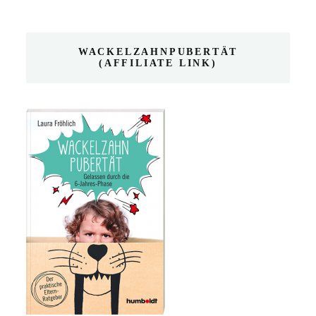
WACKELZAHNPUBERTÄT
(AFFILIATE LINK)