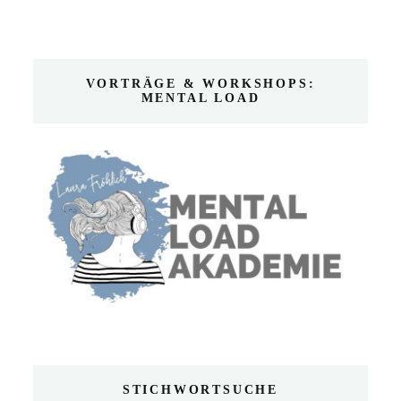
VORTRÄGE & WORKSHOPS:
MENTAL LOAD
STICHWORTSUCHE