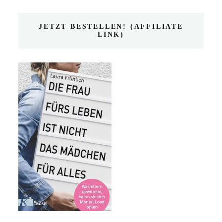
JETZT BESTELLEN! (AFFILIATE
LINK)