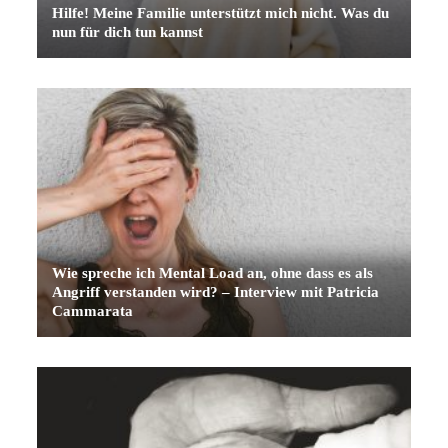
Hilfe! Meine Familie unterstützt mich nicht. Was du
nun für dich tun kannst
Wie spreche ich Mental Load an, ohne dass es als
Angriff verstanden wird? – Interview mit Patricia
Cammarata