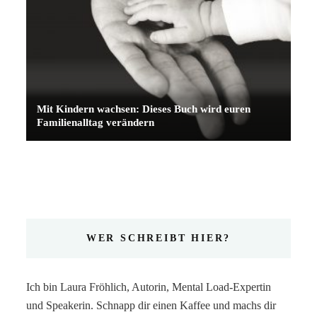
Mit Kindern wachsen: Dieses Buch wird euren
Familienalltag verändern
WER SCHREIBT HIER?
Ich bin Laura Fröhlich, Autorin, Mental Load-Expertin
und Speakerin. Schnapp dir einen Kaffee und machs dir