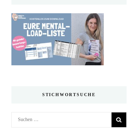
STICHWORTSUCHE
Suchen
nach: