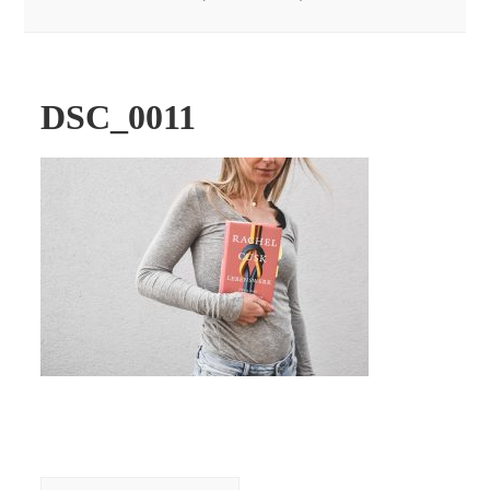
DSC_0011