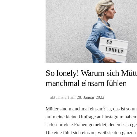
So lonely! Warum sich Mütt
manchmal einsam fühlen
aktualisiert am
28. Januar 2022
Mütter sind manchmal einsam? Ja, das ist so u
auf meine kleine Umfrage auf Instagram haben
sich sehr viele Frauen gemeldet, denen es so ge
Die eine fühlt sich einsam, weil sie den ganzen