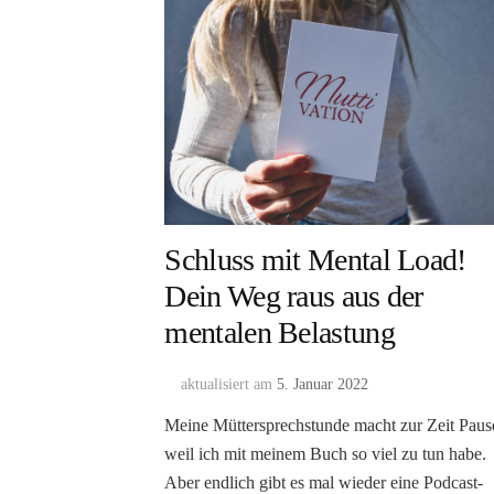
Schluss mit Mental Load!
Dein Weg raus aus der
mentalen Belastung
aktualisiert am
5. Januar 2022
Meine Müttersprechstunde macht zur Zeit Paus
weil ich mit meinem Buch so viel zu tun habe.
Aber endlich gibt es mal wieder eine Podcast-