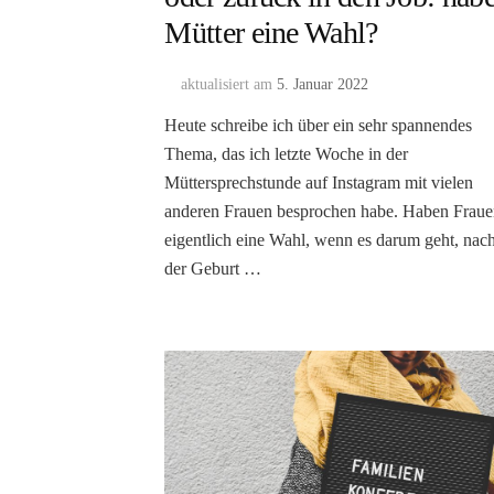
Mütter eine Wahl?
aktualisiert am
5. Januar 2022
Heute schreibe ich über ein sehr spannendes
Thema, das ich letzte Woche in der
Müttersprechstunde auf Instagram mit vielen
anderen Frauen besprochen habe. Haben Frau
eigentlich eine Wahl, wenn es darum geht, nac
der Geburt …