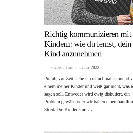
Richtig kommunizieren mit
Kindern: wie du lernst, dein
Kind anzunehmen
aktualisiert am
5. Januar 2022
Puuuh, zur Zeit stehe ich manchmal staunend v
einem meiner Kinder und weiß gar nicht, was i
sagen soll. Entweder wird ewig diskutiert, ein
Problem gewälzt oder wir haben einen handfes
Streit. Die Kinder sind …