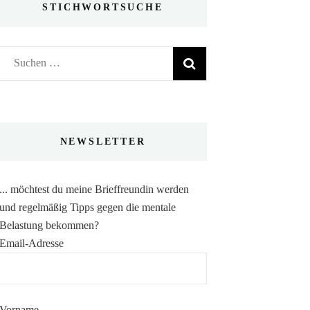
STICHWORTSUCHE
Suchen
nach:
NEWSLETTER
... möchtest du meine Brieffreundin werden
und regelmäßig Tipps gegen die mentale
Belastung bekommen?
Email-Adresse
Vorname