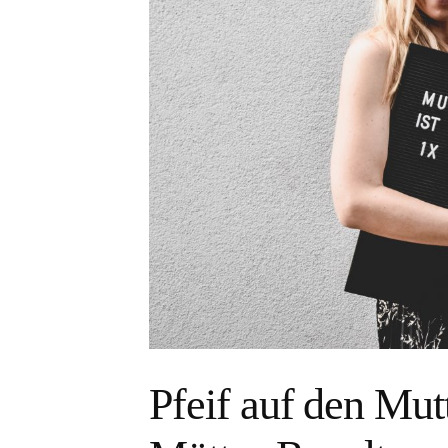
Pfeif auf den Mutt