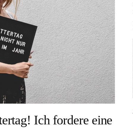
ertag! Ich fordere eine