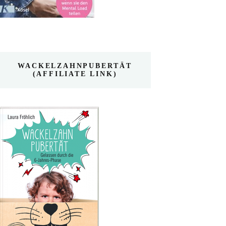
WACKELZAHNPUBERTÄT
(AFFILIATE LINK)