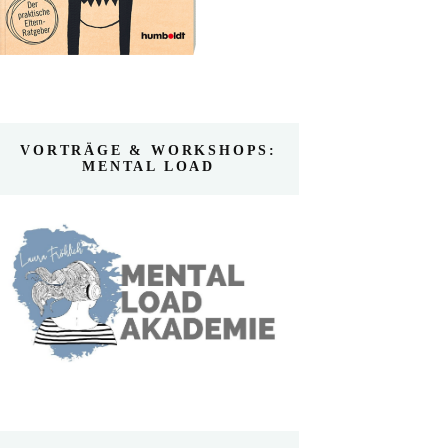
VORTRÄGE & WORKSHOPS:
MENTAL LOAD