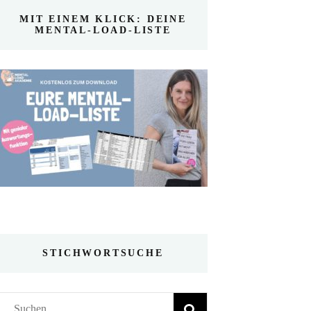
MIT EINEM KLICK: DEINE
MENTAL-LOAD-LISTE
STICHWORTSUCHE
Suchen