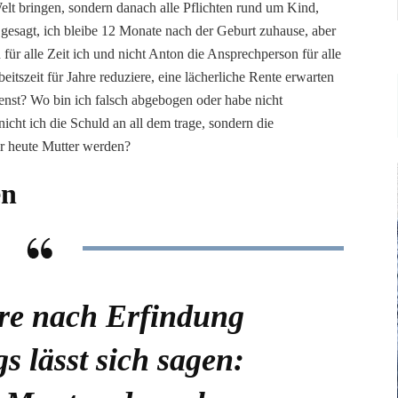
Welt bringen, sondern danach alle Pflichten rund um Kind,
gesagt, ich bleibe 12 Monate nach der Geburt zuhause, aber
 für alle Zeit ich und nicht Anton die Ansprechperson für alle
itszeit für Jahre reduziere, eine lächerliche Rente erwarten
nst? Wo bin ich falsch abgebogen oder habe nicht
 nicht ich die Schuld an all dem trage, sondern die
r heute Mutter werden?
en
re nach Erfindung
s lässt sich sagen: