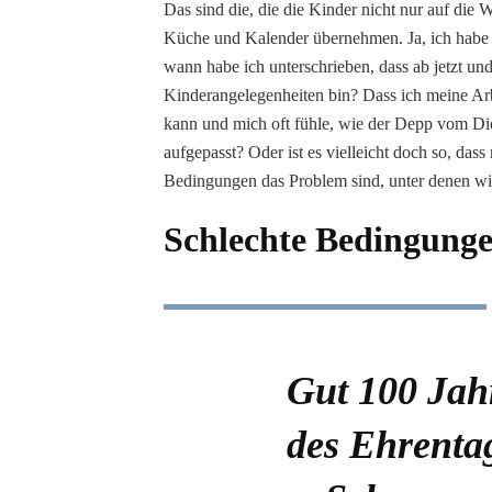
Das sind die, die die Kinder nicht nur auf die 
Küche und Kalender übernehmen. Ja, ich habe 
wann habe ich unterschrieben, dass ab jetzt und
Kinderangelegenheiten bin? Dass ich meine Arbe
kann und mich oft fühle, wie der Depp vom Die
aufgepasst? Oder ist es vielleicht doch so, dass
Bedingungen das Problem sind, unter denen wi
Schlechte Bedingung
Gut
100
Jah
des Ehrentag