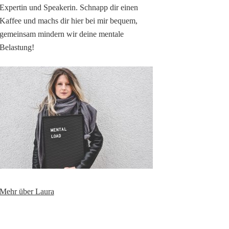
Expertin und Speakerin. Schnapp dir einen
Kaffee und machs dir hier bei mir bequem,
gemeinsam mindern wir deine mentale
Belastung!
Mehr über Laura