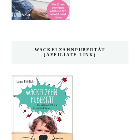
WACKELZAHNPUBERTÄT
(AFFILIATE LINK)