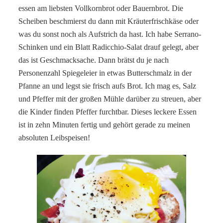
essen am liebsten Vollkornbrot oder Bauernbrot. Die
Scheiben beschmierst du dann mit Kräuterfrischkäse oder
was du sonst noch als Aufstrich da hast. Ich habe Serrano-
Schinken und ein Blatt Radicchio-Salat drauf gelegt, aber
das ist Geschmacksache. Dann brätst du je nach
Personenzahl Spiegeleier in etwas Butterschmalz in der
Pfanne an und legst sie frisch aufs Brot. Ich mag es, Salz
und Pfeffer mit der großen Mühle darüber zu streuen, aber
die Kinder finden Pfeffer furchtbar. Dieses leckere Essen
ist in zehn Minuten fertig und gehört gerade zu meinen
absoluten Leibspeisen!