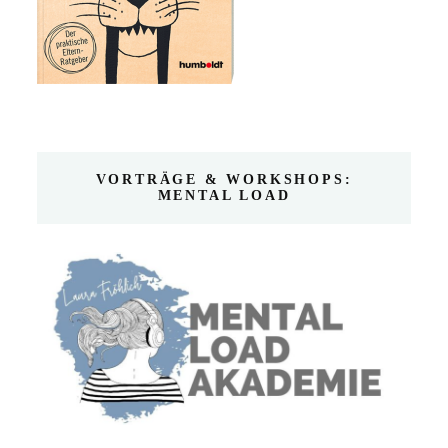
VORTRÄGE & WORKSHOPS:
MENTAL LOAD