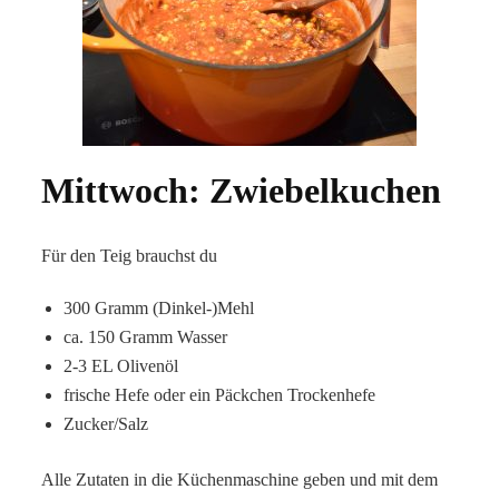
Mittwoch: Zwiebelkuchen
Für den Teig brauchst du
300 Gramm (Dinkel-)Mehl
ca. 150 Gramm Wasser
2-3 EL Olivenöl
frische Hefe oder ein Päckchen Trockenhefe
Zucker/Salz
Alle Zutaten in die Küchenmaschine geben und mit dem