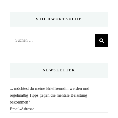
STICHWORTSUCHE
Suchen
nach:
NEWSLETTER
... möchtest du meine Brieffreundin werden und
regelmäßig Tipps gegen die mentale Belastung
bekommen?
Email-Adresse