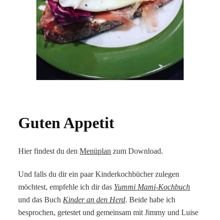
Guten Appetit
Hier findest du den
Menüplan
zum Download.
Und falls du dir ein paar Kinderkochbücher zulegen
möchtest, empfehle ich dir das
Yummi Mami-Kochbuch
und das Buch
Kinder an den Herd
. Beide habe ich
besprochen, getestet und gemeinsam mit Jimmy und Luise