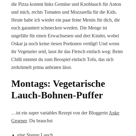
die Pizza kommt links Gemüse und Knoblauch für Anton
und mich, rechts Tomaten und Mozzarella für die Kids.
Heute habe ich wieder ein paar feine Menüs für dich, die
euch garantiert schmecken werden. Die Menge ist
ungefähr für einen Erwachsenen und drei Kinder, wobei
Oskar ja noch keine riesen Portionen vertilgt! Und wenn
ihr Vegetarier seid, lasst ihr das Fleisch einfach weg: Beim
Chilli nimmst du zum Beospiel einfach Tofu, das sich
zerkrümelt prima anbraten lässt.
Montags: Vegetarische
Lauch-Bohnen-Puffer
…ist ein super variables Rezept von der Bloggerin
Anke
Groener
. Du brauchst
eine Stange Lauch