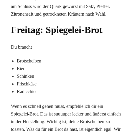
am Schluss wird der Quark gewürzt mit Salz, Pfeffer,
Zitronensaft und getrockneten Kräutern nach Wahl.
Freitag: Spiegelei-Brot
Du braucht
Brotscheiben
Eier
Schinken
Frischkäse
Radicchio
Wenn es schnell gehen muss, empfehle ich dir ein
Spiegelei-Brot. Das ist suuuuper lecker und äußerst einfach
in der Herstellung. Wichtig ist, deine Brotscheiben zu
toasten. Was du für ein Brot da hast, ist eigentlich egal. Wir