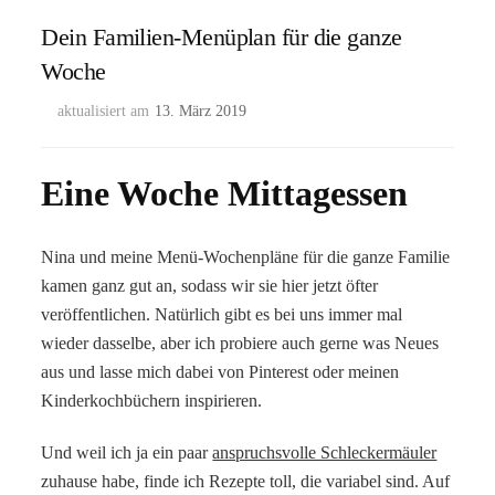
Dein Familien-Menüplan für die ganze
Woche
aktualisiert am
13. März 2019
Eine Woche Mittagessen
Nina und meine Menü-Wochenpläne für die ganze Familie
kamen ganz gut an, sodass wir sie hier jetzt öfter
veröffentlichen. Natürlich gibt es bei uns immer mal
wieder dasselbe, aber ich probiere auch gerne was Neues
aus und lasse mich dabei von Pinterest oder meinen
Kinderkochbüchern inspirieren.
Und weil ich ja ein paar
anspruchsvolle Schleckermäuler
zuhause habe, finde ich Rezepte toll, die variabel sind. Auf