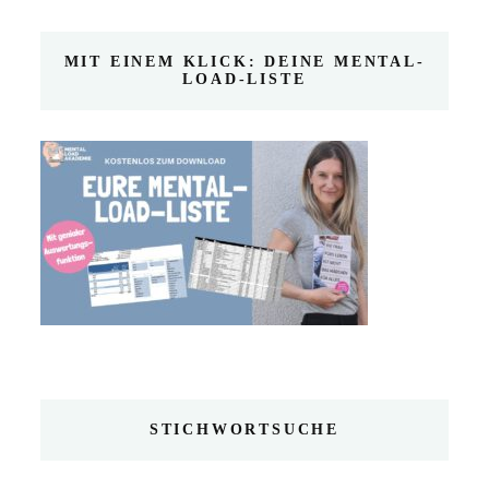
MIT EINEM KLICK: DEINE MENTAL-
LOAD-LISTE
STICHWORTSUCHE