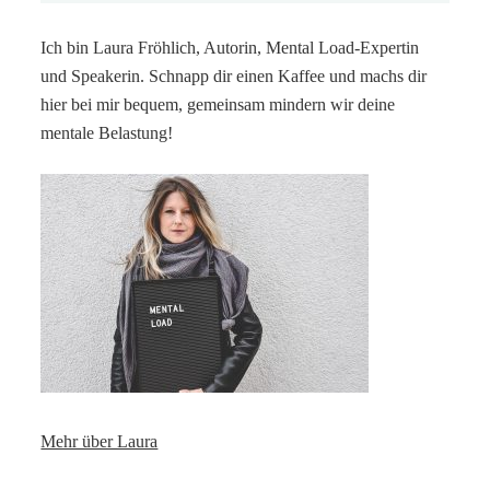
Ich bin Laura Fröhlich, Autorin, Mental Load-Expertin
und Speakerin. Schnapp dir einen Kaffee und machs dir
hier bei mir bequem, gemeinsam mindern wir deine
mentale Belastung!
Mehr über Laura