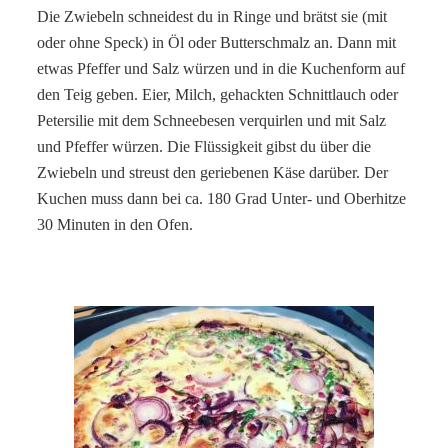
Die Zwiebeln schneidest du in Ringe und brätst sie (mit
oder ohne Speck) in Öl oder Butterschmalz an. Dann mit
etwas Pfeffer und Salz würzen und in die Kuchenform auf
den Teig geben. Eier, Milch, gehackten Schnittlauch oder
Petersilie mit dem Schneebesen verquirlen und mit Salz
und Pfeffer würzen. Die Flüssigkeit gibst du über die
Zwiebeln und streust den geriebenen Käse darüber. Der
Kuchen muss dann bei ca. 180 Grad Unter- und Oberhitze
30 Minuten in den Ofen.