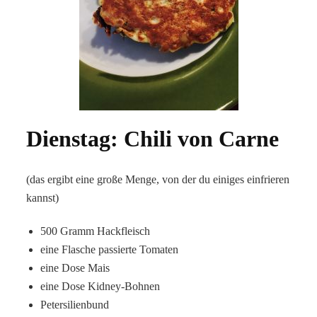
Dienstag: Chili von Carne
(das ergibt eine große Menge, von der du einiges einfrieren
kannst)
500 Gramm Hackfleisch
eine Flasche passierte Tomaten
eine Dose Mais
eine Dose Kidney-Bohnen
Petersilienbund