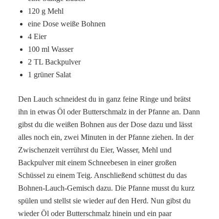
120 g Mehl
eine Dose weiße Bohnen
4 Eier
100 ml Wasser
2 TL Backpulver
1 grüner Salat
Den Lauch schneidest du in ganz feine Ringe und brätst
ihn in etwas Öl oder Butterschmalz in der Pfanne an. Dann
gibst du die weißen Bohnen aus der Dose dazu und lässt
alles noch ein, zwei Minuten in der Pfanne ziehen. In der
Zwischenzeit verrührst du Eier, Wasser, Mehl und
Backpulver mit einem Schneebesen in einer großen
Schüssel zu einem Teig. Anschließend schüttest du das
Bohnen-Lauch-Gemisch dazu. Die Pfanne musst du kurz
spülen und stellst sie wieder auf den Herd. Nun gibst du
wieder Öl oder Butterschmalz hinein und ein paar