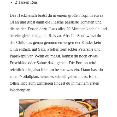
2 Tassen Reis
Das Hackfleisch brätst du in einem großen Topf in etwas
Öl an und gibst dann die Flasche passierte Tomaten und
die beiden Dosen dazu. Lass alles 20 Minuten köcheln und
bereite gleichzeitig den Reis zu. Abschließend würzt du
das Chili, das genau genommen wegen der Kinder kein
Chili enthält, mit Salz, Pfeffer, zerhackter Petersilie und
Paprikapulver. Wenn du magst, kannst du noch etwas
Frischkäse oder Sahne dazu geben. Die Portion wird
reichlich sein, also frier am besten was ein. Dann hast du
einen Notfallplan, wenn es schnell gehen muss. Einen
tollen Tipp zum Einfrieren findest du in meinem ersten
Wochenplan
.