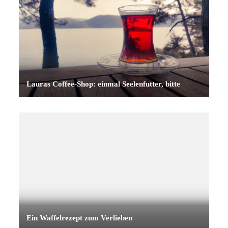
Lauras Coffee-Shop: einmal Seelenfutter, bitte
Ein Waffelrezept zum Verlieben