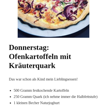
Donnerstag:
Ofenkartoffeln mit
Kräuterquark
Das war schon als Kind mein Lieblingsessen!
500 Gramm festkochende Kartoffeln
250 Gramm Quark (ich nehme immer die Halbfettstufe)
1 kleinen Becher Naturjoghurt