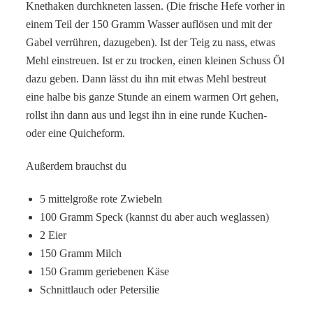
Knethaken durchkneten lassen. (Die frische Hefe vorher in
einem Teil der 150 Gramm Wasser auflösen und mit der
Gabel verrühren, dazugeben). Ist der Teig zu nass, etwas
Mehl einstreuen. Ist er zu trocken, einen kleinen Schuss Öl
dazu geben. Dann lässt du ihn mit etwas Mehl bestreut
eine halbe bis ganze Stunde an einem warmen Ort gehen,
rollst ihn dann aus und legst ihn in eine runde Kuchen-
oder eine Quicheform.
Außerdem brauchst du
5 mittelgroße rote Zwiebeln
100 Gramm Speck (kannst du aber auch weglassen)
2 Eier
150 Gramm Milch
150 Gramm geriebenen Käse
Schnittlauch oder Petersilie