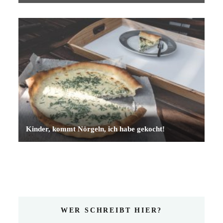
Kinder, kommt Nörgeln, ich habe gekocht!
WER SCHREIBT HIER?