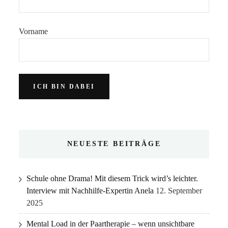
Vorname
NEUESTE BEITRÄGE
Schule ohne Drama! Mit diesem Trick wird’s leichter.
Interview mit Nachhilfe-Expertin Anela
12. September
2025
Mental Load in der Paartherapie – wenn unsichtbare